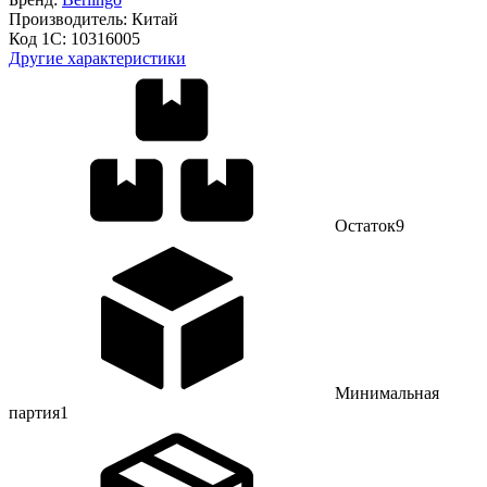
Производитель:
Китай
Код 1С:
10316005
Другие характеристики
Остаток
9
Минимальная
партия
1