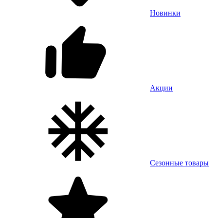
Новинки
Акции
Сезонные товары