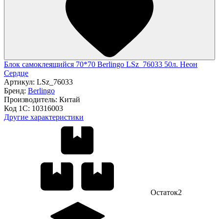
Блок самоклеящийся 70*70 Berlingo LSz_76033 50л. Неон
Сердце
Артикул:
LSz_76033
Бренд:
Berlingo
Производитель:
Китай
Код 1С:
10316003
Другие характеристики
Остаток
2