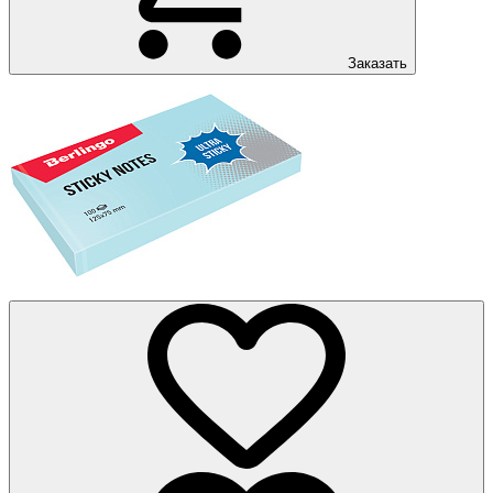
Заказать