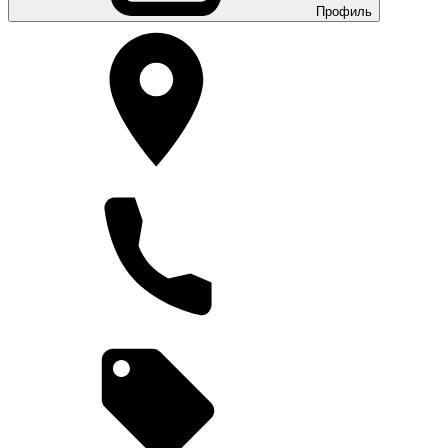
Профиль