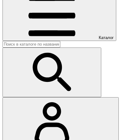
Каталог