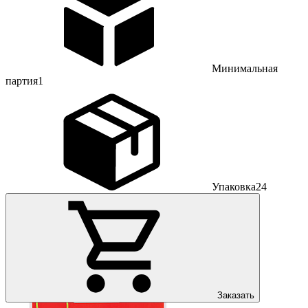
Минимальная
партия
1
Упаковка
24
Заказать