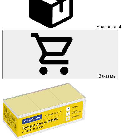
Упаковка
24
Заказать