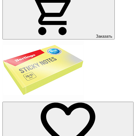
Заказать