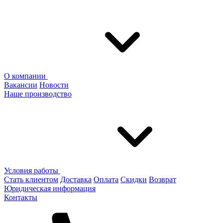
О компании
Вакансии
Новости
Наше производство
Условия работы
Стать клиентом
Доставка
Оплата
Скидки
Возврат
Юридическая информация
Контакты