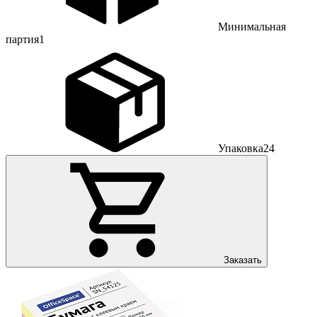
Минимальная
партия
1
Упаковка
24
Заказать