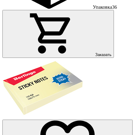
Упаковка
36
Заказать