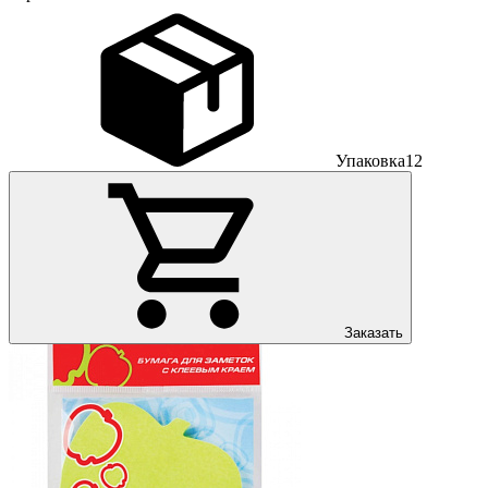
Упаковка
12
Заказать