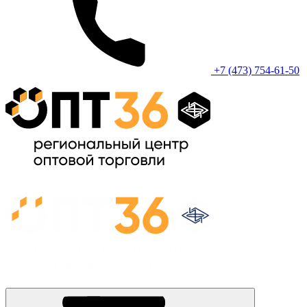
+7 (473) 754-61-50