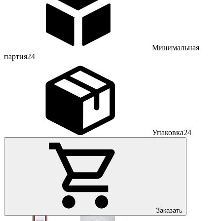
Минимальная
партия
24
Упаковка
24
Заказать