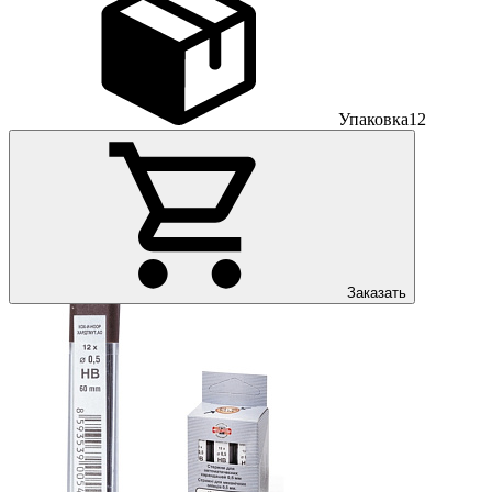
Упаковка
12
Заказать