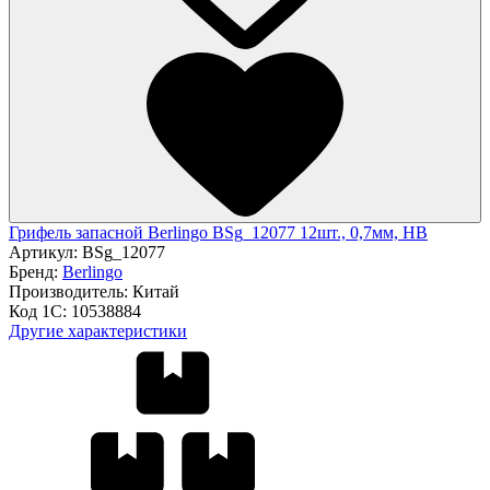
Грифель запасной Berlingo BSg_12077 12шт., 0,7мм, HB
Артикул:
BSg_12077
Бренд:
Berlingo
Производитель:
Китай
Код 1С:
10538884
Другие характеристики