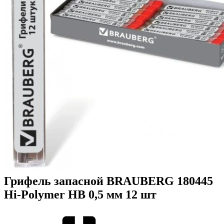
Грифель запасной BRAUBERG 180445
Hi-Polymer HB 0,5 мм 12 шт