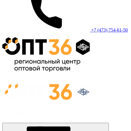
+7 (473) 754-61-50