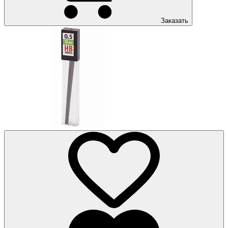
Заказать