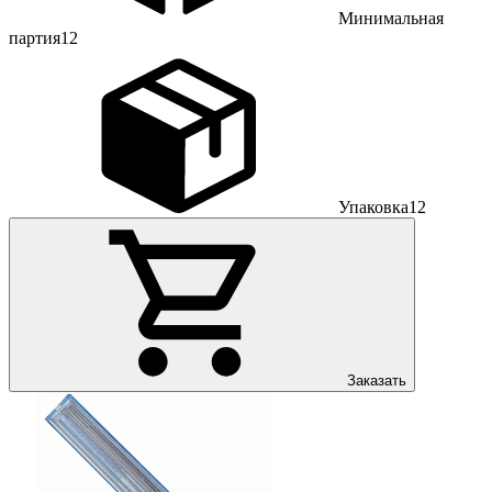
Минимальная
партия
12
Упаковка
12
Заказать