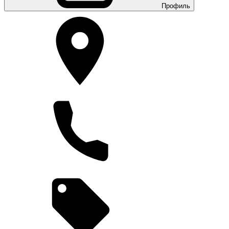
Профиль