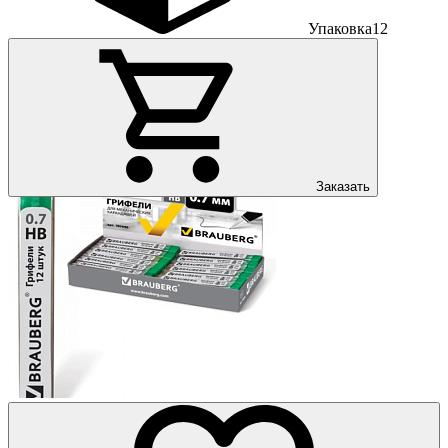
Упаковка
12
Заказать