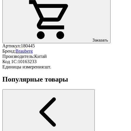
Заказать
Артикул:
180445
Бренд:
Brauberg
Производитель:
Китай
Код 1С:
10163233
Единицы измерения:
шт.
Популярные товары