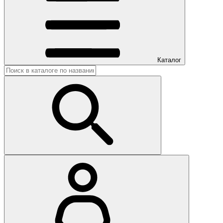
Каталог