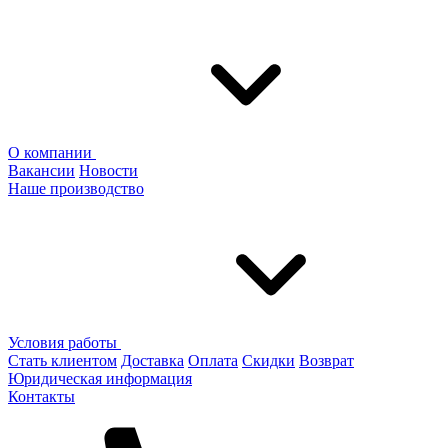
О компании
Вакансии
Новости
Наше производство
Условия работы
Стать клиентом
Доставка
Оплата
Скидки
Возврат
Юридическая информация
Контакты