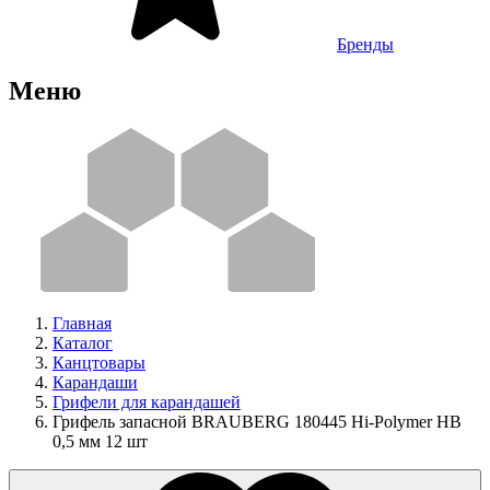
Бренды
Меню
Главная
Каталог
Канцтовары
Карандаши
Грифели для карандашей
Грифель запасной BRAUBERG 180445 Hi-Polymer HB
0,5 мм 12 шт