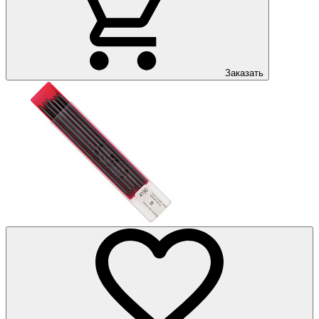
Заказать