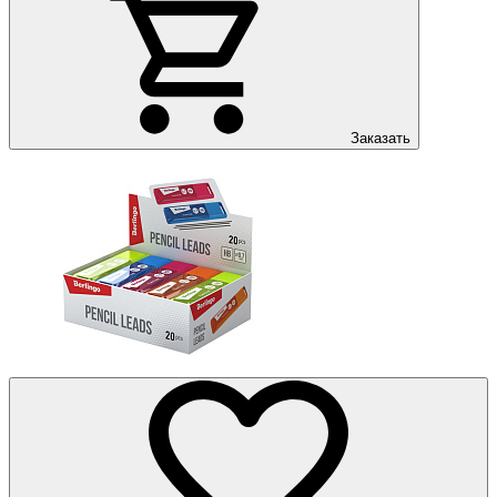
Заказать