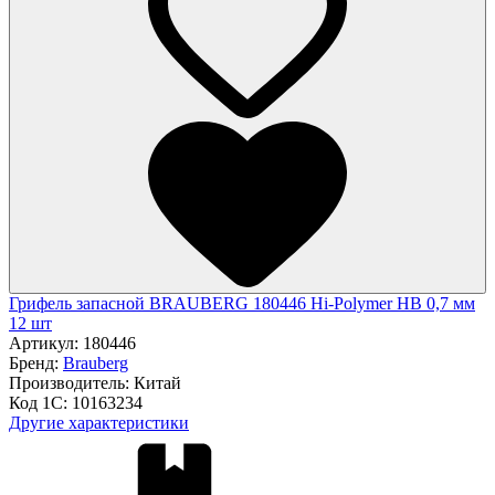
Грифель запасной BRAUBERG 180446 Hi-Polymer HB 0,7 мм
12 шт
Артикул:
180446
Бренд:
Brauberg
Производитель:
Китай
Код 1С:
10163234
Другие характеристики