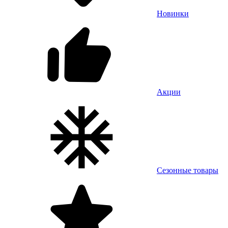
Новинки
Акции
Сезонные товары