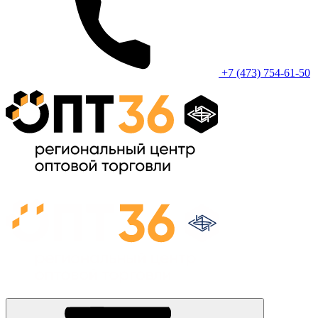
+7 (473) 754-61-50