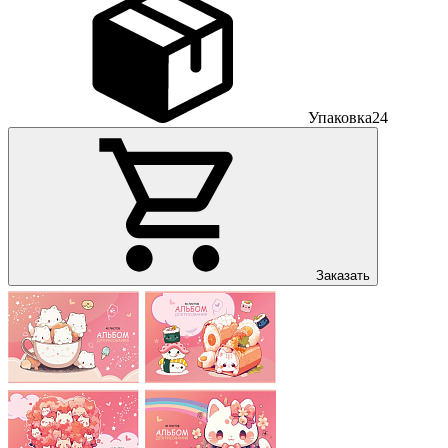
Упаковка
24
Заказать