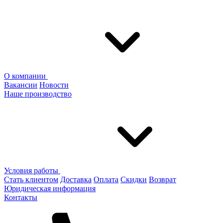
О компании
Вакансии
Новости
Наше производство
Условия работы
Стать клиентом
Доставка
Оплата
Скидки
Возврат
Юридическая информация
Контакты