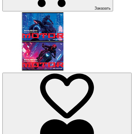
Заказать