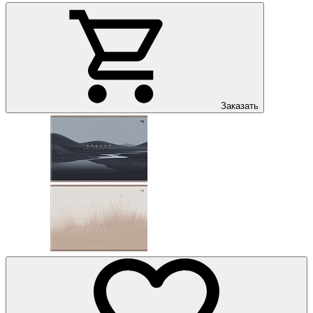
Заказать