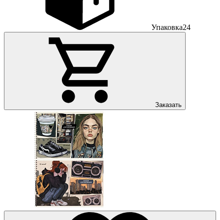
Упаковка
24
Заказать