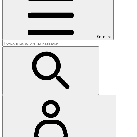
Каталог