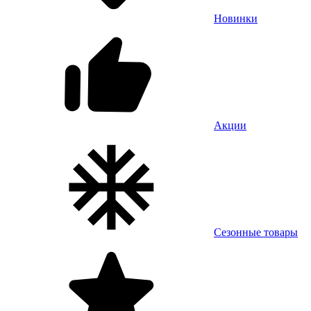
Новинки
Акции
Сезонные товары