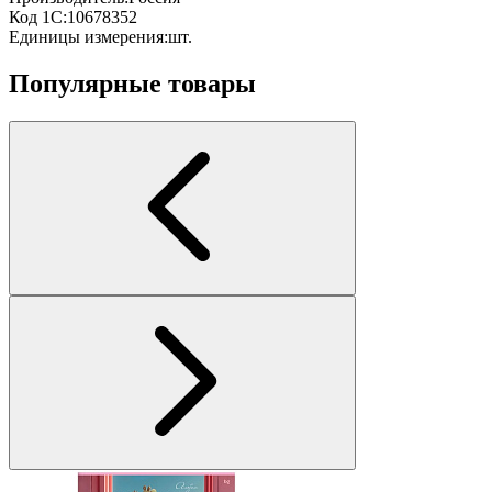
Код 1С:
10678352
Единицы измерения:
шт.
Популярные товары