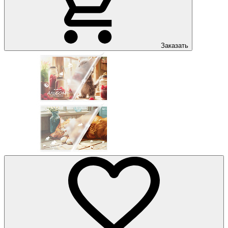
Заказать