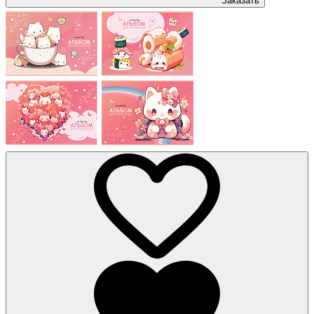
Заказать