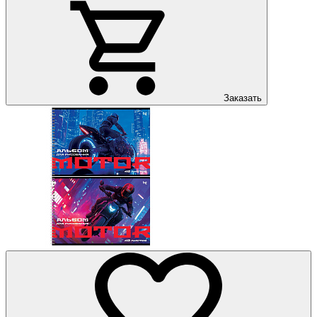
Заказать