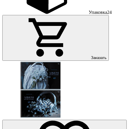
Упаковка
24
Заказать