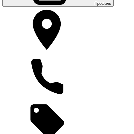
Профиль