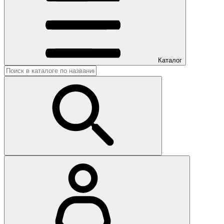
Каталог