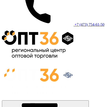
+7 (473) 754-61-50