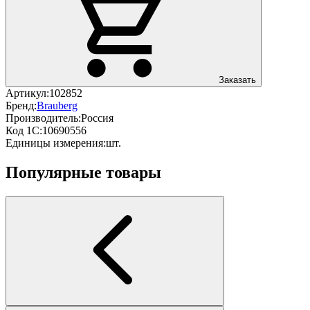
Заказать
Артикул:
102852
Бренд:
Brauberg
Производитель:
Россия
Код 1С:
10690556
Единицы измерения:
шт.
Популярные товары