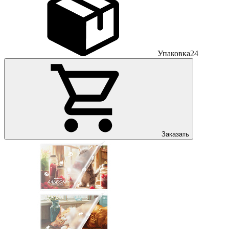
Упаковка
24
Заказать