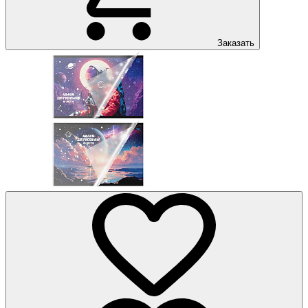
Заказать