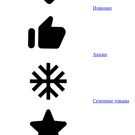
Новинки
Акции
Сезонные товары