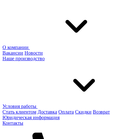
О компании
Вакансии
Новости
Наше производство
Условия работы
Стать клиентом
Доставка
Оплата
Скидки
Возврат
Юридическая информация
Контакты