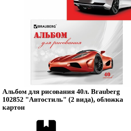
Альбом для рисования 40л. Brauberg
102852 "Автостиль" (2 вида), обложка
картон