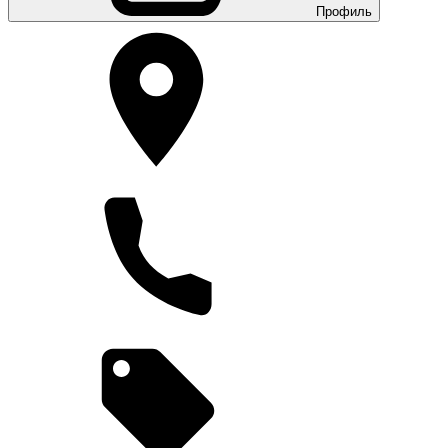
Профиль