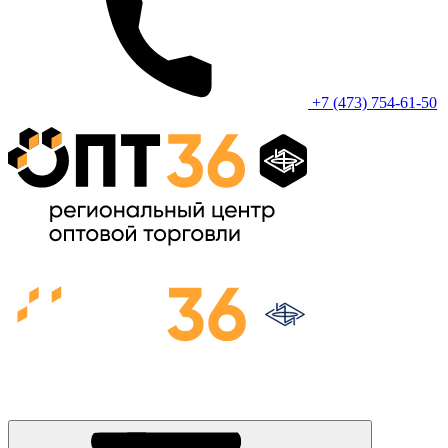
+7 (473) 754-61-50