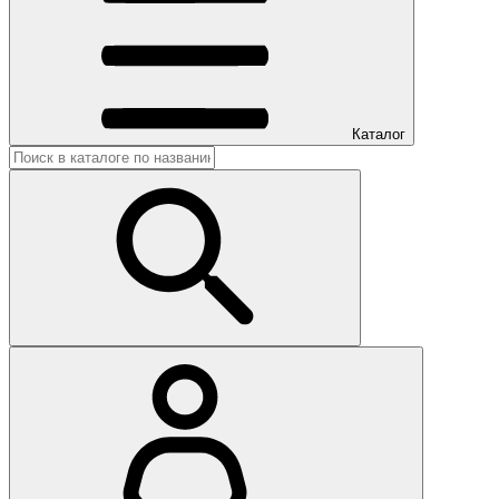
Каталог