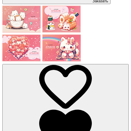
Заказать