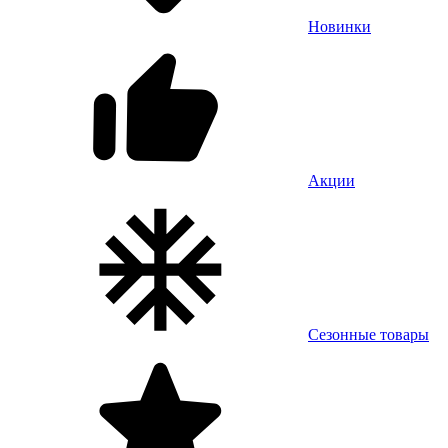
Новинки
Акции
Сезонные товары