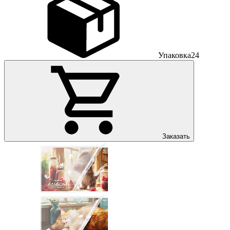
Упаковка
24
Заказать