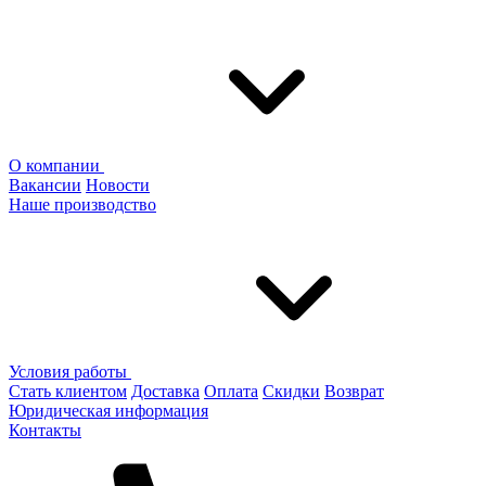
О компании
Вакансии
Новости
Наше производство
Условия работы
Стать клиентом
Доставка
Оплата
Скидки
Возврат
Юридическая информация
Контакты