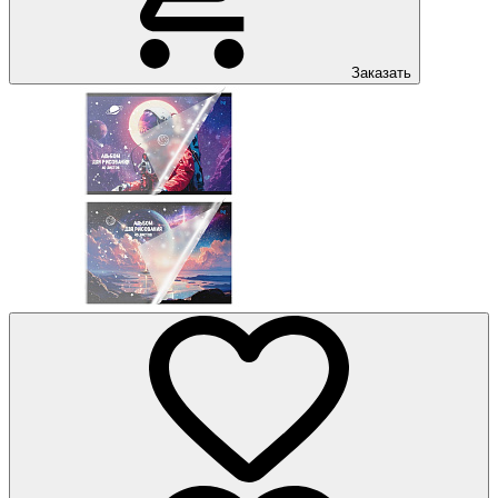
Заказать