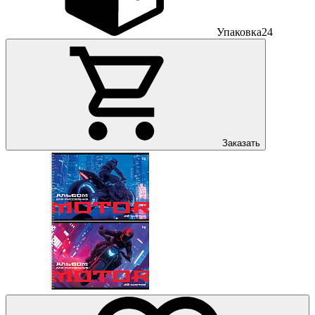
Упаковка
24
Заказать