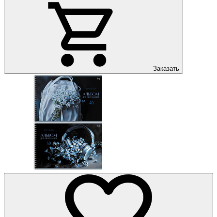
Заказать