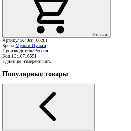
Заказать
Артикул:
А40сп_60261
Бренд:
Мульти-Пульти
Производитель:
Россия
Код 1С:
10716551
Единицы измерения:
шт.
Популярные товары