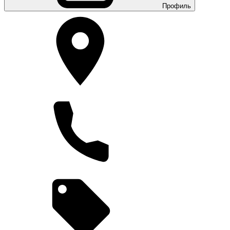
Профиль