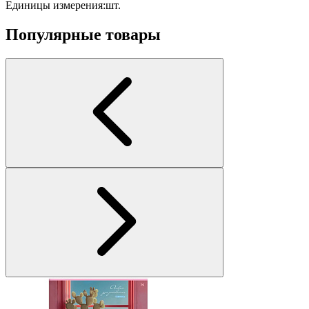
Единицы измерения:
шт.
Популярные товары