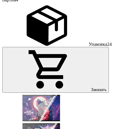
Упаковка
24
Заказать