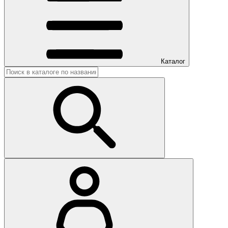
Каталог