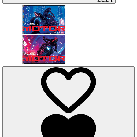
Заказать