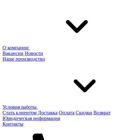
О компании
Вакансии
Новости
Наше производство
Условия работы
Стать клиентом
Доставка
Оплата
Скидки
Возврат
Юридическая информация
Контакты