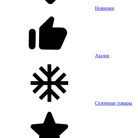
Новинки
Акции
Сезонные товары