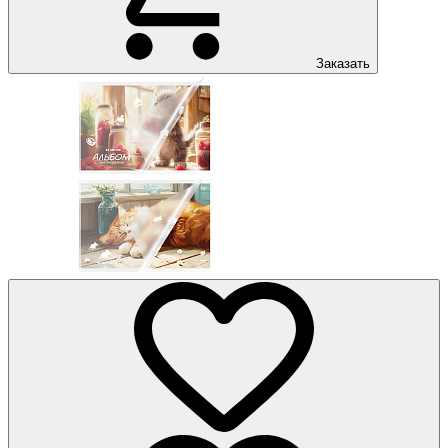
Заказать