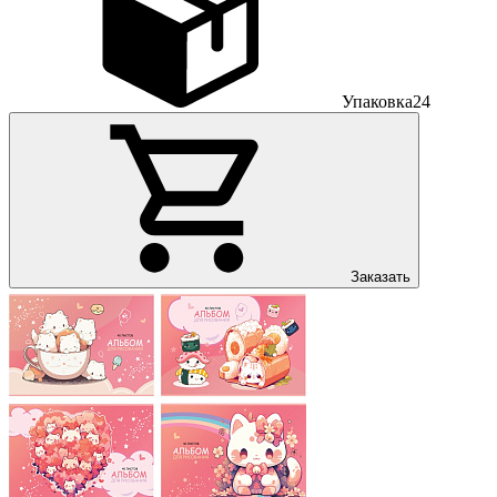
Упаковка
24
Заказать