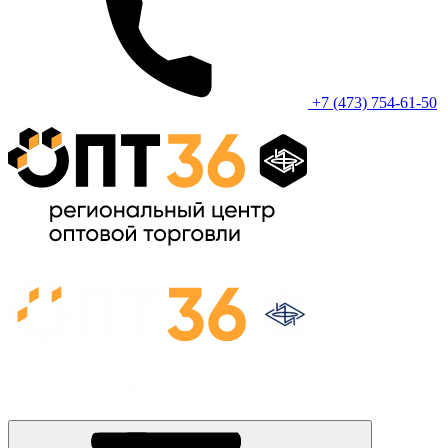
+7 (473) 754-61-50