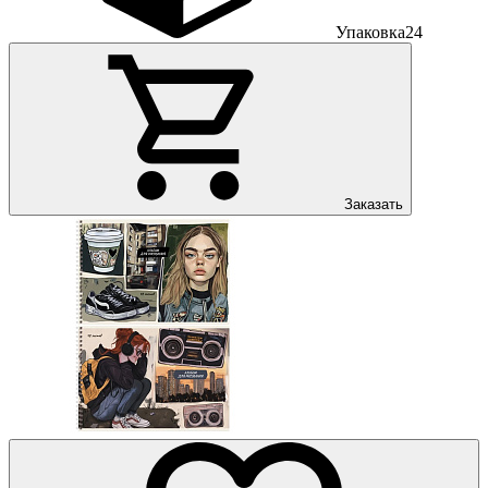
Упаковка
24
Заказать