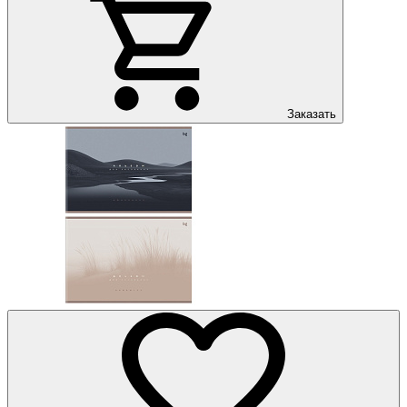
Заказать