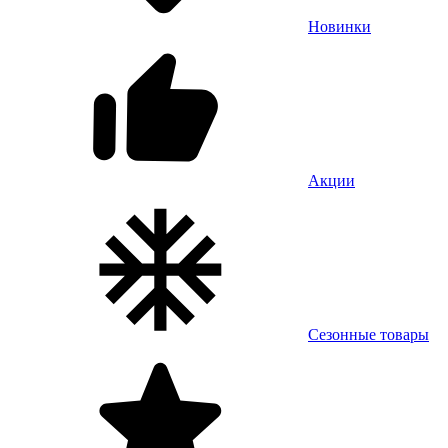
Новинки
Акции
Сезонные товары