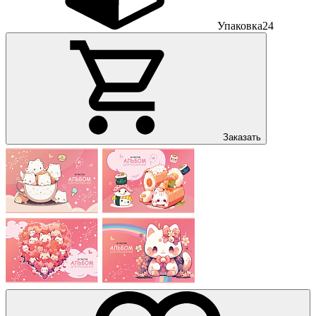
Упаковка
24
Заказать