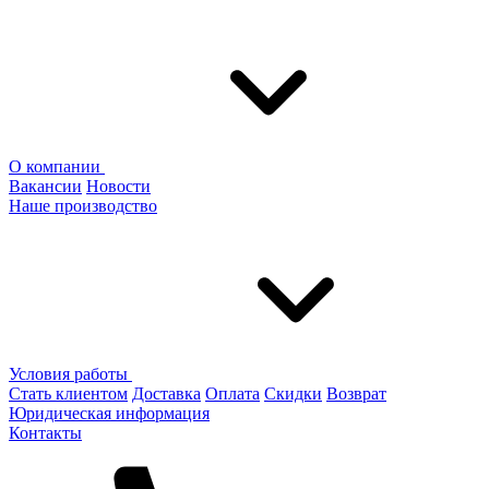
О компании
Вакансии
Новости
Наше производство
Условия работы
Стать клиентом
Доставка
Оплата
Скидки
Возврат
Юридическая информация
Контакты