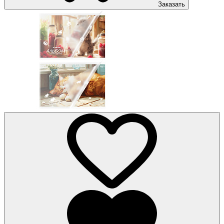
Заказать