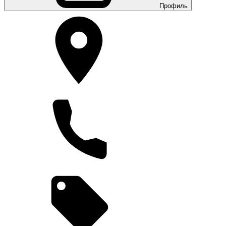
Профиль