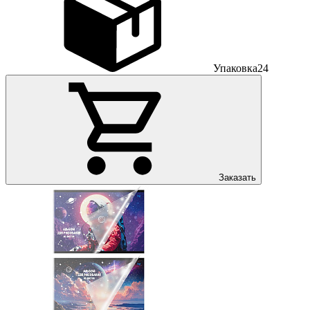
Упаковка
24
Заказать