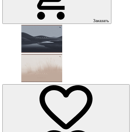
Заказать