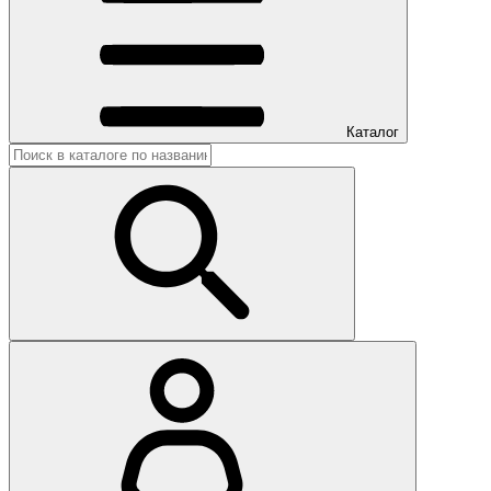
Каталог