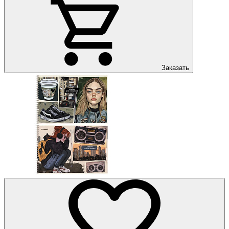
Заказать