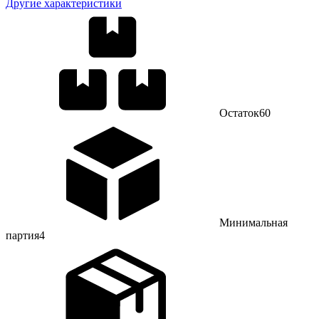
Другие характеристики
Остаток
60
Минимальная
партия
4