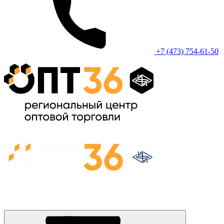
+7 (473) 754-61-50