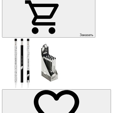
Заказать