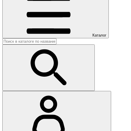
Каталог