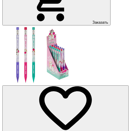
Заказать