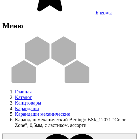
Бренды
Меню
Главная
Каталог
Канцтовары
Карандаши
Карандаши механические
Карандаш механический Berlingo BSk_12071 "Color
Zone", 0,5мм, с ластиком, ассорти