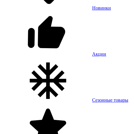
Новинки
Акции
Сезонные товары