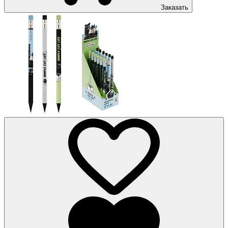
Заказать