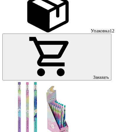
Упаковка
12
Заказать