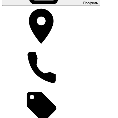
Профиль