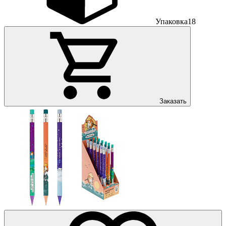
Упаковка
18
Заказать