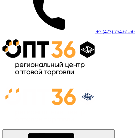
+7 (473) 754-61-50