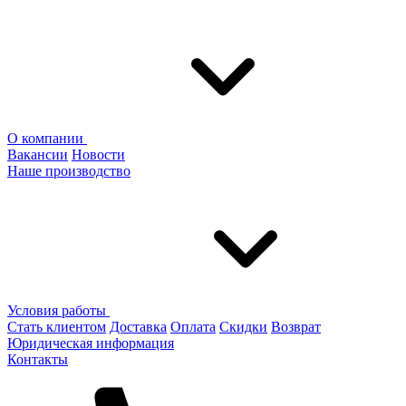
О компании
Вакансии
Новости
Наше производство
Условия работы
Стать клиентом
Доставка
Оплата
Скидки
Возврат
Юридическая информация
Контакты