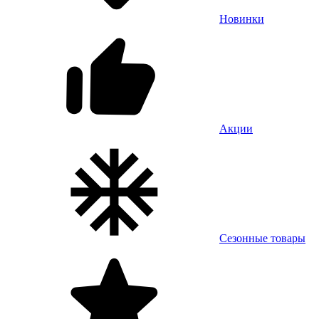
Новинки
Акции
Сезонные товары