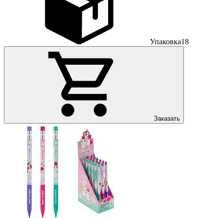
Упаковка
18
Заказать