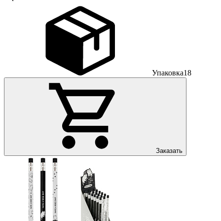
Упаковка
18
Заказать