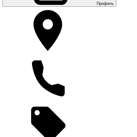
Профиль