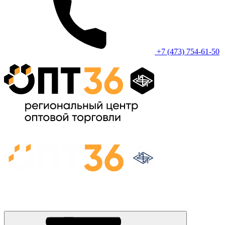
+7 (473) 754-61-50