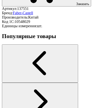
Заказать
Артикул:
137551
Бренд:
Faber-Castell
Производитель:
Китай
Код 1С:
10548029
Единицы измерения:
шт.
Популярные товары