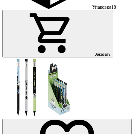
Упаковка
18
Заказать