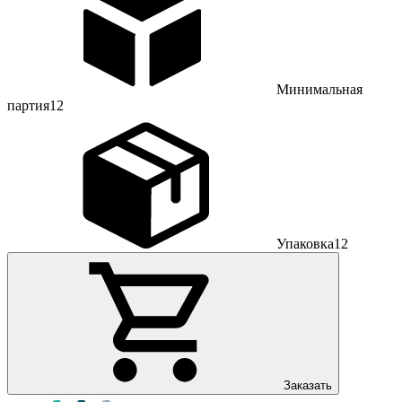
Минимальная
партия
12
Упаковка
12
Заказать