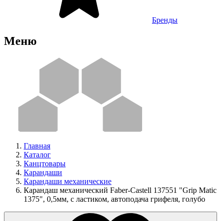
Бренды
Меню
Главная
Каталог
Канцтовары
Карандаши
Карандаши механические
Карандаш механический Faber-Castell 137551 "Grip Matic
1375", 0,5мм, с ластиком, автоподача грифеля, голубо