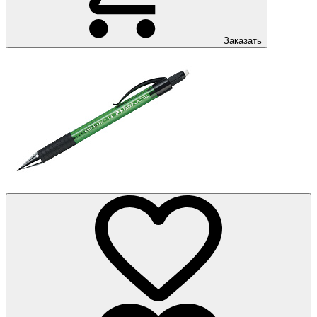
Заказать