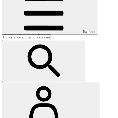
Каталог