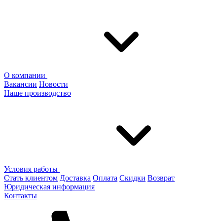
О компании
Вакансии
Новости
Наше производство
Условия работы
Стать клиентом
Доставка
Оплата
Скидки
Возврат
Юридическая информация
Контакты