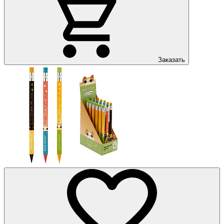
Заказать