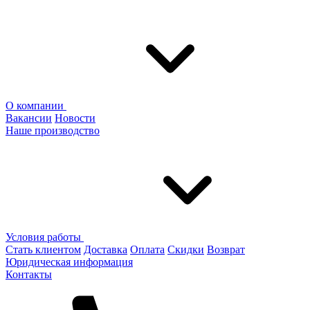
О компании
Вакансии
Новости
Наше производство
Условия работы
Стать клиентом
Доставка
Оплата
Скидки
Возврат
Юридическая информация
Контакты