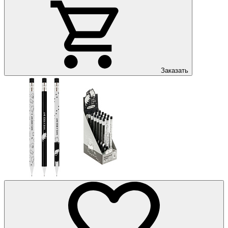
Заказать