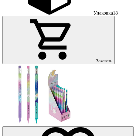
Упаковка
18
Заказать