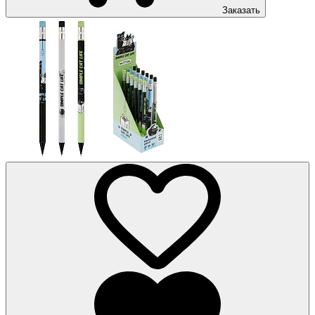
Заказать