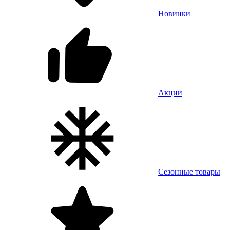
Новинки
Акции
Сезонные товары