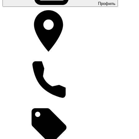
Профиль