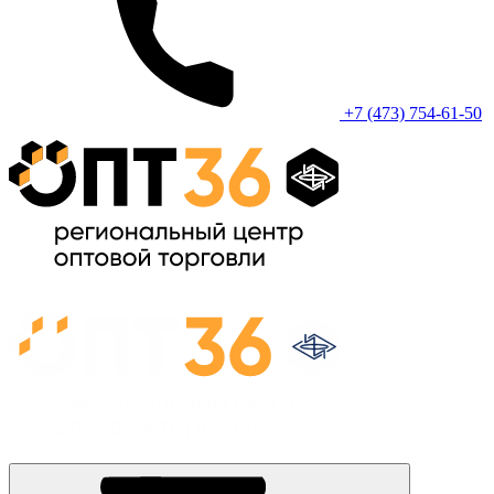
+7 (473) 754-61-50