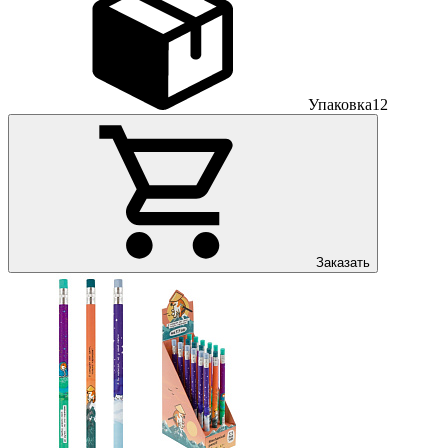
Упаковка
12
Заказать