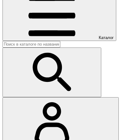
Каталог