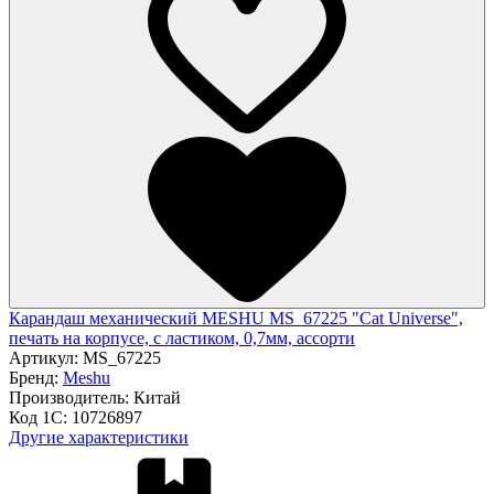
Карандаш механический MESHU MS_67225 "Cat Universe",
печать на корпусе, с ластиком, 0,7мм, ассорти
Артикул:
MS_67225
Бренд:
Meshu
Производитель:
Китай
Код 1С:
10726897
Другие характеристики