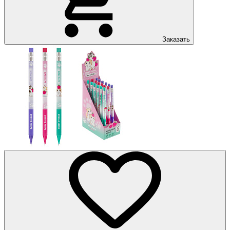
Заказать