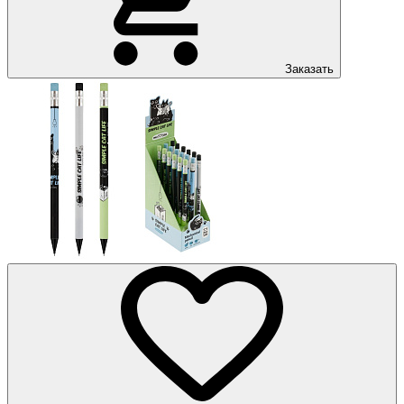
Заказать