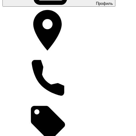
Профиль