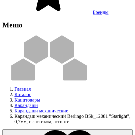
Бренды
Меню
Главная
Каталог
Канцтовары
Карандаши
Карандаши механические
Карандаш механический Berlingo BSk_12081 "Starlight",
0,7мм, с ластиком, ассорти