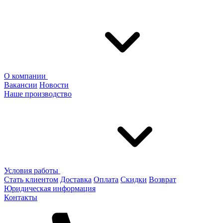
О компании
Вакансии
Новости
Наше производство
Условия работы
Стать клиентом
Доставка
Оплата
Скидки
Возврат
Юридическая информация
Контакты