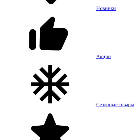
Новинки
Акции
Сезонные товары