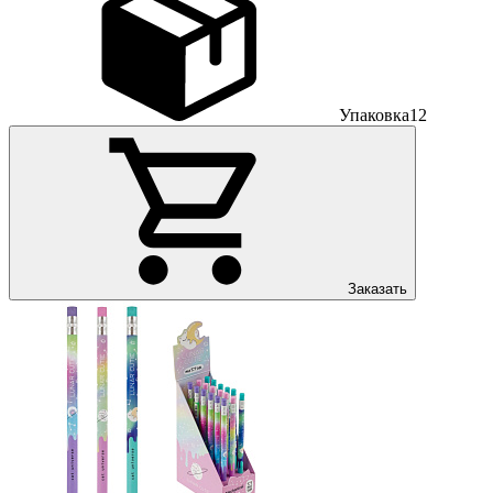
Упаковка
12
Заказать