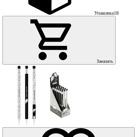
Упаковка
18
Заказать