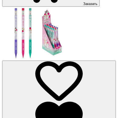
Заказать