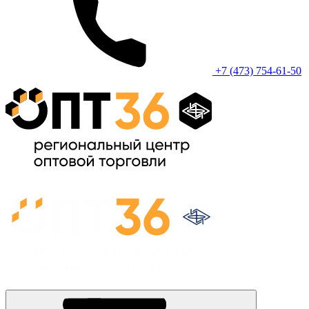
+7 (473) 754-61-50