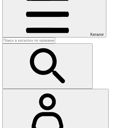
Каталог