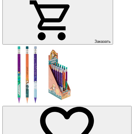
Заказать