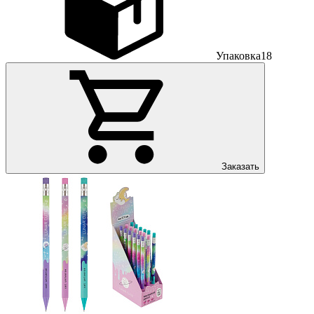
Упаковка
18
Заказать