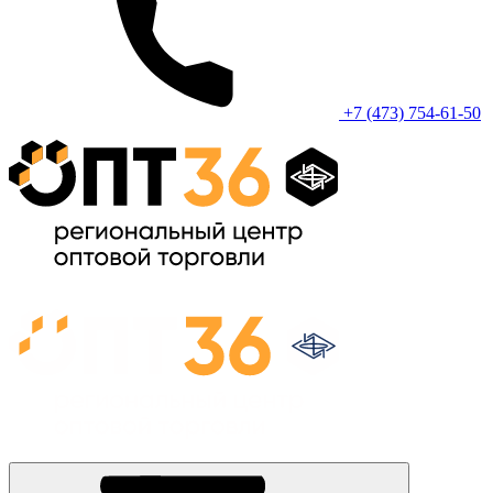
+7 (473) 754-61-50