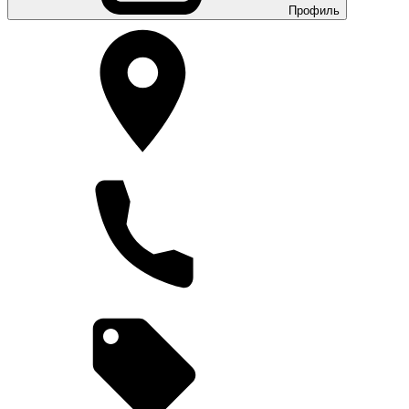
Профиль