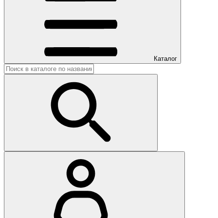
Каталог