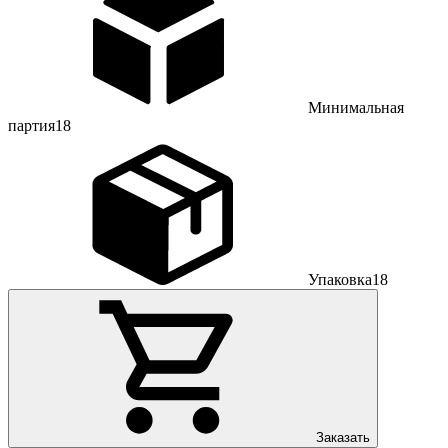
Минимальная
партия
18
Упаковка
18
Заказать