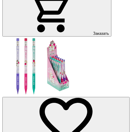
Заказать