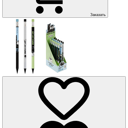
Заказать