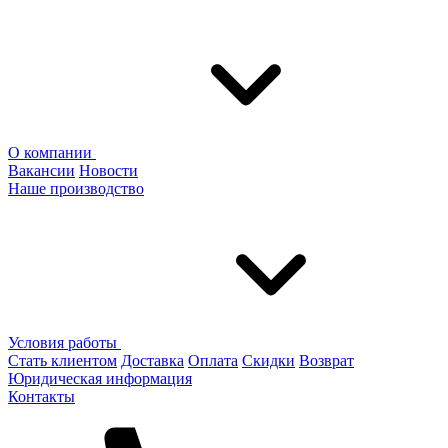
О компании
Вакансии
Новости
Наше производство
Условия работы
Стать клиентом
Доставка
Оплата
Скидки
Возврат
Юридическая информация
Контакты