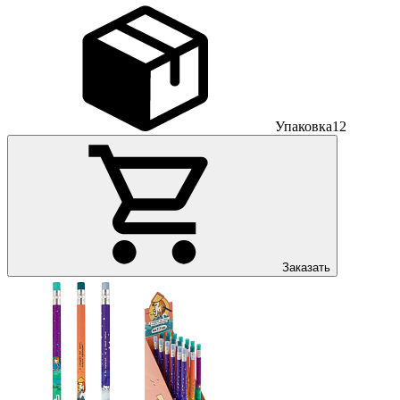
Упаковка
12
Заказать