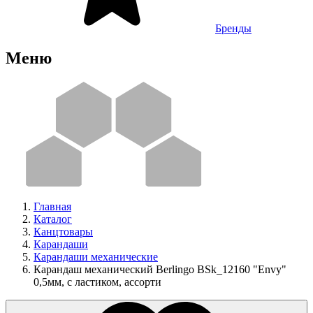
Бренды
Меню
Главная
Каталог
Канцтовары
Карандаши
Карандаши механические
Карандаш механический Berlingo BSk_12160 "Envy"
0,5мм, с ластиком, ассорти