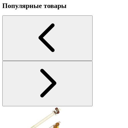
Популярные товары