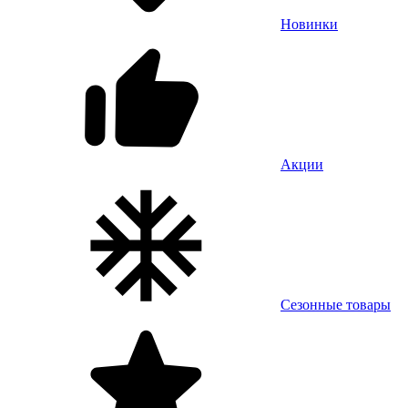
Новинки
Акции
Сезонные товары