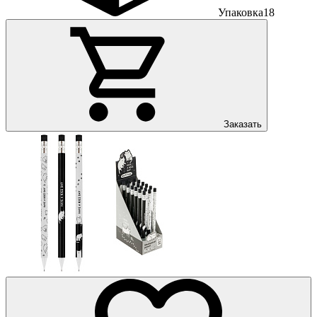
Упаковка
18
Заказать