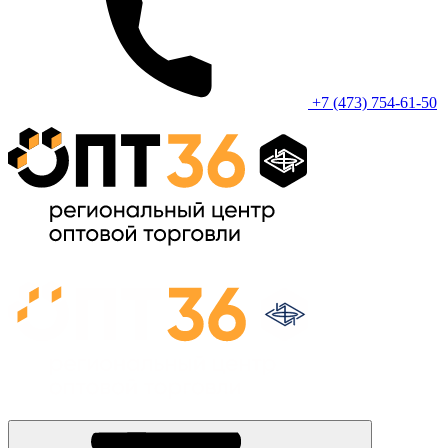
+7 (473) 754-61-50