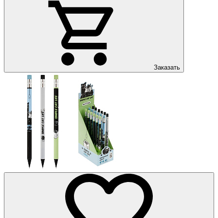
Заказать