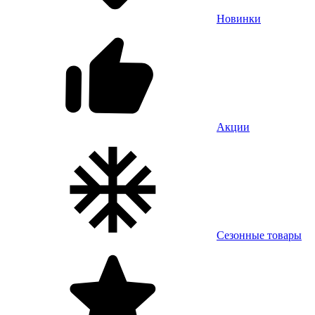
Новинки
Акции
Сезонные товары