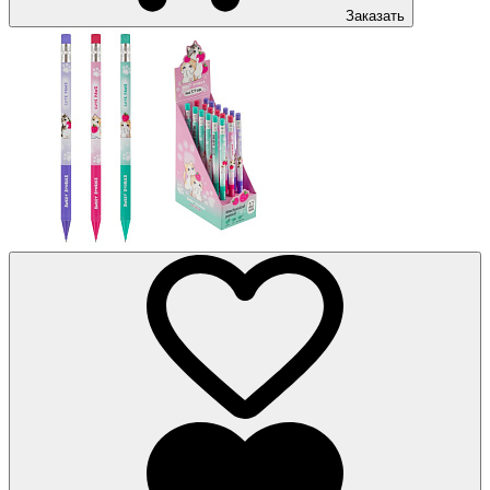
Заказать