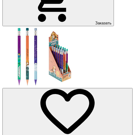
Заказать