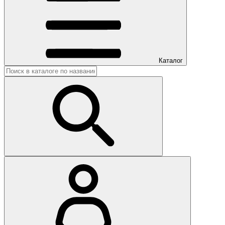
Каталог