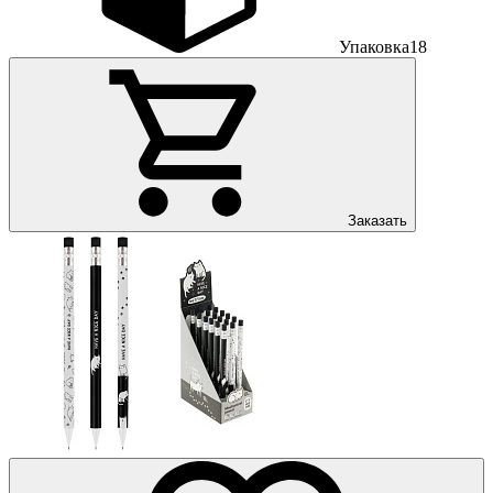
Упаковка
18
Заказать