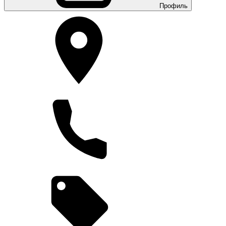
Профиль