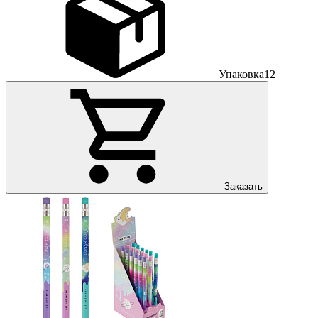
Упаковка
12
Заказать