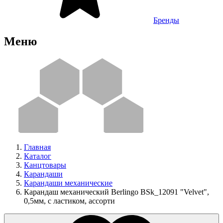
Бренды
Меню
Главная
Каталог
Канцтовары
Карандаши
Карандаши механические
Карандаш механический Berlingo BSk_12091 "Velvet",
0,5мм, с ластиком, ассорти