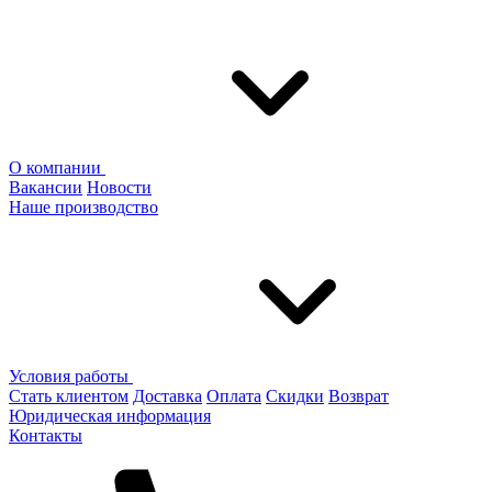
О компании
Вакансии
Новости
Наше производство
Условия работы
Стать клиентом
Доставка
Оплата
Скидки
Возврат
Юридическая информация
Контакты