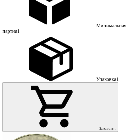
Минимальная
партия
1
Упаковка
1
Заказать