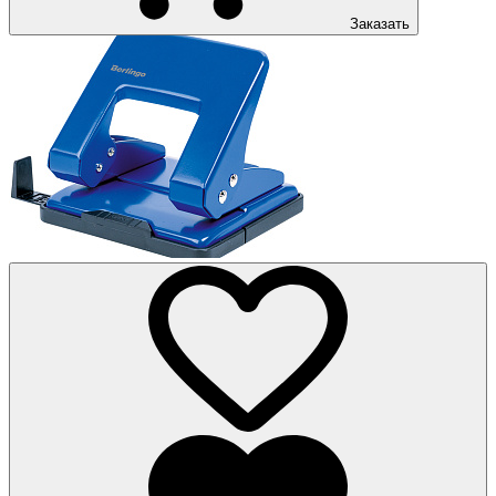
Заказать