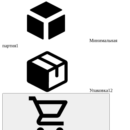
Минимальная
партия
1
Упаковка
12