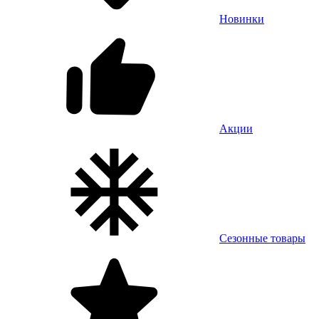
Новинки
Акции
Сезонные товары