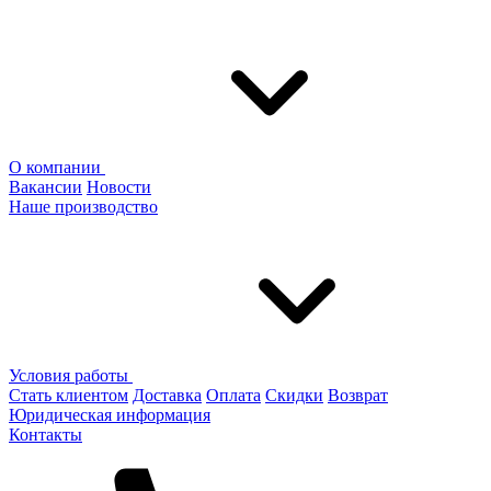
О компании
Вакансии
Новости
Наше производство
Условия работы
Стать клиентом
Доставка
Оплата
Скидки
Возврат
Юридическая информация
Контакты