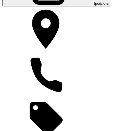
Профиль