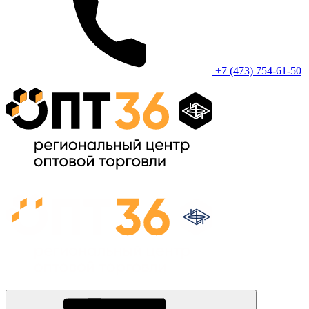
+7 (473) 754-61-50