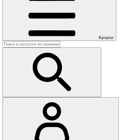
Каталог