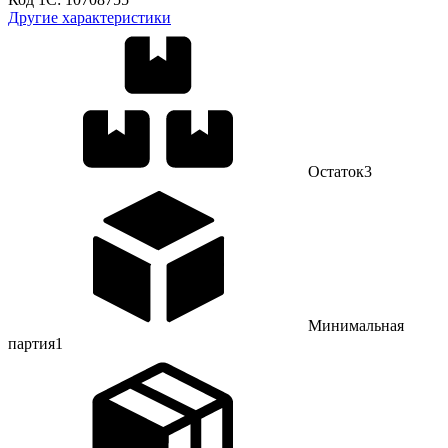
Другие характеристики
Остаток
3
Минимальная
партия
1