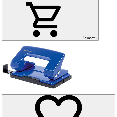
Заказать