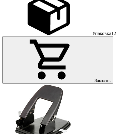
Упаковка
12
Заказать