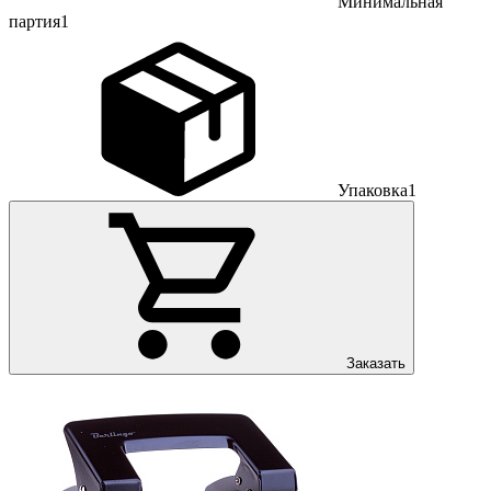
Минимальная
партия
1
Упаковка
1
Заказать