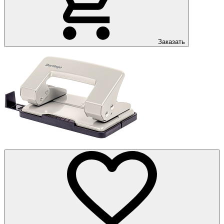
Заказать