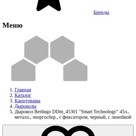
Бренды
Меню
Главная
Каталог
Канцтовары
Дыроколы
Дырокол Berlingo DDm_45301 "Smart Technology" 45л.,
металл., энергосбер., с фиксатором, черный, с линейкой