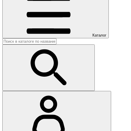
Каталог