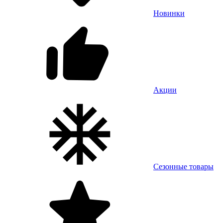
Новинки
Акции
Сезонные товары