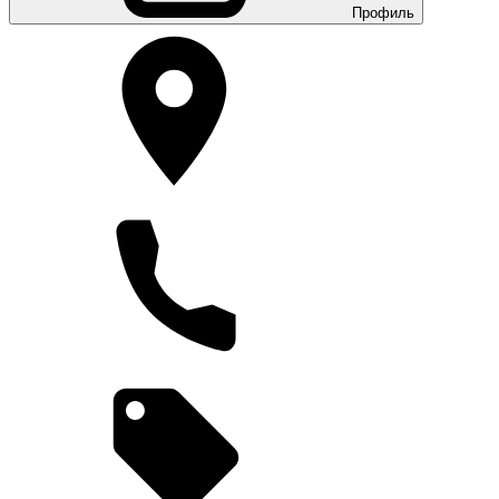
Профиль