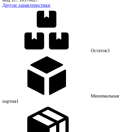
Другие характеристики
Остаток
3
Минимальная
партия
1