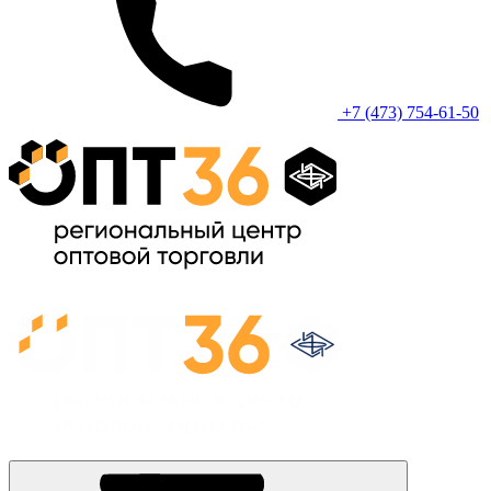
+7 (473) 754-61-50