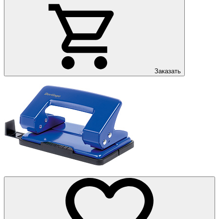
Заказать