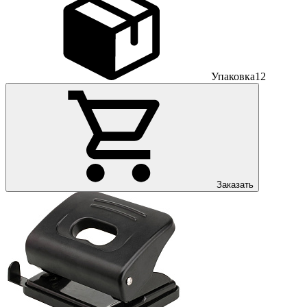
Упаковка
12
Заказать