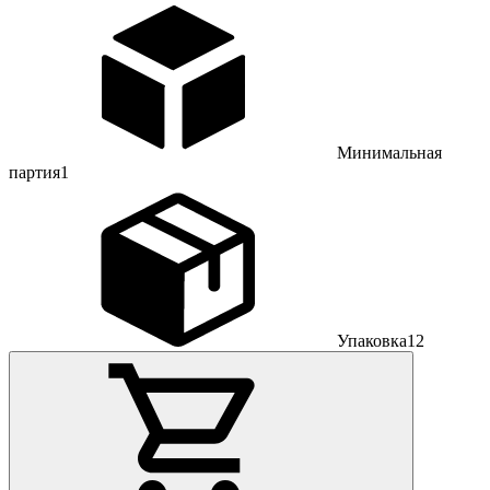
Минимальная
партия
1
Упаковка
12