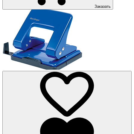
Заказать