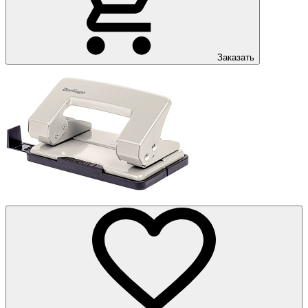
Заказать