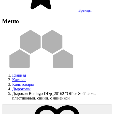
Бренды
Меню
Главная
Каталог
Канцтовары
Дыроколы
Дырокол Berlingo DDp_20162 "Office Soft" 20л.,
пластиковый, синий, с линейкой