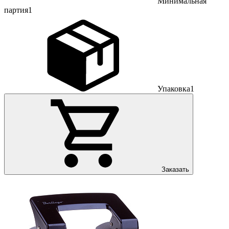
Минимальная
партия
1
Упаковка
1
Заказать