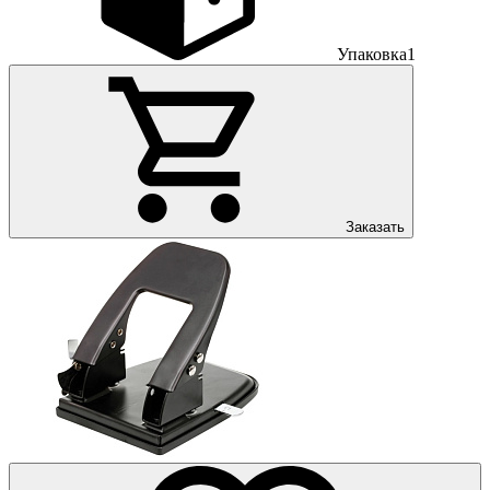
Упаковка
1
Заказать