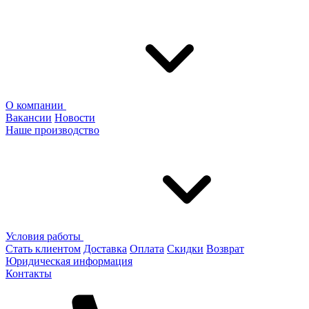
О компании
Вакансии
Новости
Наше производство
Условия работы
Стать клиентом
Доставка
Оплата
Скидки
Возврат
Юридическая информация
Контакты