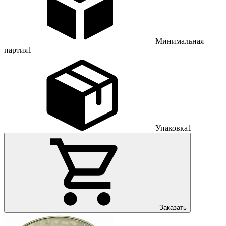
Минимальная
партия
1
Упаковка
1
Заказать