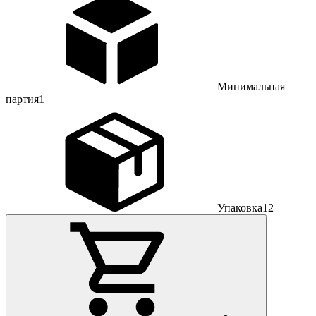
Минимальная
партия
1
Упаковка
12