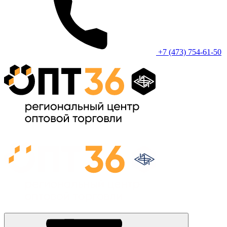
+7 (473) 754-61-50