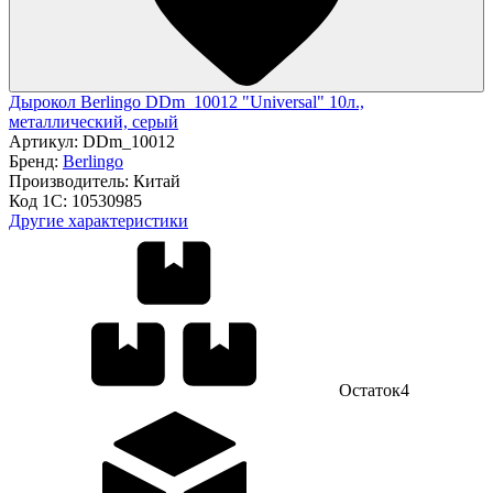
Дырокол Berlingo DDm_10012 "Universal" 10л.,
металлический, серый
Артикул:
DDm_10012
Бренд:
Berlingo
Производитель:
Китай
Код 1С:
10530985
Другие характеристики
Остаток
4