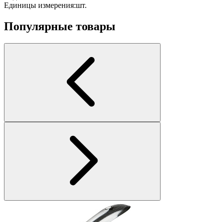
Единицы измерения:
шт.
Популярные товары