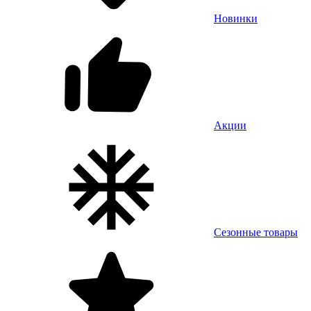
Новинки
Акции
Сезонные товары