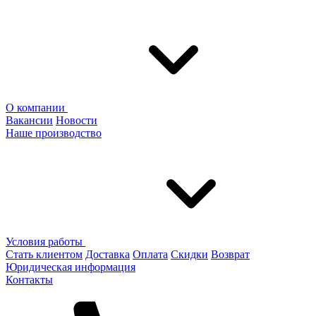
О компании
Вакансии
Новости
Наше производство
Условия работы
Стать клиентом
Доставка
Оплата
Скидки
Возврат
Юридическая информация
Контакты