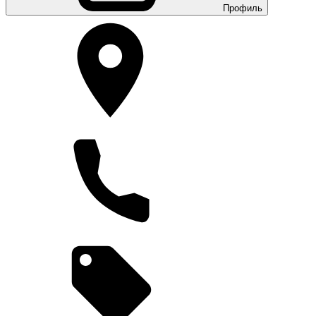
Профиль