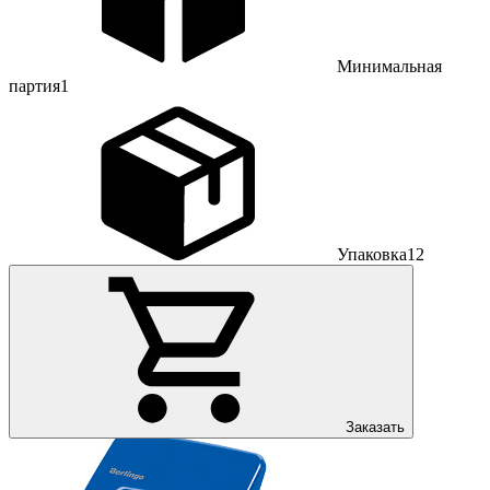
Минимальная
партия
1
Упаковка
12
Заказать