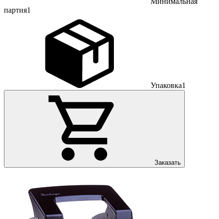
Минимальная
партия
1
Упаковка
1
Заказать