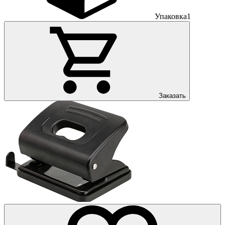
Упаковка
1
Заказать