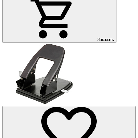
Заказать