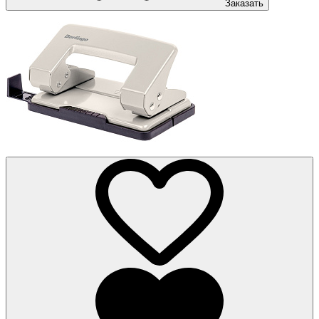
Заказать