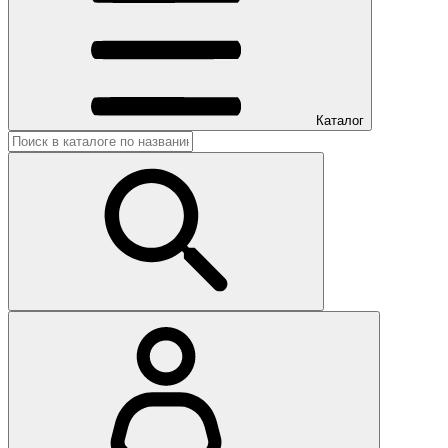
Каталог