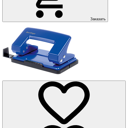
Заказать