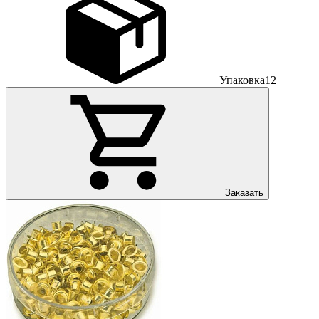
Упаковка
12
Заказать