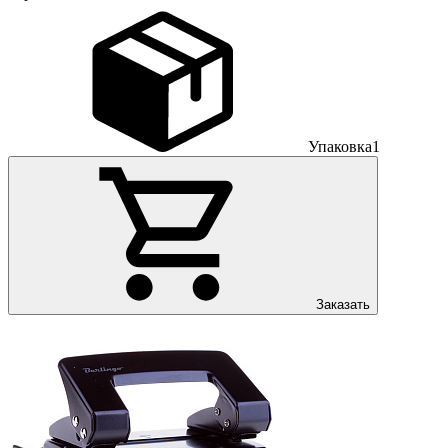
Упаковка
1
Заказать