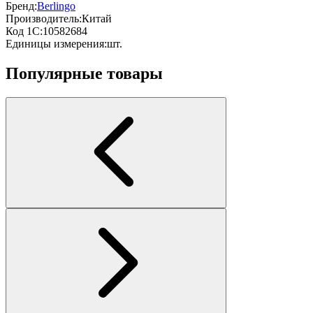
Бренд:
Berlingo
Производитель:
Китай
Код 1С:
10582684
Единицы измерения:
шт.
Популярные товары