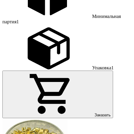
Минимальная
партия
1
Упаковка
1
Заказать