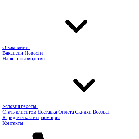
О компании
Вакансии
Новости
Наше производство
Условия работы
Стать клиентом
Доставка
Оплата
Скидки
Возврат
Юридическая информация
Контакты