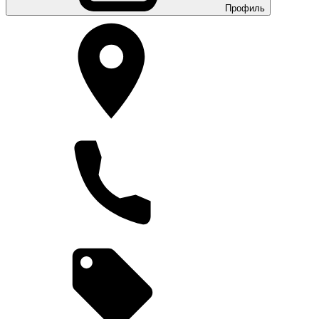
Профиль