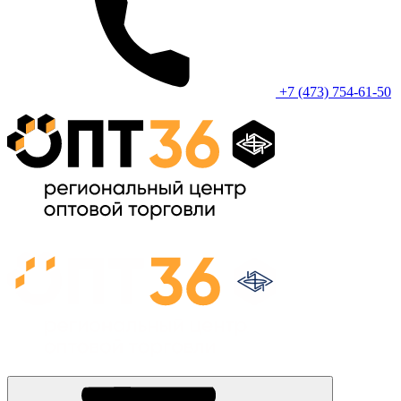
+7 (473) 754-61-50