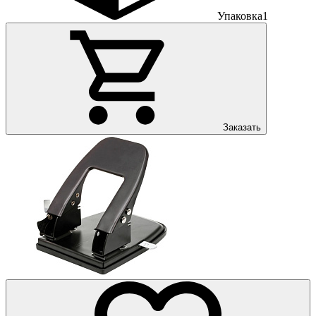
Упаковка
1
Заказать