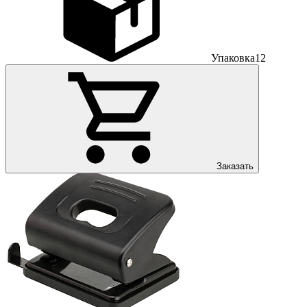
Упаковка
12
Заказать