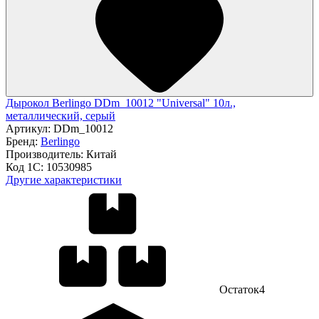
Дырокол Berlingo DDm_10012 "Universal" 10л.,
металлический, серый
Артикул:
DDm_10012
Бренд:
Berlingo
Производитель:
Китай
Код 1С:
10530985
Другие характеристики
Остаток
4