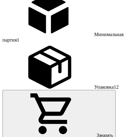
Минимальная
партия
1
Упаковка
12
Заказать