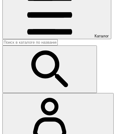
Каталог