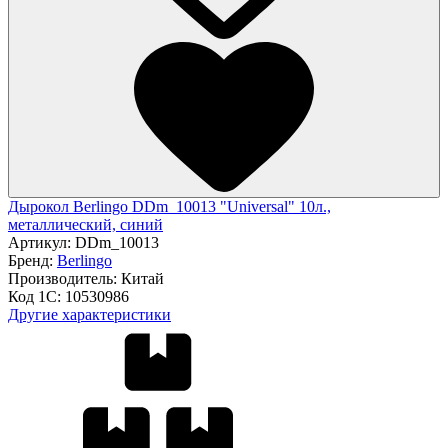
Дырокол Berlingo DDm_10013 "Universal" 10л.,
металлический, синий
Артикул:
DDm_10013
Бренд:
Berlingo
Производитель:
Китай
Код 1С:
10530986
Другие характеристики