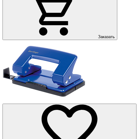
Заказать