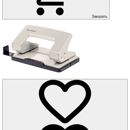
Заказать