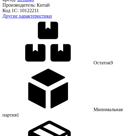
Производитель:
Китай
Код 1С:
10122211
Другие характеристики
Остаток
9
Минимальная
партия
1