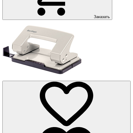
Заказать