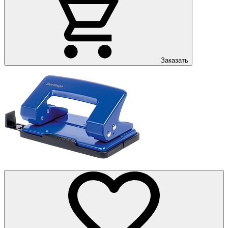
Заказать