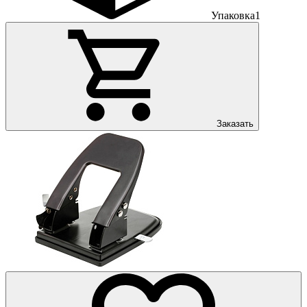
Упаковка
1
Заказать