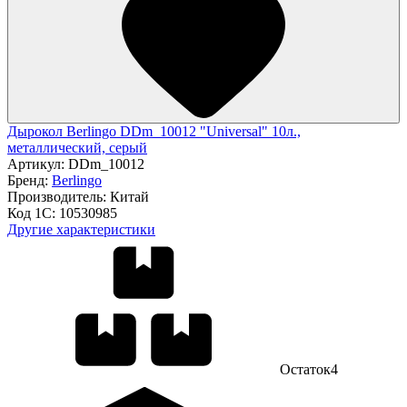
Дырокол Berlingo DDm_10012 "Universal" 10л.,
металлический, серый
Артикул:
DDm_10012
Бренд:
Berlingo
Производитель:
Китай
Код 1С:
10530985
Другие характеристики
Остаток
4