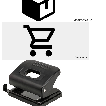
Упаковка
12
Заказать