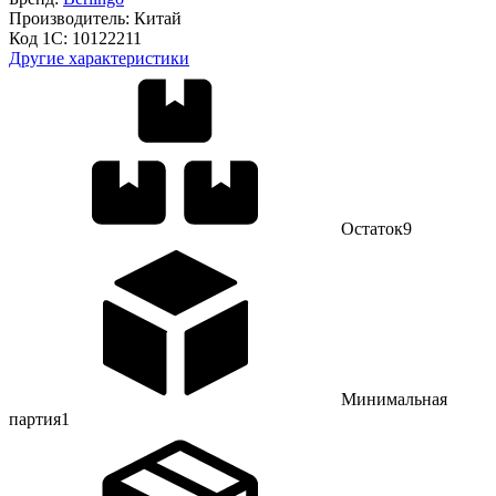
Производитель:
Китай
Код 1С:
10122211
Другие характеристики
Остаток
9
Минимальная
партия
1