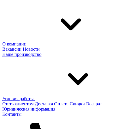
О компании
Вакансии
Новости
Наше производство
Условия работы
Стать клиентом
Доставка
Оплата
Скидки
Возврат
Юридическая информация
Контакты