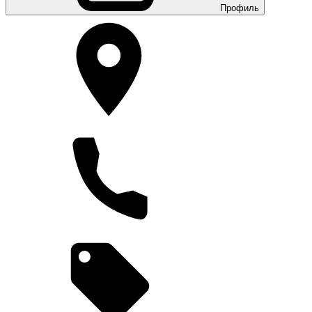
Профиль