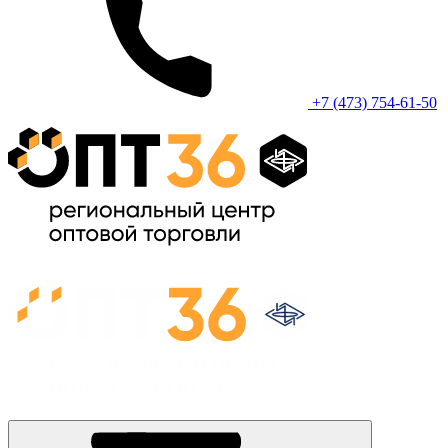
+7 (473) 754-61-50