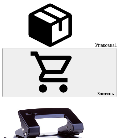
Упаковка
1
Заказать