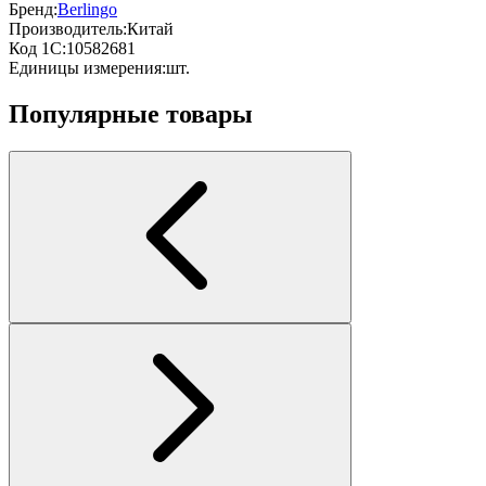
Бренд:
Berlingo
Производитель:
Китай
Код 1С:
10582681
Единицы измерения:
шт.
Популярные товары