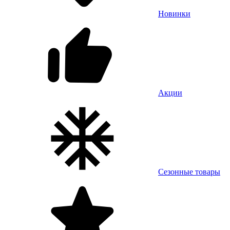
Новинки
Акции
Сезонные товары