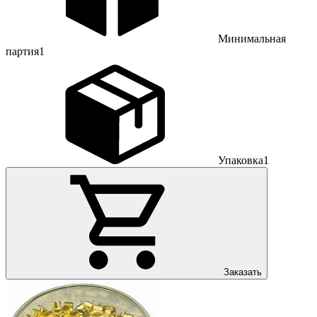
Минимальная
партия
1
Упаковка
1
Заказать