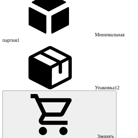
Минимальная
партия
1
Упаковка
12
Заказать