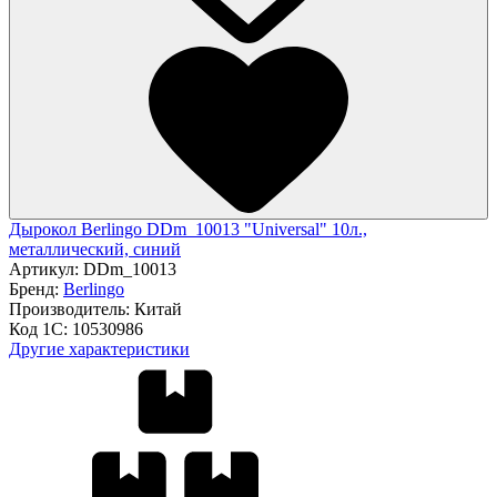
Дырокол Berlingo DDm_10013 "Universal" 10л.,
металлический, синий
Артикул:
DDm_10013
Бренд:
Berlingo
Производитель:
Китай
Код 1С:
10530986
Другие характеристики