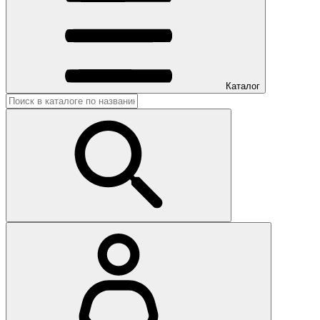
Каталог