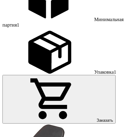
Минимальная
партия
1
Упаковка
1
Заказать