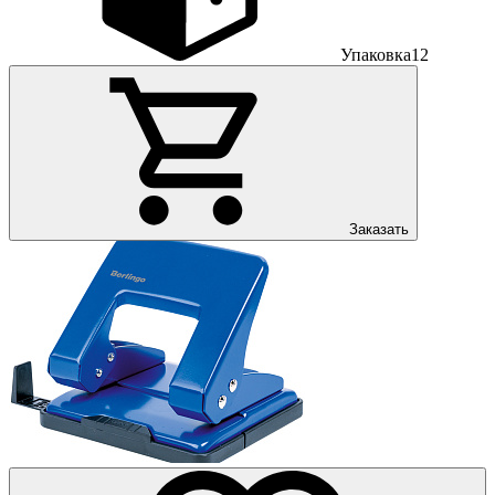
Упаковка
12
Заказать