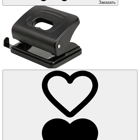
Заказать