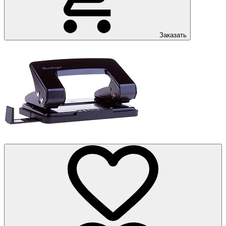
Заказать