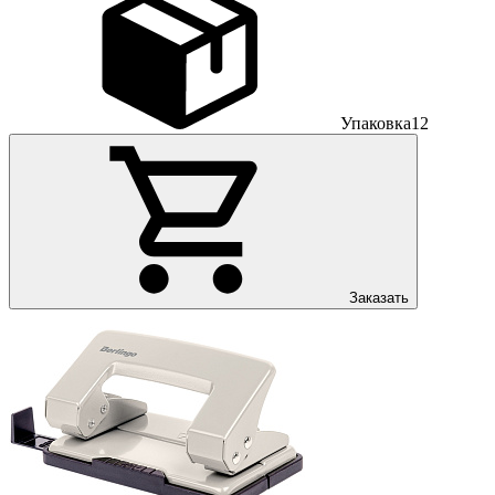
Упаковка
12
Заказать