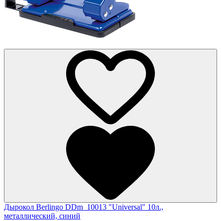
Дырокол Berlingo DDm_10013 "Universal" 10л.,
металлический, синий