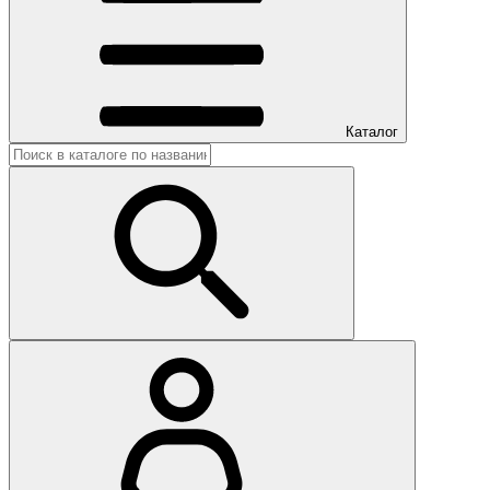
Каталог