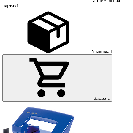
Минимальная
партия
1
Упаковка
1
Заказать