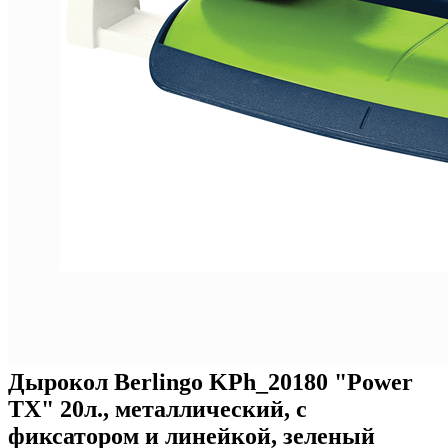
Дырокол Berlingo KPh_20180 "Power
TX" 20л., металлический, с
фиксатором и линейкой, зеленый