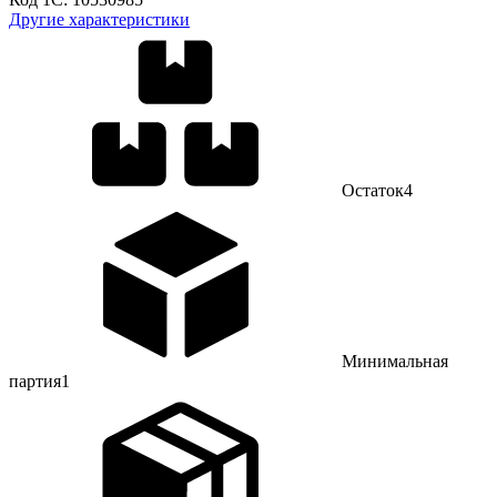
Другие характеристики
Остаток
4
Минимальная
партия
1