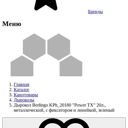
Бренды
Меню
Главная
Каталог
Канцтовары
Дыроколы
Дырокол Berlingo KPh_20180 "Power TX" 20л.,
металлический, с фиксатором и линейкой, зеленый