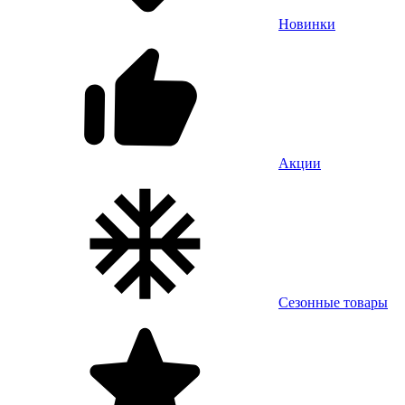
Новинки
Акции
Сезонные товары