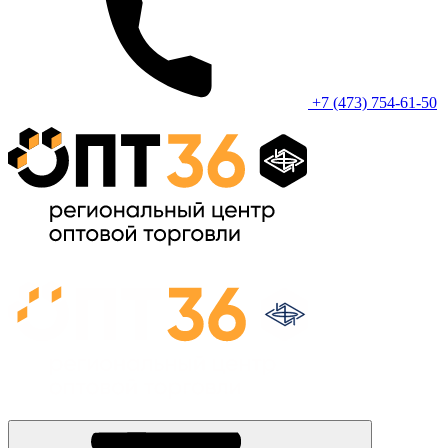
+7 (473) 754-61-50