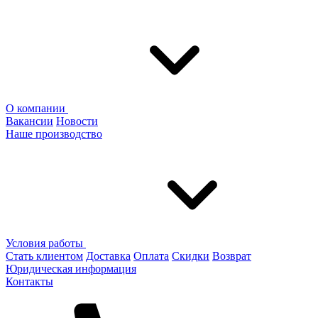
О компании
Вакансии
Новости
Наше производство
Условия работы
Стать клиентом
Доставка
Оплата
Скидки
Возврат
Юридическая информация
Контакты