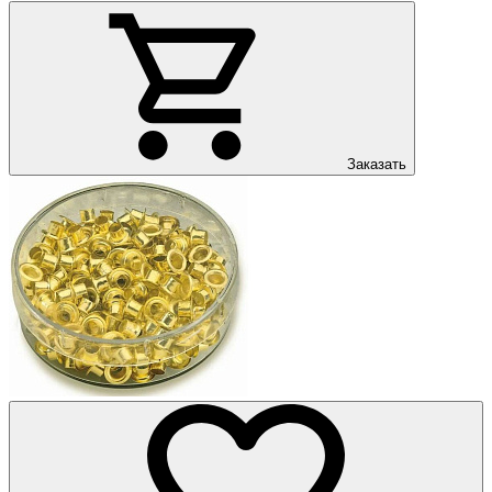
Заказать