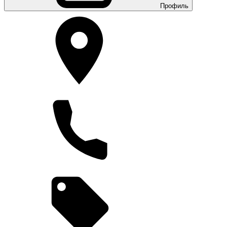
Профиль