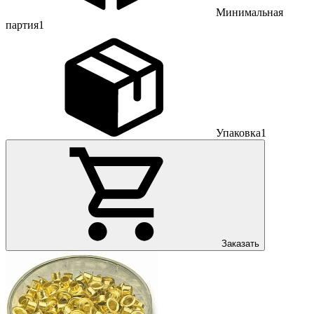
Минимальная
партия
1
Упаковка
1
Заказать