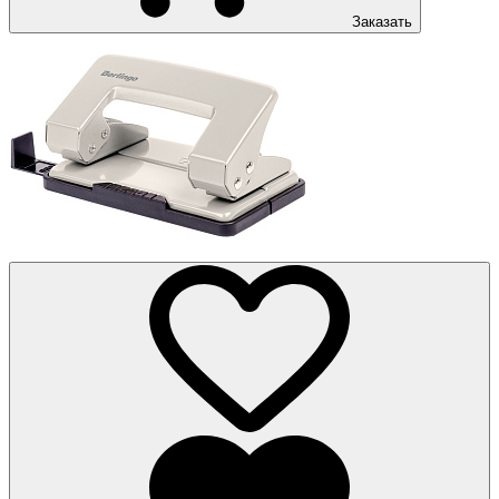
Заказать