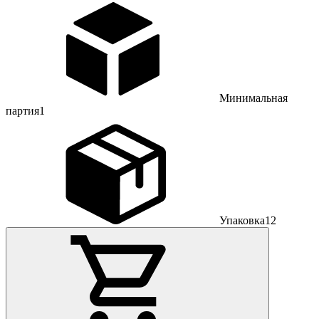
Минимальная
партия
1
Упаковка
12