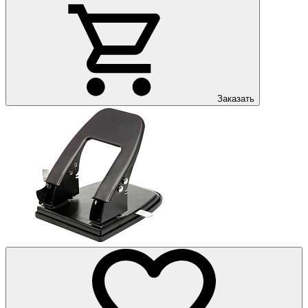
Заказать