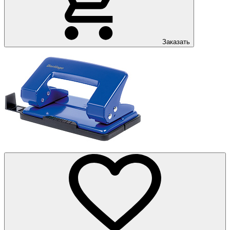
Заказать