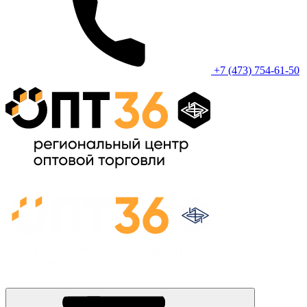
+7 (473) 754-61-50