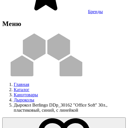
Бренды
Меню
Главная
Каталог
Канцтовары
Дыроколы
Дырокол Berlingo DDp_30162 "Office Soft" 30л.,
пластиковый, синий, с линейкой