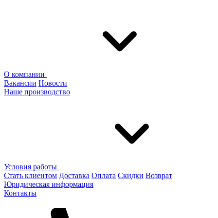
О компании
Вакансии
Новости
Наше производство
Условия работы
Стать клиентом
Доставка
Оплата
Скидки
Возврат
Юридическая информация
Контакты