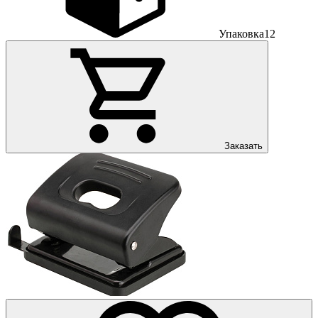
Упаковка
12
Заказать