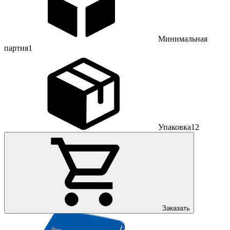
Минимальная
партия
1
Упаковка
12
Заказать