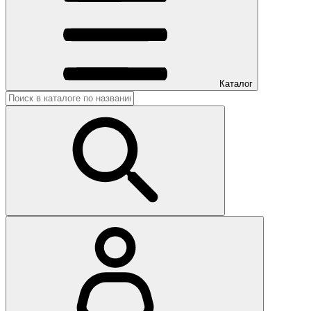
Каталог