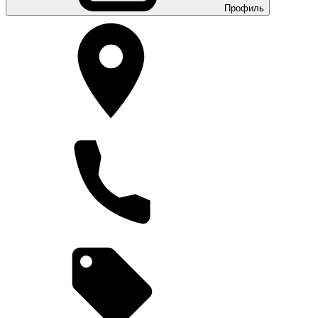
Профиль