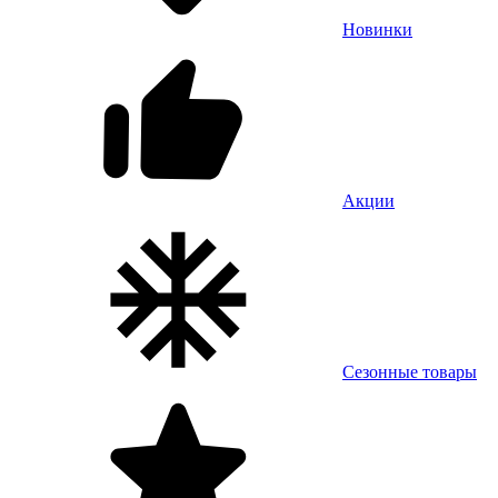
Новинки
Акции
Сезонные товары