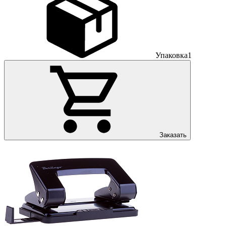
Упаковка
1
Заказать