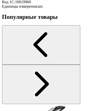
Код 1С:
10619960
Единицы измерения:
шт.
Популярные товары