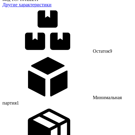
Другие характеристики
Остаток
9
Минимальная
партия
1