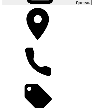
Профиль