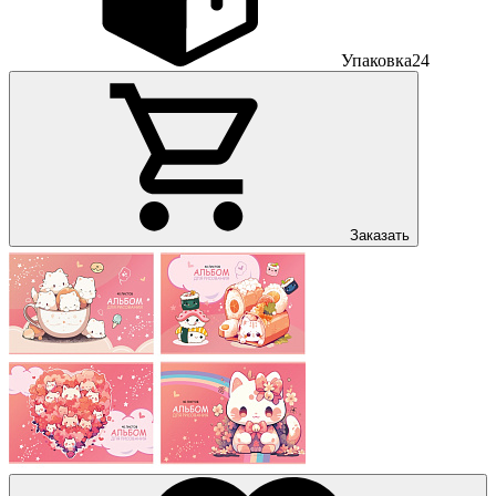
Упаковка
24
Заказать