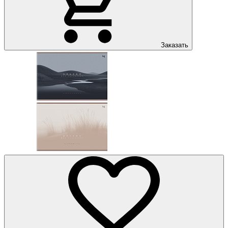
Заказать