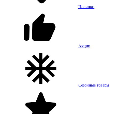
Новинки
Акции
Сезонные товары