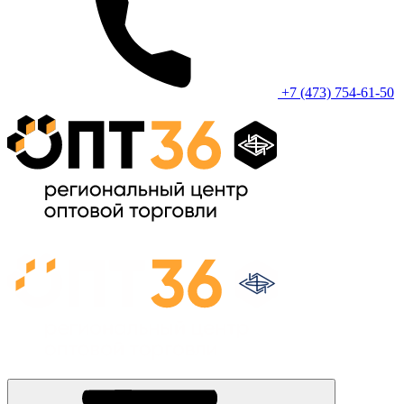
+7 (473) 754-61-50