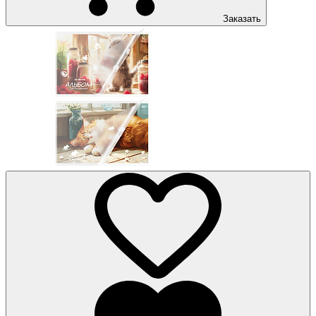
Заказать