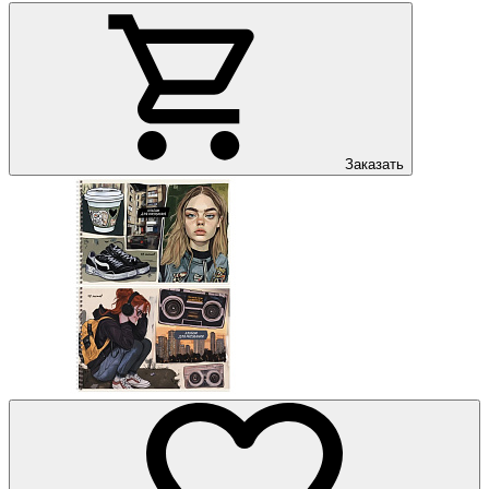
Заказать