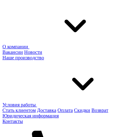
О компании
Вакансии
Новости
Наше производство
Условия работы
Стать клиентом
Доставка
Оплата
Скидки
Возврат
Юридическая информация
Контакты