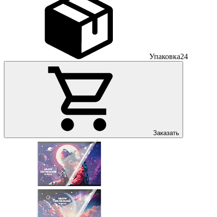
Упаковка
24
Заказать