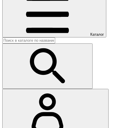
Каталог