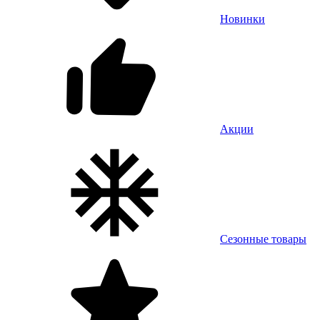
Новинки
Акции
Сезонные товары