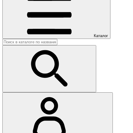
Каталог