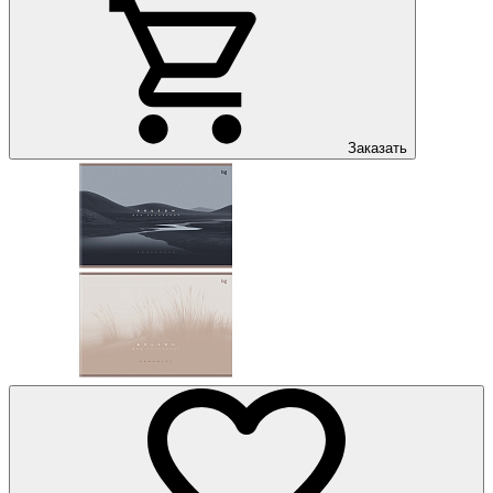
Заказать