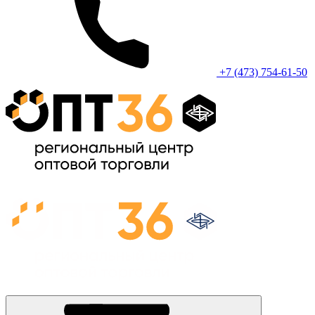
+7 (473) 754-61-50