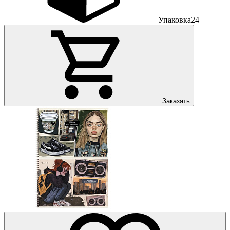
Упаковка
24
Заказать