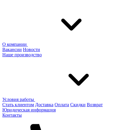
О компании
Вакансии
Новости
Наше производство
Условия работы
Стать клиентом
Доставка
Оплата
Скидки
Возврат
Юридическая информация
Контакты