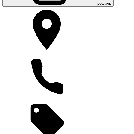
Профиль