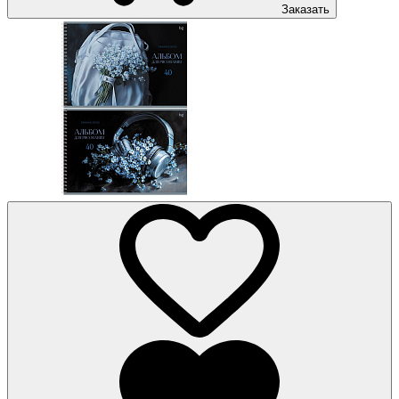
Заказать