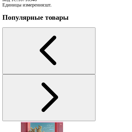
Единицы измерения:
шт.
Популярные товары