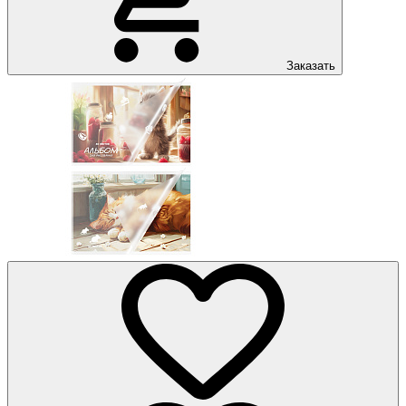
Заказать