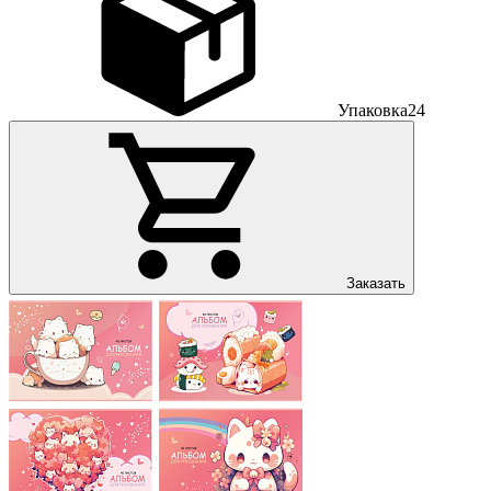
Упаковка
24
Заказать