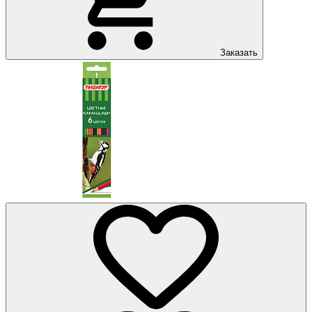
Заказать