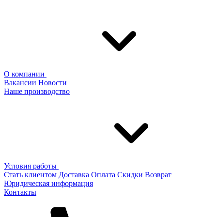
О компании
Вакансии
Новости
Наше производство
Условия работы
Стать клиентом
Доставка
Оплата
Скидки
Возврат
Юридическая информация
Контакты