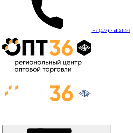
+7 (473) 754-61-50