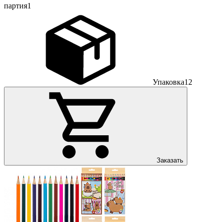
партия
1
Упаковка
12
Заказать