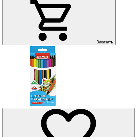
Заказать