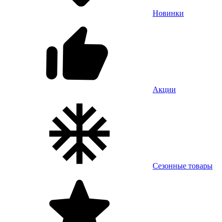
Новинки
Акции
Сезонные товары