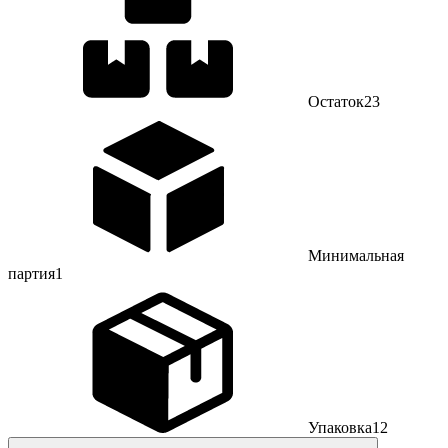
Остаток
23
Минимальная
партия
1
Упаковка
12