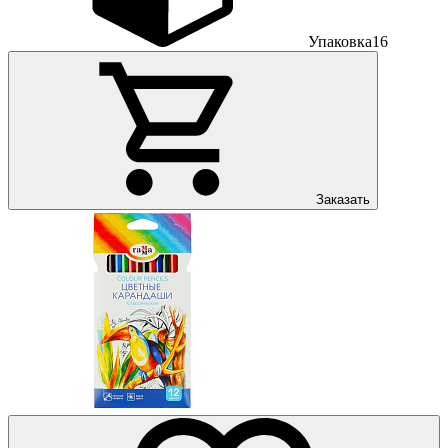
Упаковка
16
Заказать