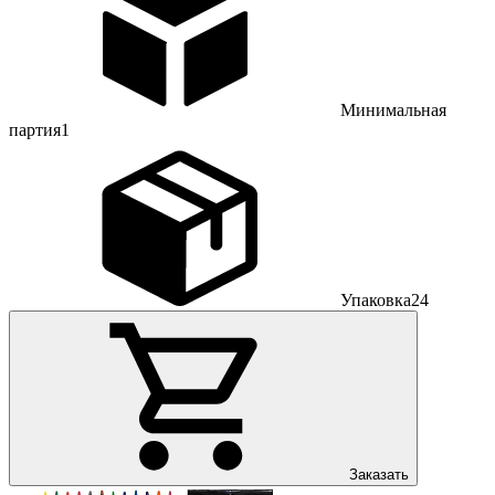
Минимальная
партия
1
Упаковка
24
Заказать