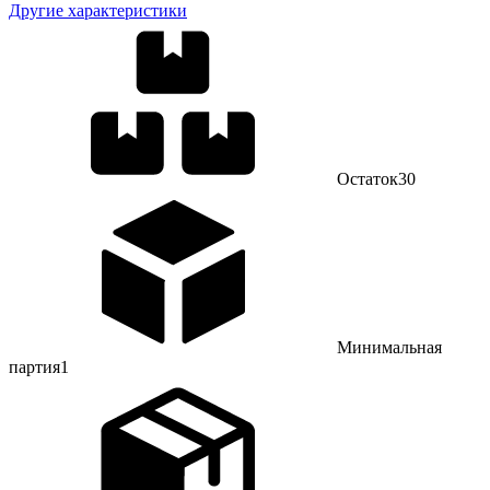
Другие характеристики
Остаток
30
Минимальная
партия
1