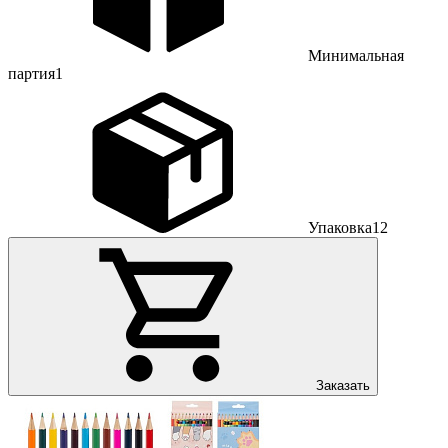
Минимальная
партия
1
Упаковка
12
Заказать