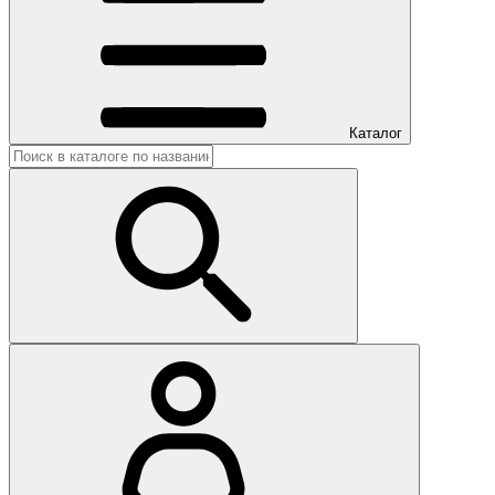
Каталог