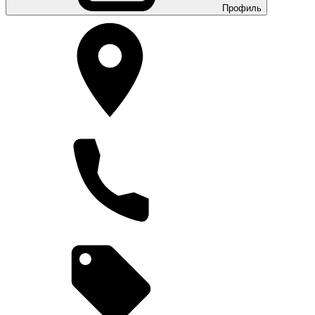
Профиль