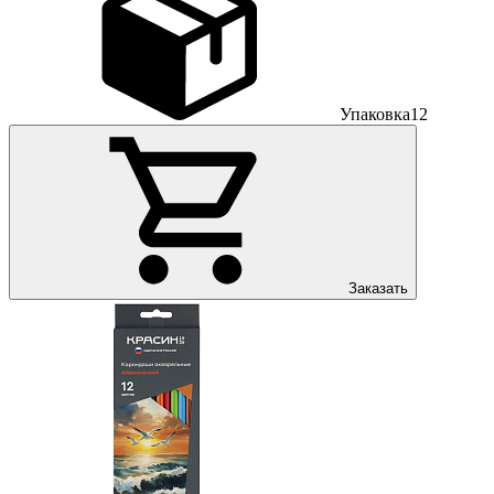
Упаковка
12
Заказать