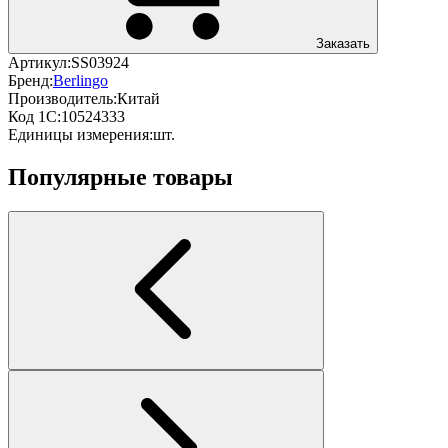
Заказать
Артикул:
SS03924
Бренд:
Berlingo
Производитель:
Китай
Код 1С:
10524333
Единицы измерения:
шт.
Популярные товары