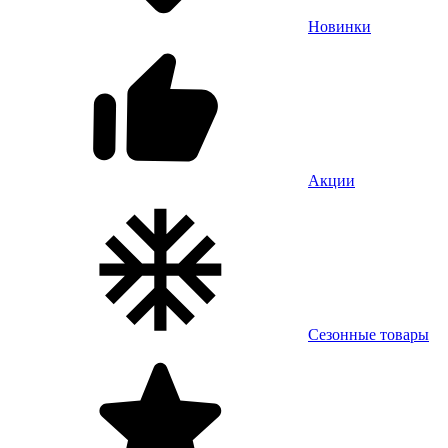
Новинки
Акции
Сезонные товары