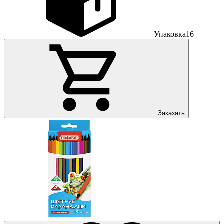
Упаковка
16
Заказать