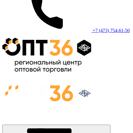
+7 (473) 754-61-50