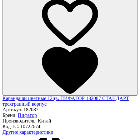
Карандаши цветные 12цв. ПИФАГОР 182087 СТАНДАРТ
трехгранный корпус
Артикул:
182087
Бренд:
Пифагор
Производитель:
Китай
Код 1С:
10722674
Другие характеристики