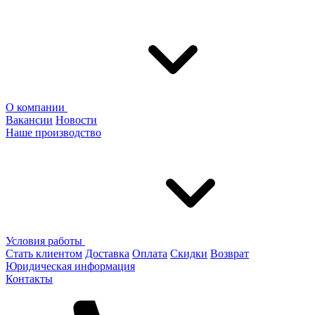
О компании
Вакансии
Новости
Наше производство
Условия работы
Стать клиентом
Доставка
Оплата
Скидки
Возврат
Юридическая информация
Контакты