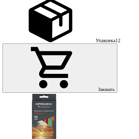
Упаковка
12
Заказать