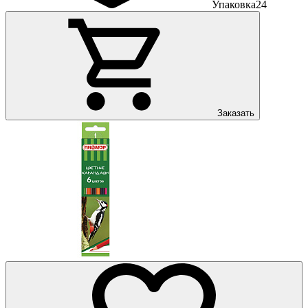
Упаковка
24
Заказать