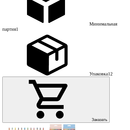
Минимальная
партия
1
Упаковка
12
Заказать