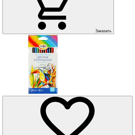
Заказать