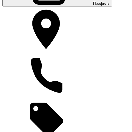
Профиль