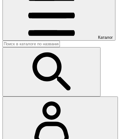
Каталог