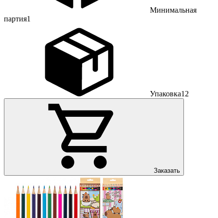
Минимальная
партия
1
Упаковка
12
Заказать