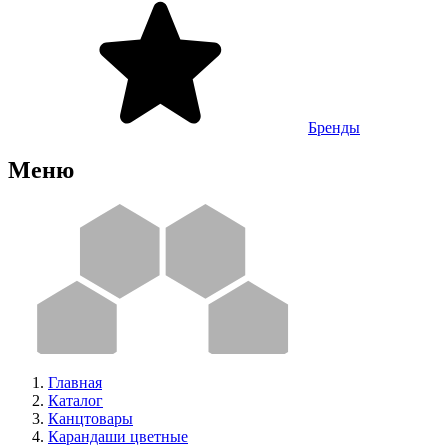
Бренды
Меню
Главная
Каталог
Канцтовары
Карандаши цветные