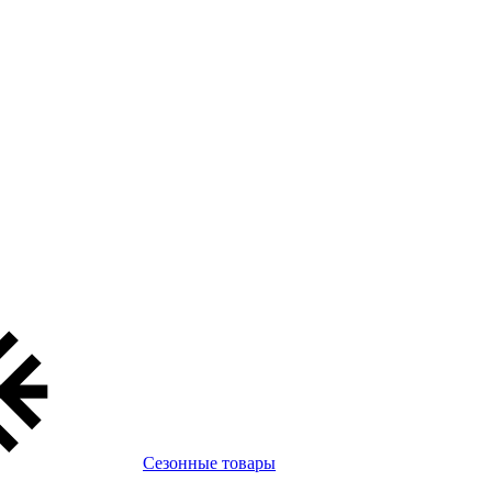
Сезонные товары