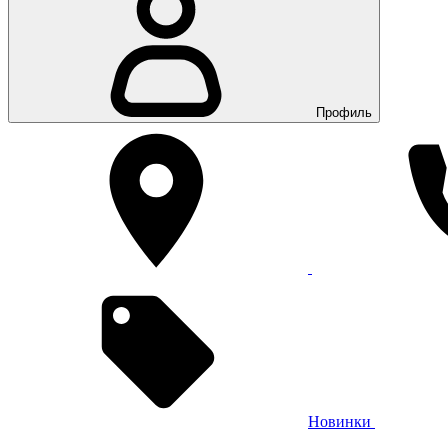
Профиль
Новинки