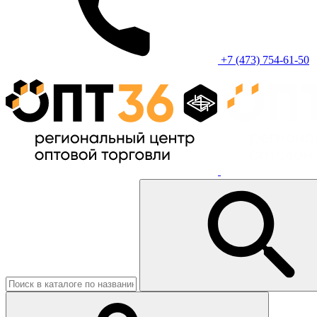
+7 (473) 754-61-50