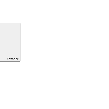
Каталог