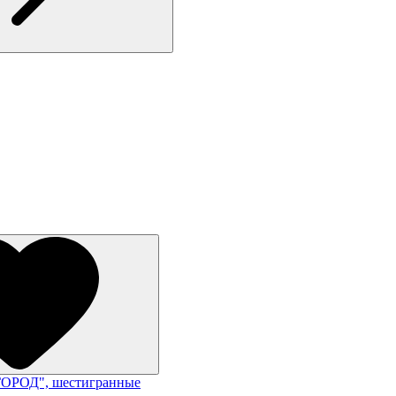
ОРОД", шестигранные