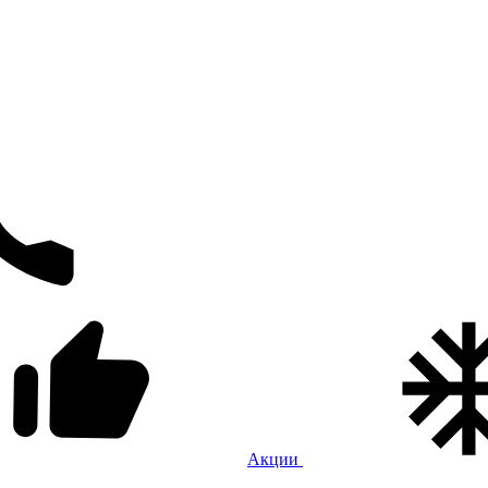
Акции