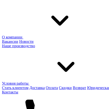
О компании
Вакансии
Новости
Наше производство
Условия работы
Стать клиентом
Доставка
Оплата
Скидки
Возврат
Юридическа
Контакты