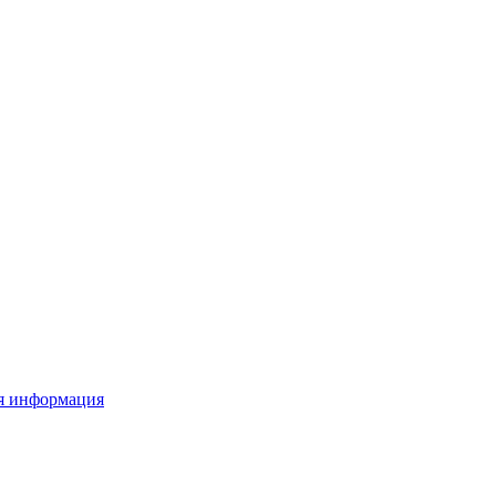
я информация