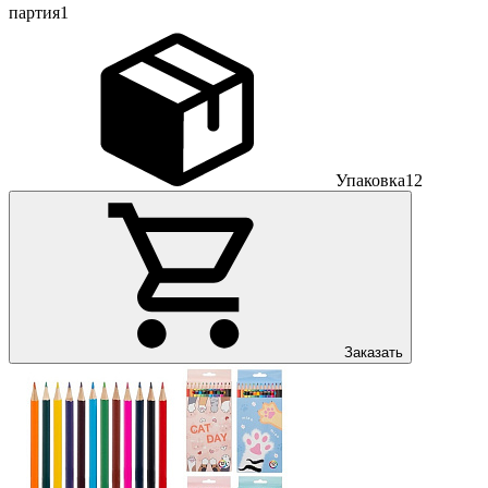
партия
1
Упаковка
12
Заказать