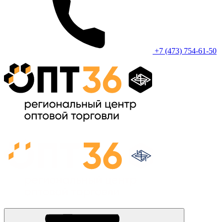
+7 (473) 754-61-50