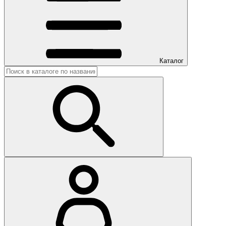
Каталог