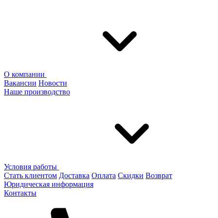
О компании
Вакансии
Новости
Наше производство
Условия работы
Стать клиентом
Доставка
Оплата
Скидки
Возврат
Юридическая информация
Контакты