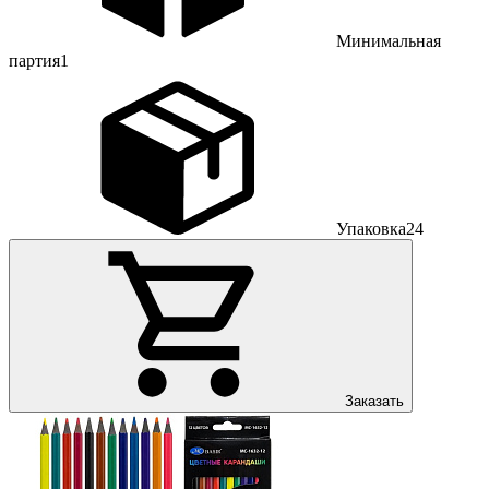
Минимальная
партия
1
Упаковка
24
Заказать