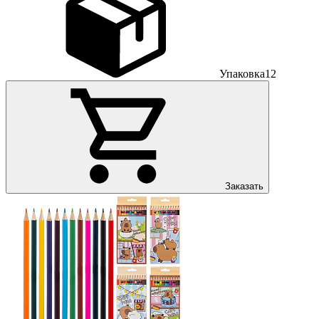
Упаковка
12
Заказать