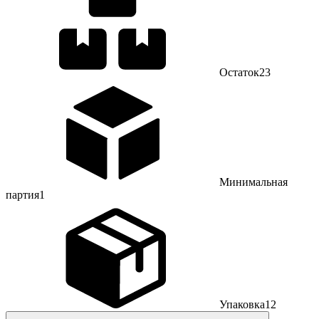
Остаток
23
Минимальная
партия
1
Упаковка
12