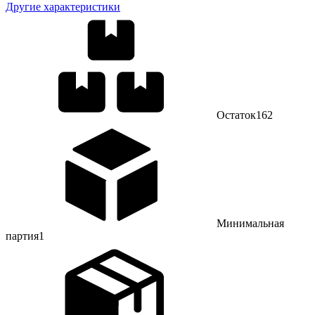
Другие характеристики
Остаток
162
Минимальная
партия
1