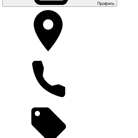
Профиль