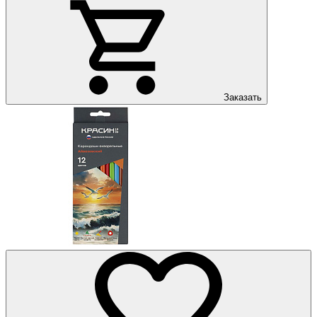
Заказать