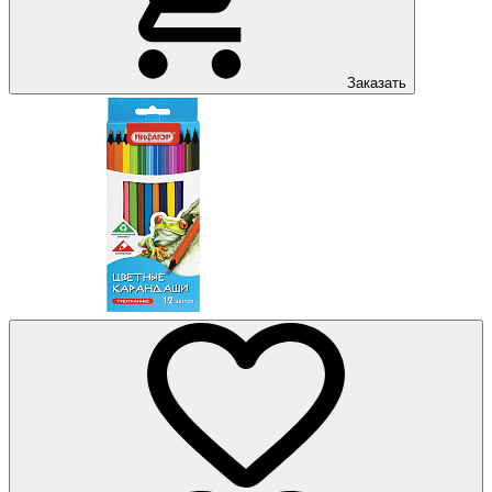
Заказать