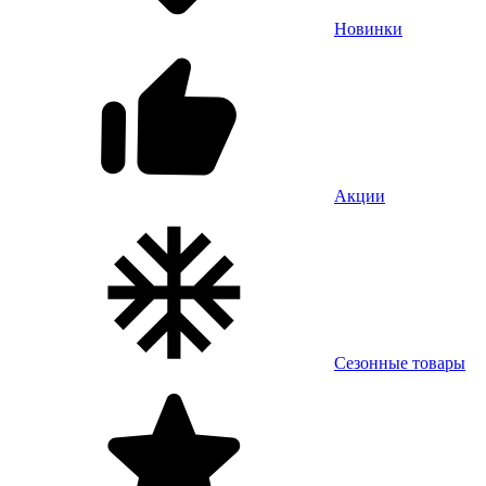
Новинки
Акции
Сезонные товары