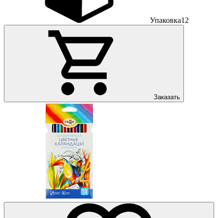
Упаковка
12
Заказать