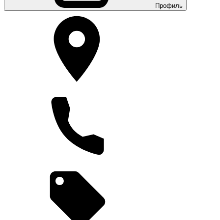
Профиль