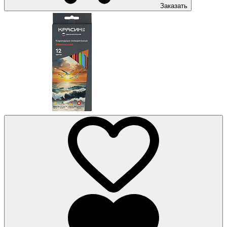
Заказать