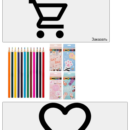
Заказать