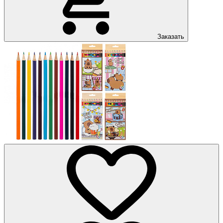
Заказать