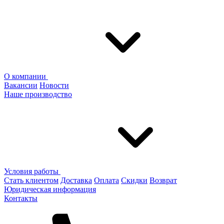
О компании
Вакансии
Новости
Наше производство
Условия работы
Стать клиентом
Доставка
Оплата
Скидки
Возврат
Юридическая информация
Контакты