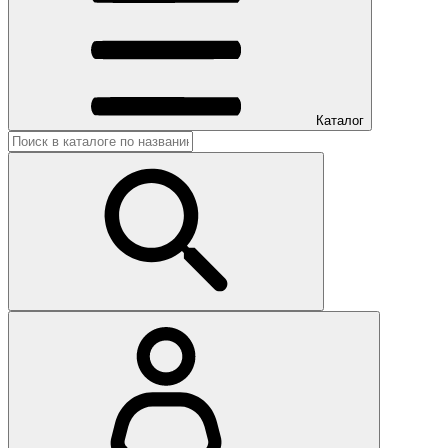
Каталог