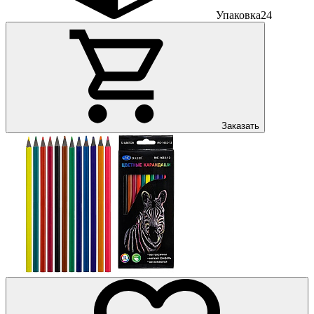
Упаковка
24
Заказать