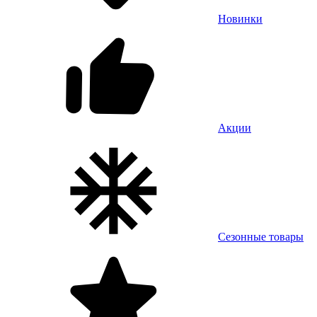
Новинки
Акции
Сезонные товары