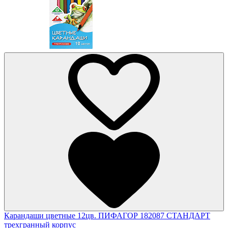
Карандаши цветные 12цв. ПИФАГОР 182087 СТАНДАРТ
трехгранный корпус