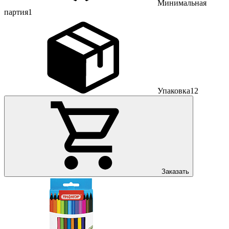
Минимальная
партия
1
Упаковка
12
Заказать