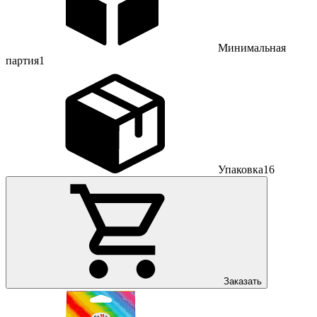
Минимальная
партия
1
Упаковка
16
Заказать