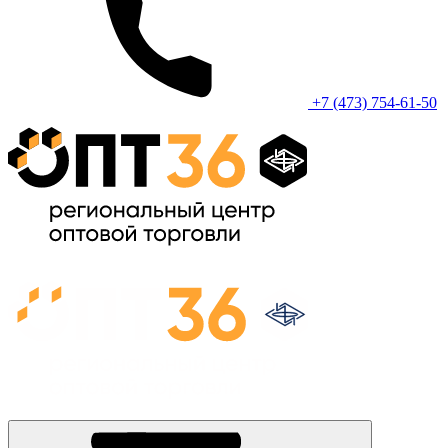
+7 (473) 754-61-50