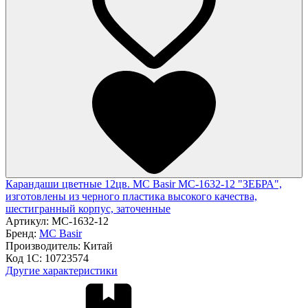
Карандаши цветные 12цв. MC Basir МС-1632-12 "ЗЕБРА",
изготовлены из черного пластика высокого качества,
шестигранный корпус, заточенные
Артикул:
МС-1632-12
Бренд:
MC Basir
Производитель:
Китай
Код 1С:
10723574
Другие характеристики