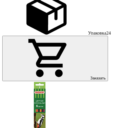
Упаковка
24
Заказать