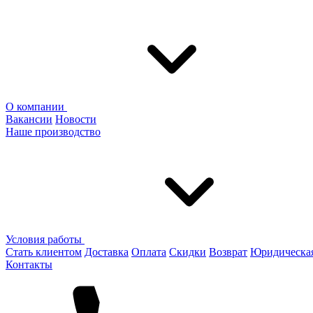
О компании
Вакансии
Новости
Наше производство
Условия работы
Стать клиентом
Доставка
Оплата
Скидки
Возврат
Юридическа
Контакты