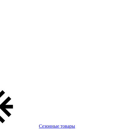
Сезонные товары