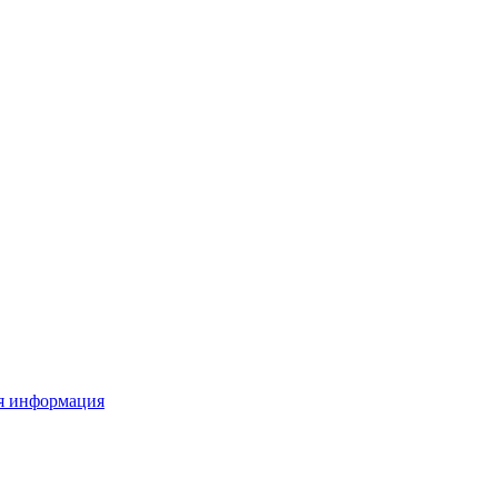
я информация