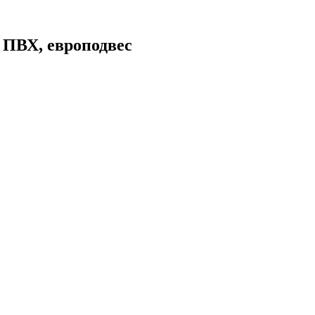
 ПВХ, европодвес