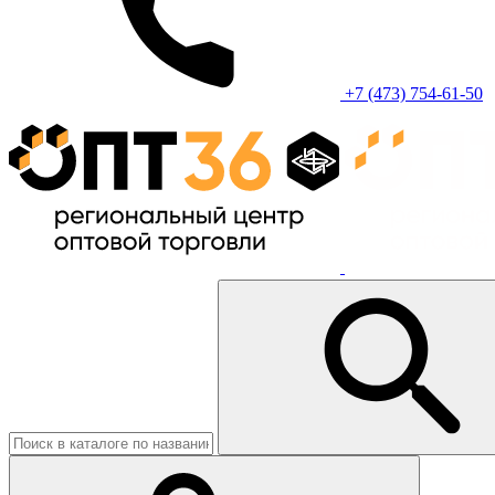
+7 (473) 754-61-50