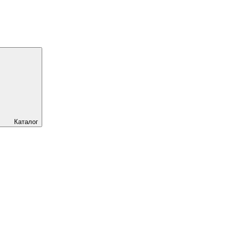
Каталог