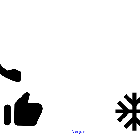
Акции