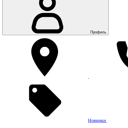
Профиль
Новинки