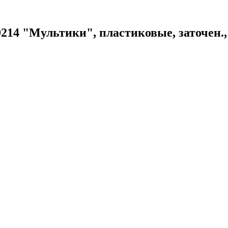
214 "Мультики", пластиковые, заточен.,