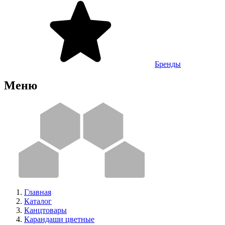
Бренды
Меню
Главная
Каталог
Канцтовары
Карандаши цветные