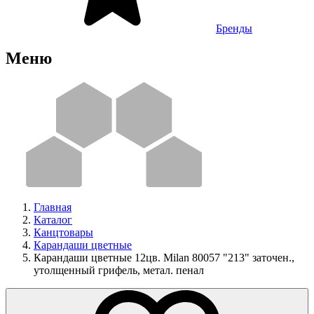
Бренды
Меню
Главная
Каталог
Канцтовары
Карандаши цветные
Карандаши цветные 12цв. Milan 80057 "213" заточен.,
утолщенный грифель, метал. пенал