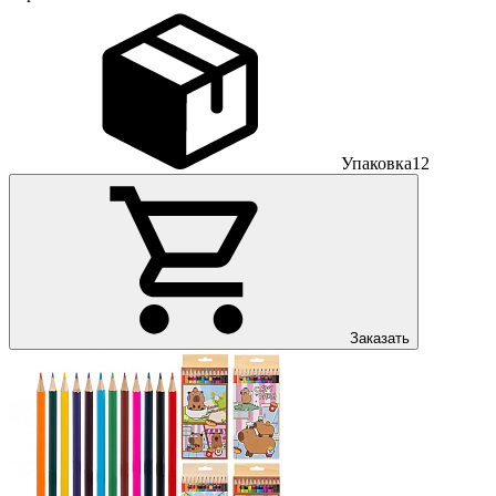
Упаковка
12
Заказать