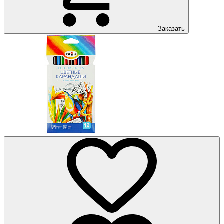
Заказать