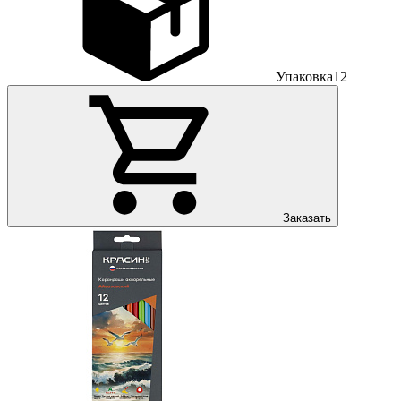
Упаковка
12
Заказать