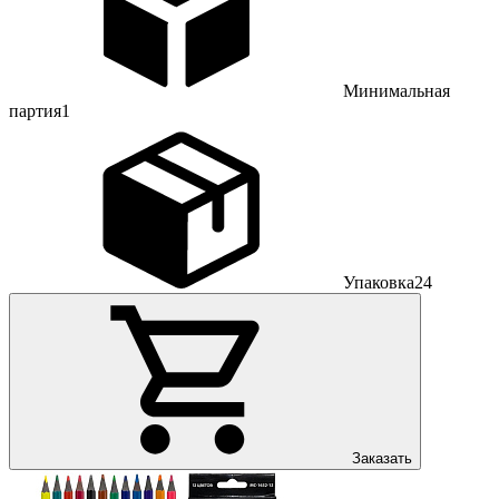
Минимальная
партия
1
Упаковка
24
Заказать