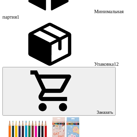
Минимальная
партия
1
Упаковка
12
Заказать