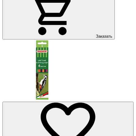
Заказать