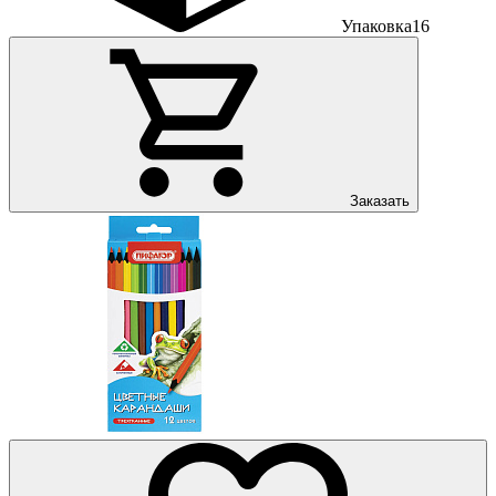
Упаковка
16
Заказать