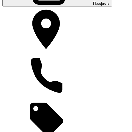
Профиль