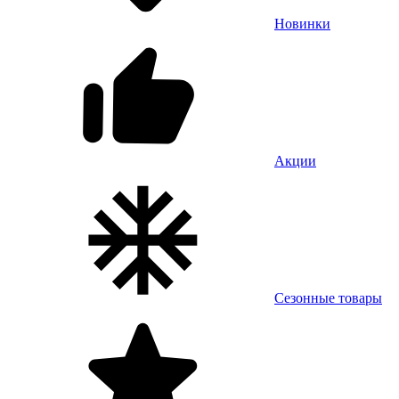
Новинки
Акции
Сезонные товары