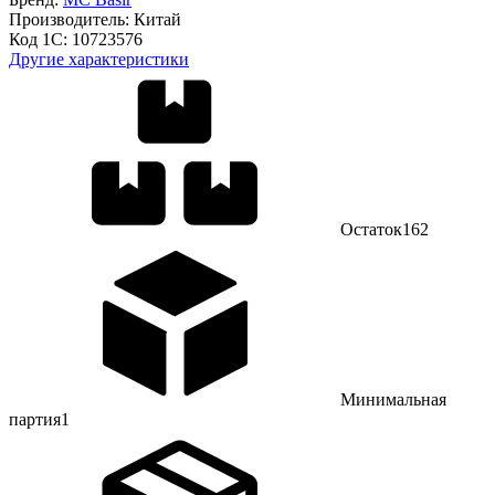
Производитель:
Китай
Код 1С:
10723576
Другие характеристики
Остаток
162
Минимальная
партия
1