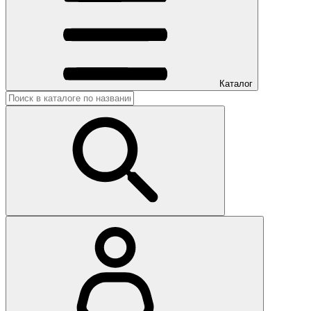
Каталог