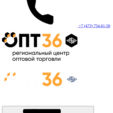
+7 (473) 754-61-50