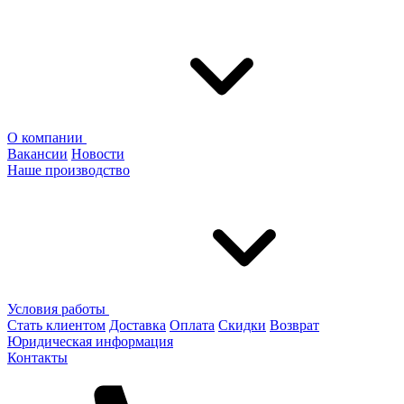
О компании
Вакансии
Новости
Наше производство
Условия работы
Стать клиентом
Доставка
Оплата
Скидки
Возврат
Юридическая информация
Контакты