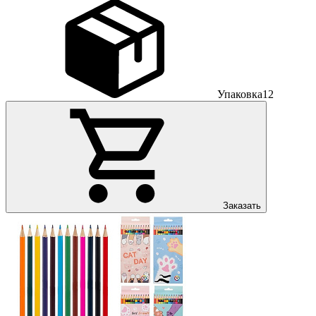
Упаковка
12
Заказать