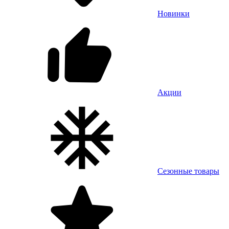
Новинки
Акции
Сезонные товары