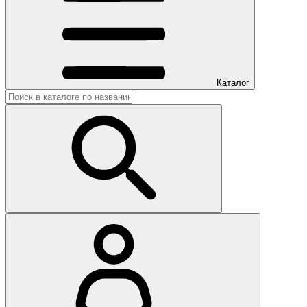
Каталог