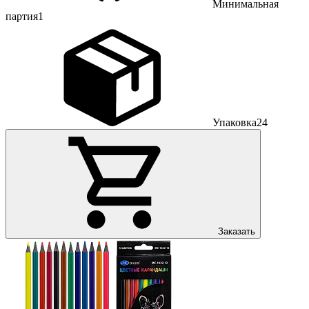
Минимальная
партия
1
Упаковка
24
Заказать