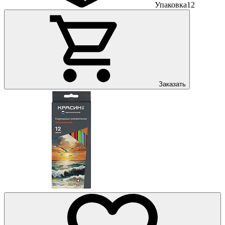
Упаковка
12
Заказать