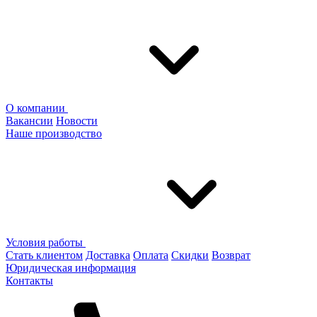
О компании
Вакансии
Новости
Наше производство
Условия работы
Стать клиентом
Доставка
Оплата
Скидки
Возврат
Юридическая информация
Контакты