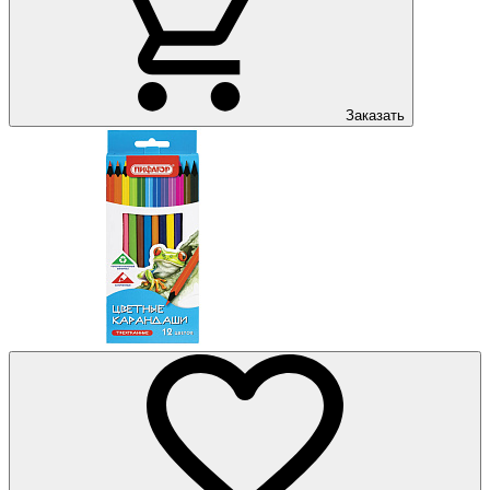
Заказать