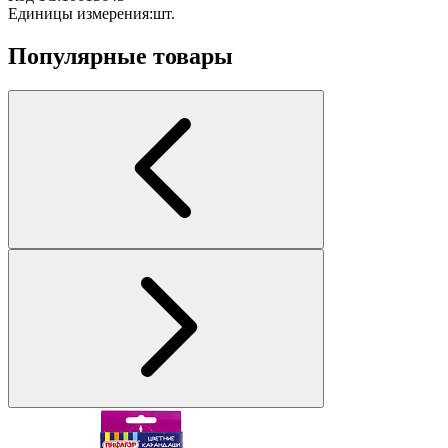
Единицы измерения:
шт.
Популярные товары