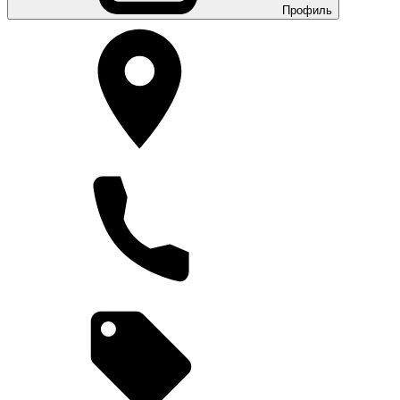
Профиль