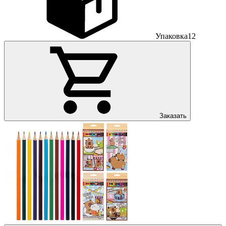
Упаковка
12
Заказать