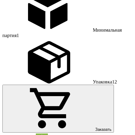
Минимальная
партия
1
Упаковка
12
Заказать