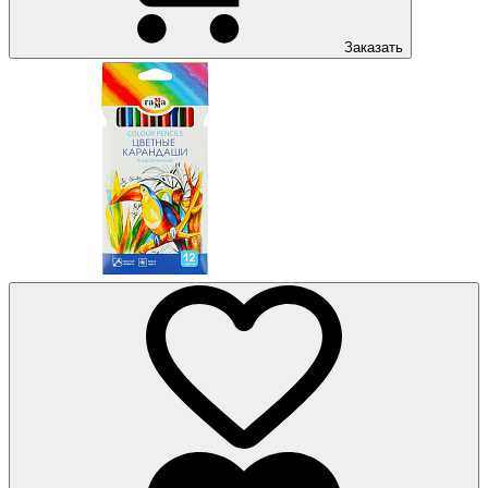
Заказать