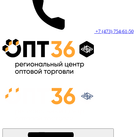
+7 (473) 754-61-50