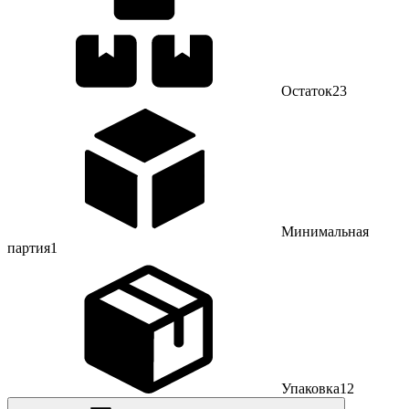
Остаток
23
Минимальная
партия
1
Упаковка
12