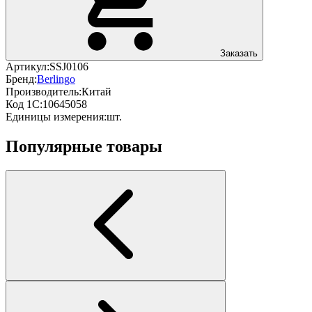
Заказать
Артикул:
SSJ0106
Бренд:
Berlingo
Производитель:
Китай
Код 1С:
10645058
Единицы измерения:
шт.
Популярные товары