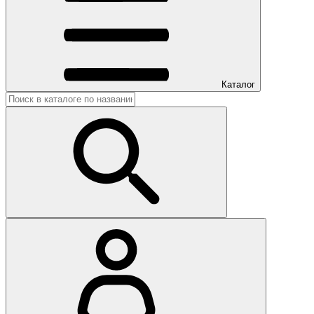
Каталог