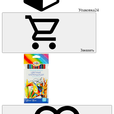
Упаковка
24
Заказать