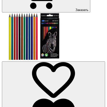
Заказать