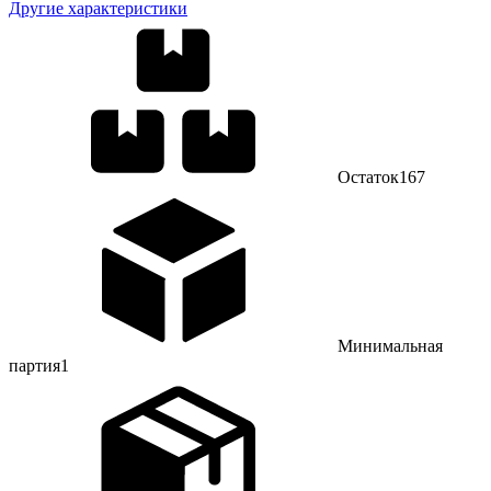
Другие характеристики
Остаток
167
Минимальная
партия
1