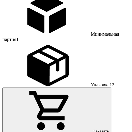
Минимальная
партия
1
Упаковка
12
Заказать