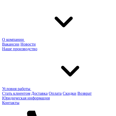
О компании
Вакансии
Новости
Наше производство
Условия работы
Стать клиентом
Доставка
Оплата
Скидки
Возврат
Юридическая информация
Контакты