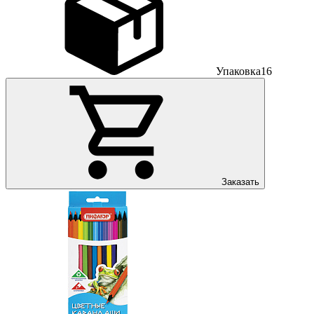
Упаковка
16
Заказать