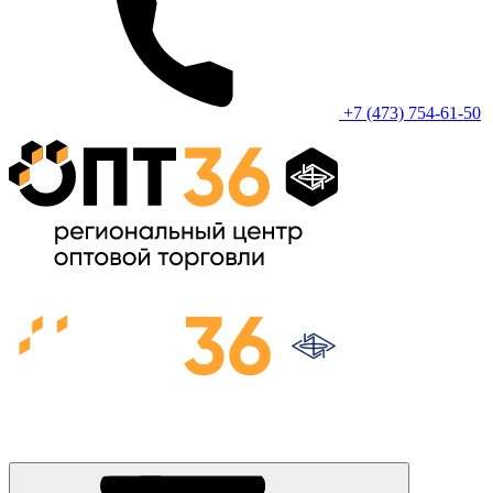
+7 (473) 754-61-50