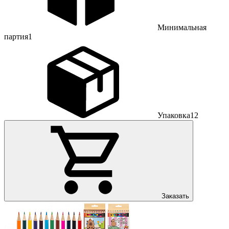
Минимальная
партия
1
Упаковка
12
Заказать