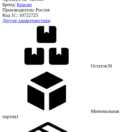
Бренд:
Красин
Производитель:
Россия
Код 1С:
10722725
Другие характеристики
Остаток
30
Минимальная
партия
1