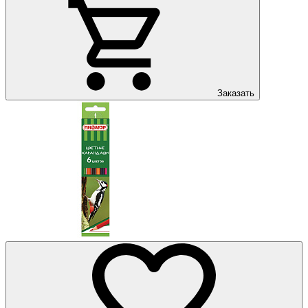
Заказать