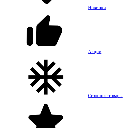
Новинки
Акции
Сезонные товары