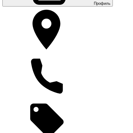
Профиль