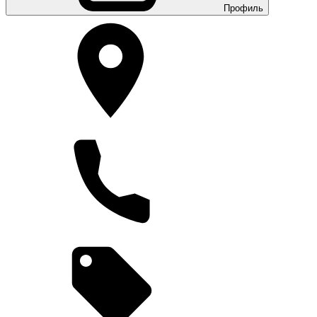
Профиль