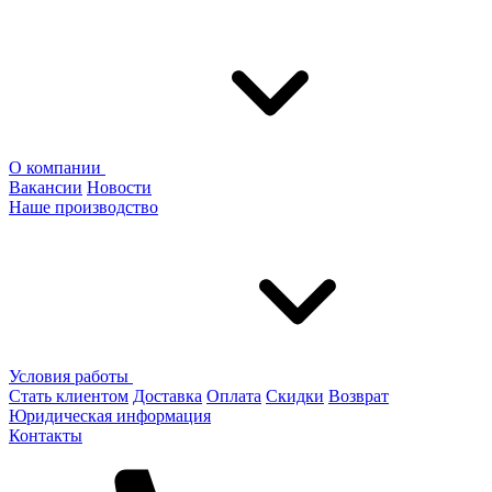
О компании
Вакансии
Новости
Наше производство
Условия работы
Стать клиентом
Доставка
Оплата
Скидки
Возврат
Юридическая информация
Контакты