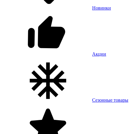
Новинки
Акции
Сезонные товары