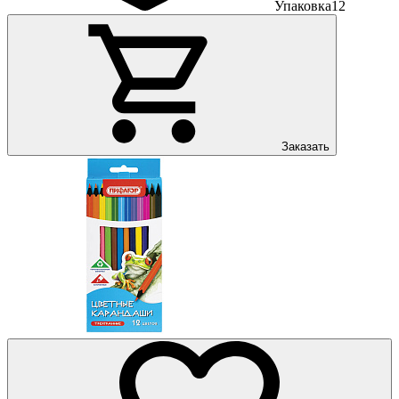
Упаковка
12
Заказать