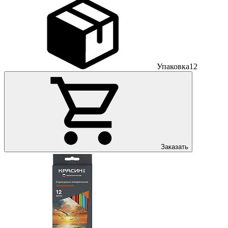
Упаковка
12
Заказать