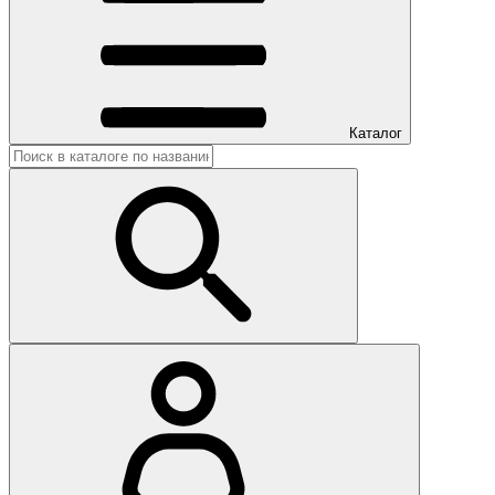
Каталог