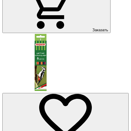
Заказать