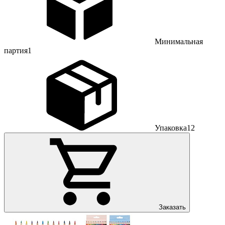
Минимальная
партия
1
Упаковка
12
Заказать