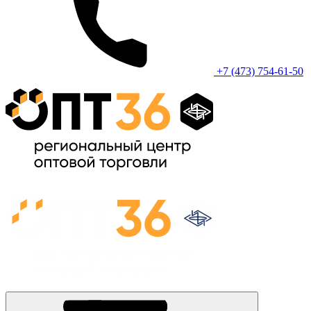
+7 (473) 754-61-50