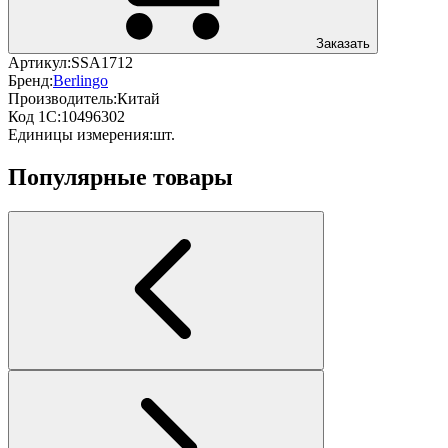
Заказать
Артикул:
SSA1712
Бренд:
Berlingo
Производитель:
Китай
Код 1С:
10496302
Единицы измерения:
шт.
Популярные товары