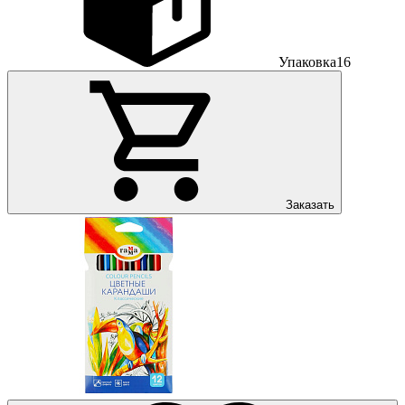
Упаковка
16
Заказать