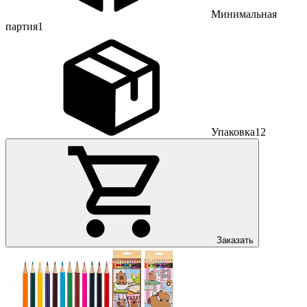
Минимальная
партия
1
Упаковка
12
Заказать