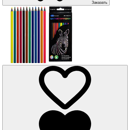
Заказать