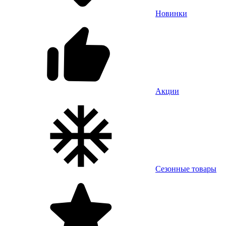
Новинки
Акции
Сезонные товары