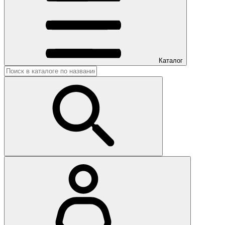
Каталог