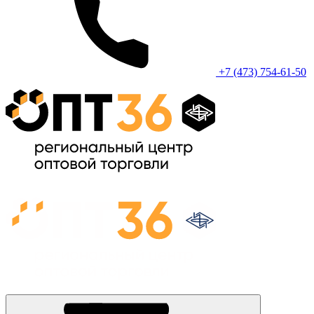
+7 (473) 754-61-50