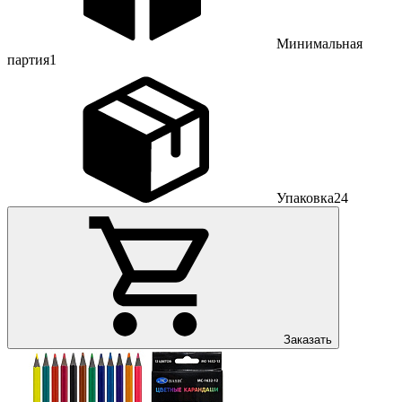
Минимальная
партия
1
Упаковка
24
Заказать