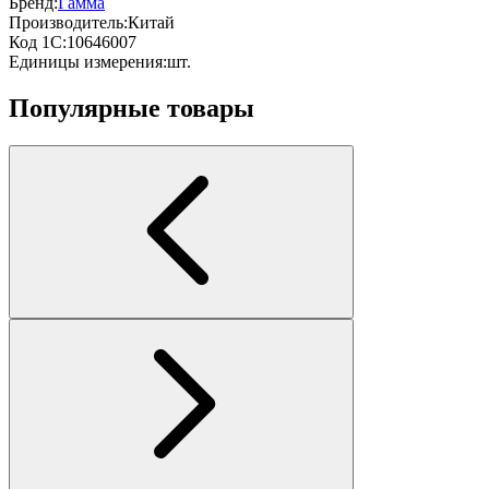
Бренд:
Гамма
Производитель:
Китай
Код 1С:
10646007
Единицы измерения:
шт.
Популярные товары