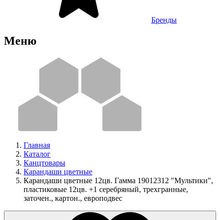
Бренды
Меню
Главная
Каталог
Канцтовары
Карандаши цветные
Карандаши цветные 12цв. Гамма 19012312 "Мультики",
пластиковые 12цв. +1 серебряный, трехгранные,
заточен., картон., европодвес