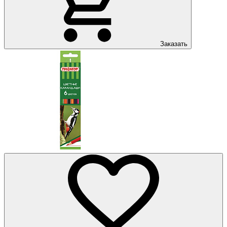
Заказать