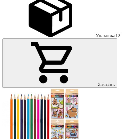
Упаковка
12
Заказать