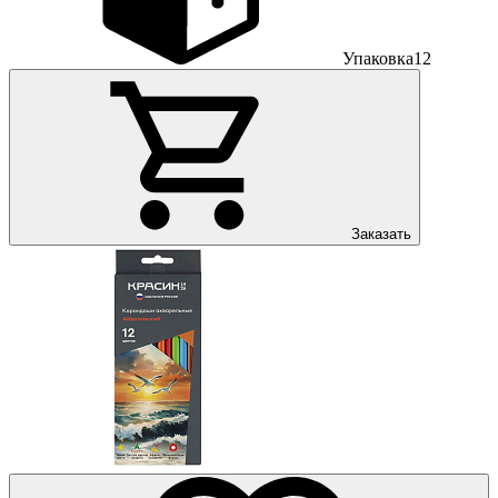
Упаковка
12
Заказать