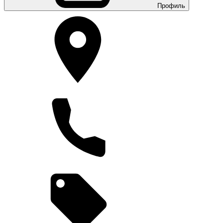
Профиль