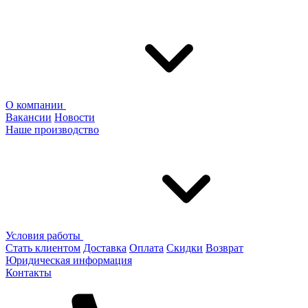
О компании
Вакансии
Новости
Наше производство
Условия работы
Стать клиентом
Доставка
Оплата
Скидки
Возврат
Юридическая информация
Контакты