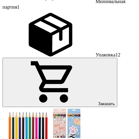
Минимальная
партия
1
Упаковка
12
Заказать