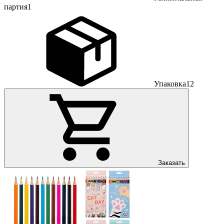
партия
1
Упаковка
12
Заказать