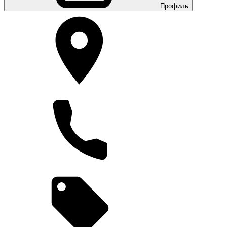
Профиль