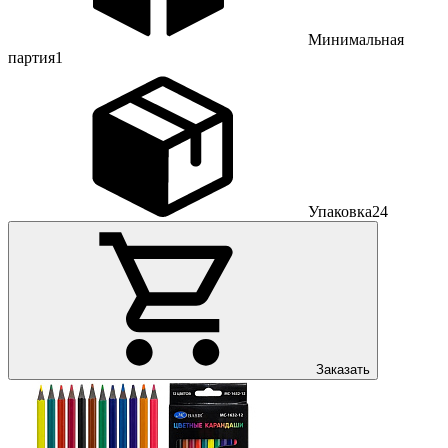
Минимальная
партия
1
Упаковка
24
Заказать