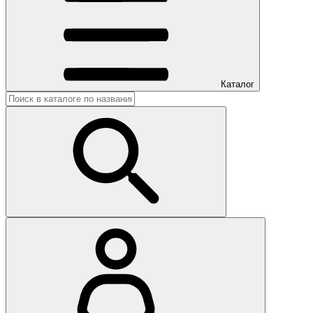
Каталог