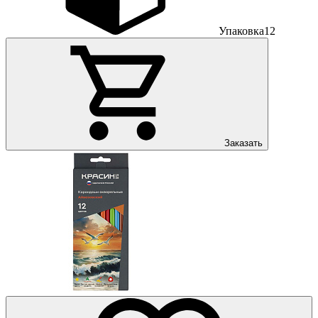
Упаковка
12
Заказать