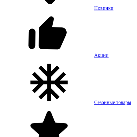
Новинки
Акции
Сезонные товары