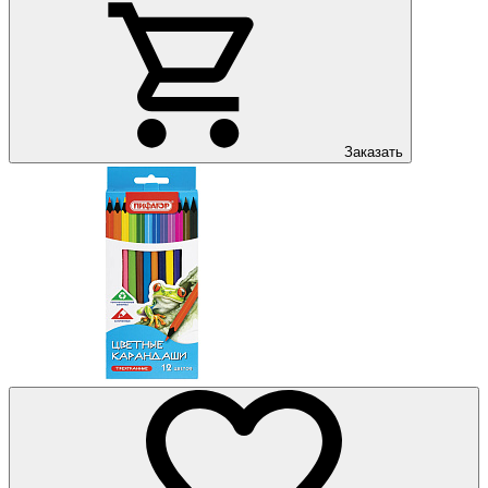
Заказать