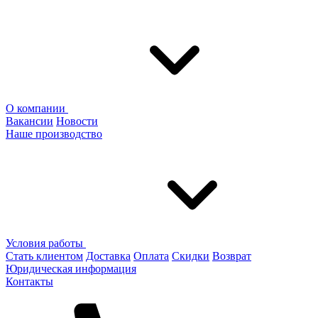
О компании
Вакансии
Новости
Наше производство
Условия работы
Стать клиентом
Доставка
Оплата
Скидки
Возврат
Юридическая информация
Контакты