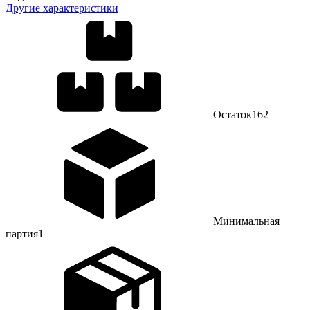
Другие характеристики
Остаток
162
Минимальная
партия
1