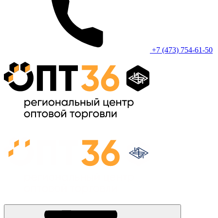
+7 (473) 754-61-50