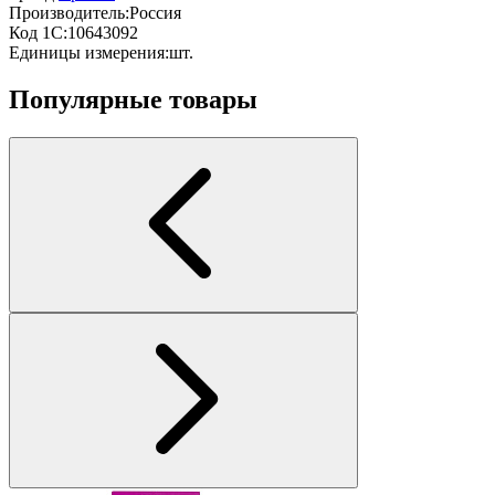
Производитель:
Россия
Код 1С:
10643092
Единицы измерения:
шт.
Популярные товары