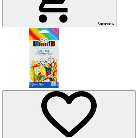
Заказать