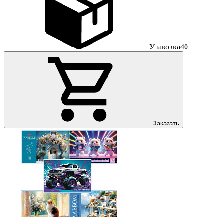
Упаковка
40
Заказать