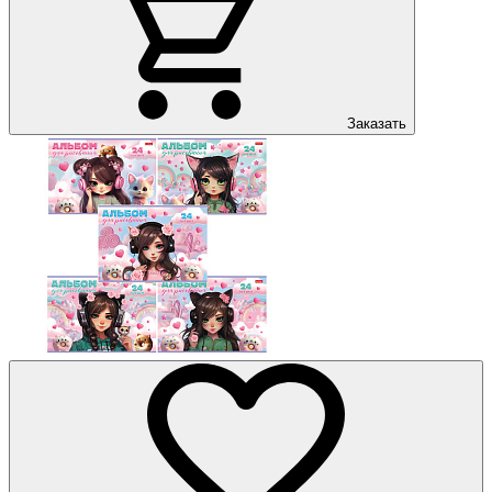
Заказать