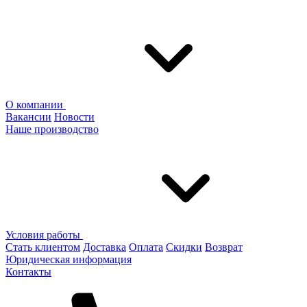
О компании
Вакансии
Новости
Наше производство
Условия работы
Стать клиентом
Доставка
Оплата
Скидки
Возврат
Юридическая информация
Контакты