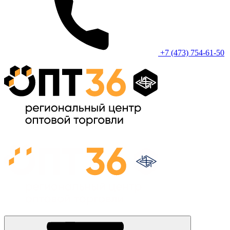
+7 (473) 754-61-50