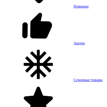
Новинки
Акции
Сезонные товары