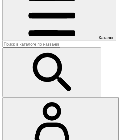
Каталог