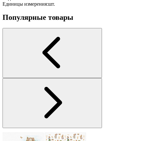
Единицы измерения:
шт.
Популярные товары