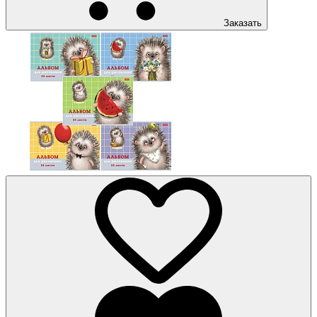
Заказать