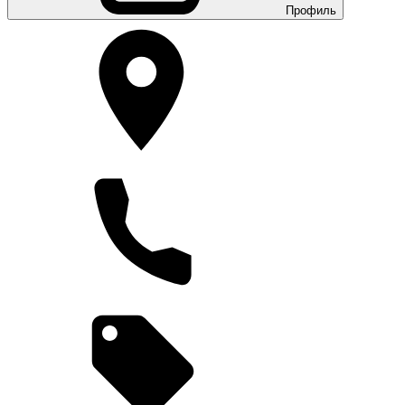
Профиль