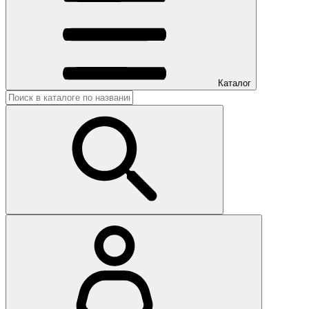
Каталог