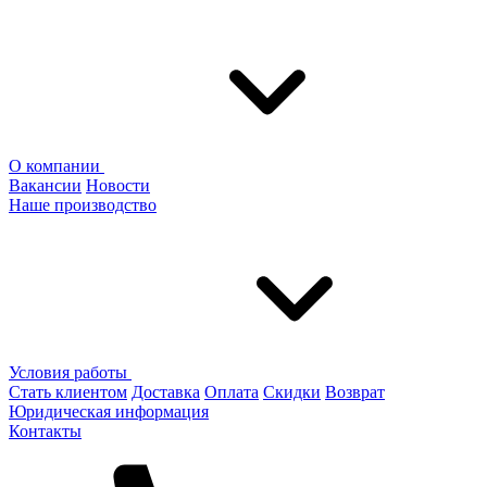
О компании
Вакансии
Новости
Наше производство
Условия работы
Стать клиентом
Доставка
Оплата
Скидки
Возврат
Юридическая информация
Контакты