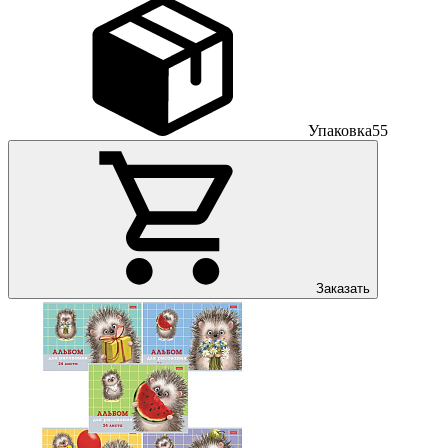
Упаковка
55
Заказать