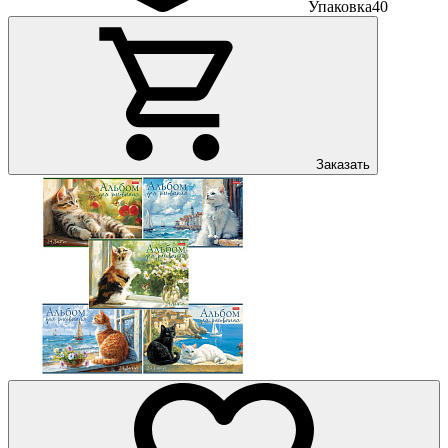
Упаковка
40
Заказать