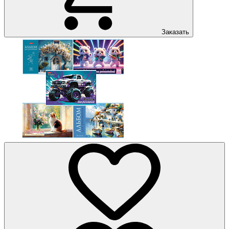
Заказать