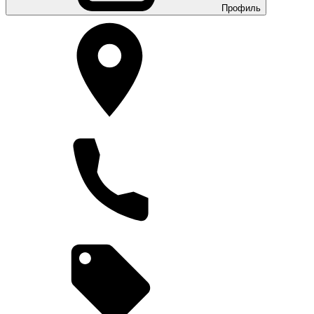
Профиль