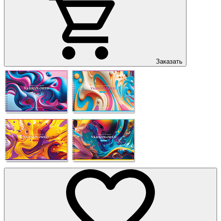
Заказать