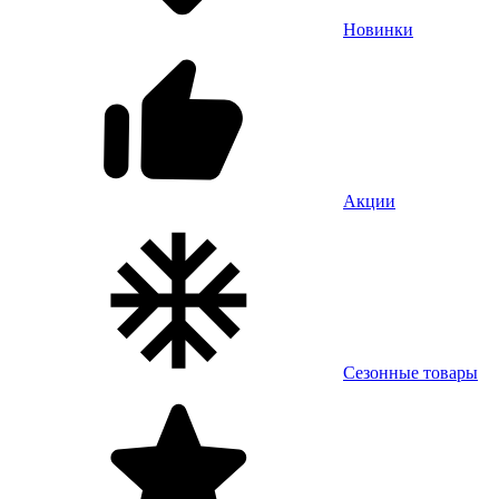
Новинки
Акции
Сезонные товары