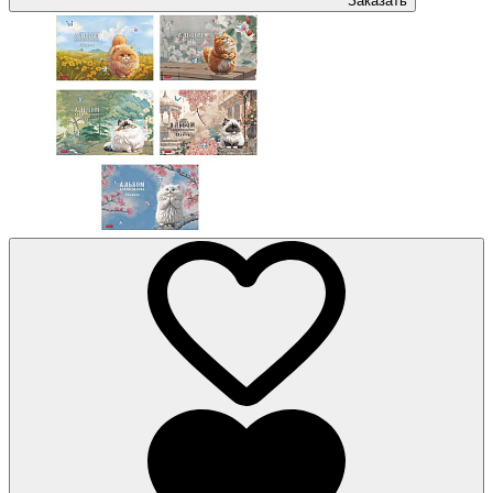
Заказать