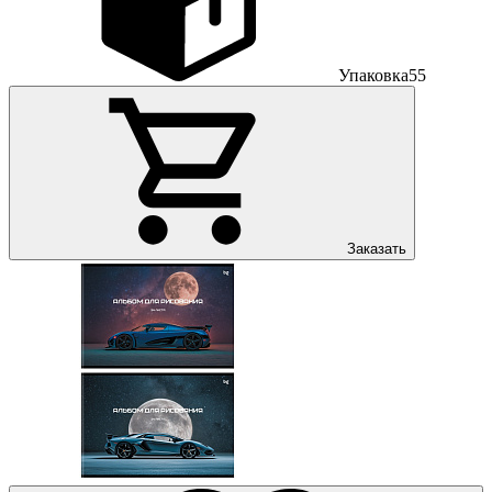
Упаковка
55
Заказать