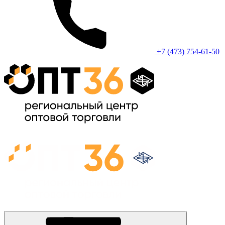
+7 (473) 754-61-50