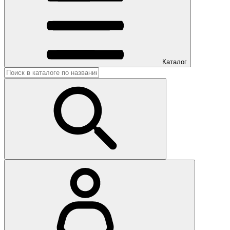
Каталог