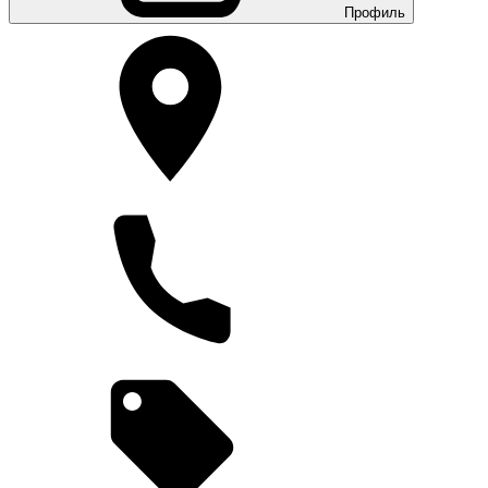
Профиль