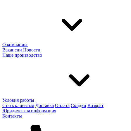
О компании
Вакансии
Новости
Наше производство
Условия работы
Стать клиентом
Доставка
Оплата
Скидки
Возврат
Юридическая информация
Контакты