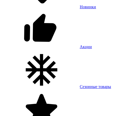
Новинки
Акции
Сезонные товары