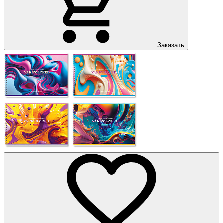
Заказать