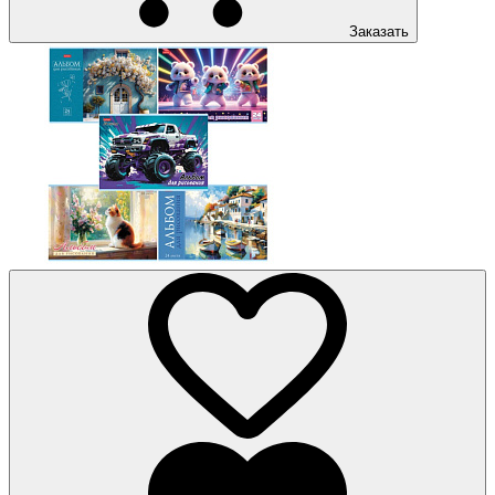
Заказать