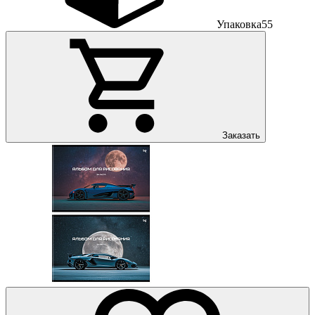
Упаковка
55
Заказать