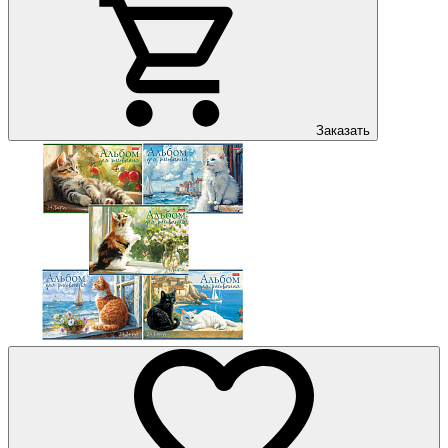
Заказать