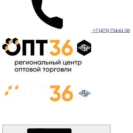
+7 (473) 754-61-50