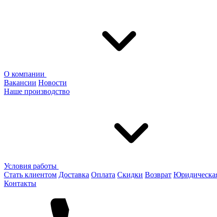
О компании
Вакансии
Новости
Наше производство
Условия работы
Стать клиентом
Доставка
Оплата
Скидки
Возврат
Юридическа
Контакты