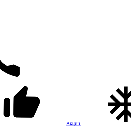
Акции