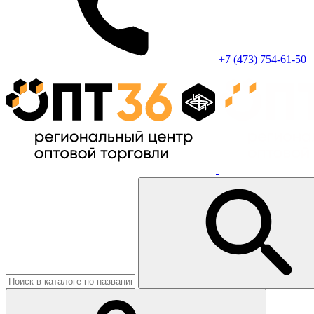
+7 (473) 754-61-50