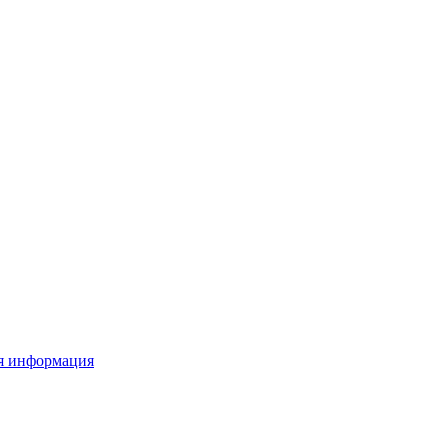
я информация