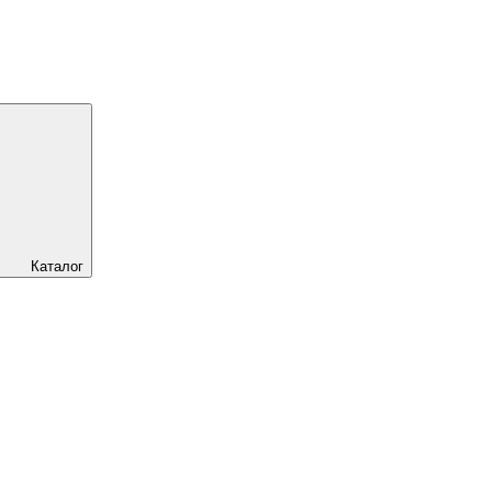
Каталог