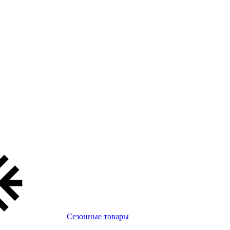
Сезонные товары