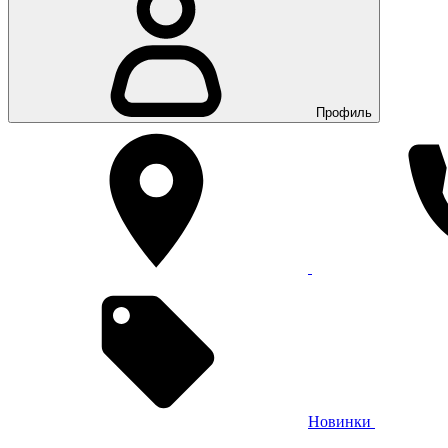
Профиль
Новинки