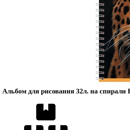
Альбом для рисования 32л. на спирали 