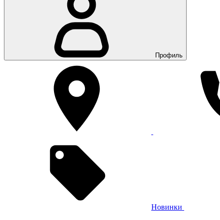
Профиль
Новинки