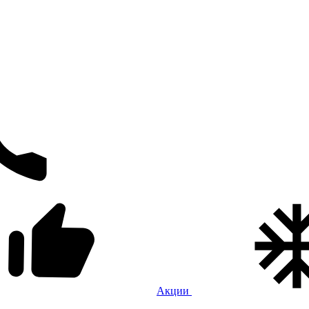
Акции