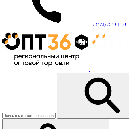
+7 (473) 754-61-50