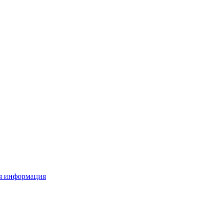
я информация