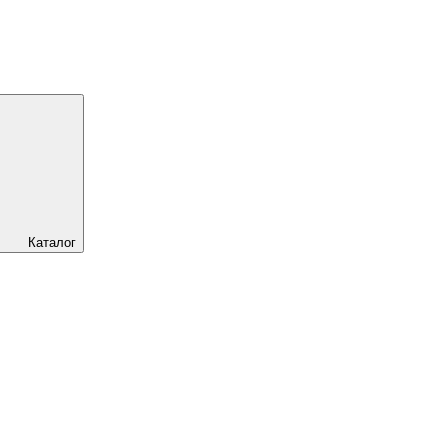
Каталог