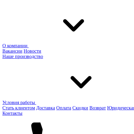
О компании
Вакансии
Новости
Наше производство
Условия работы
Стать клиентом
Доставка
Оплата
Скидки
Возврат
Юридическа
Контакты