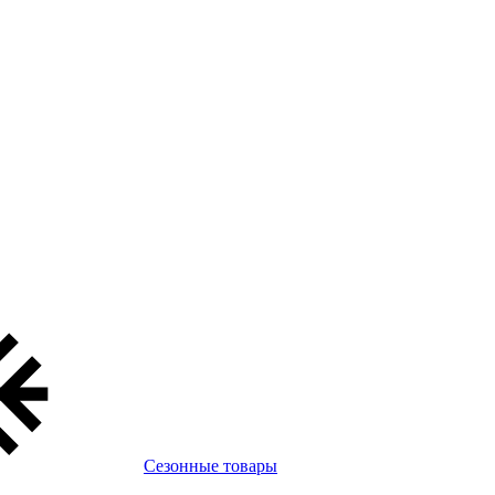
Сезонные товары