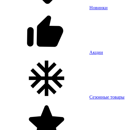
Новинки
Акции
Сезонные товары