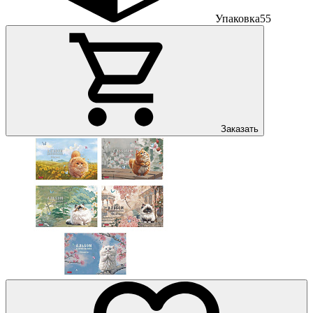
Упаковка
55
Заказать