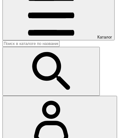
Каталог