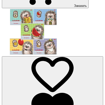
Заказать