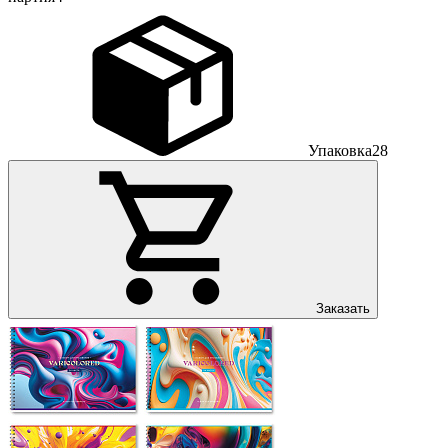
Упаковка
28
Заказать