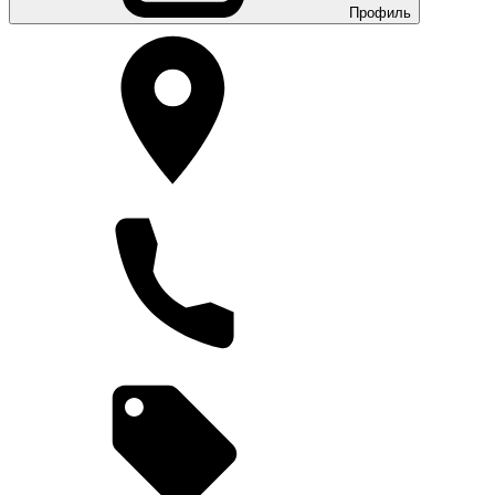
Профиль