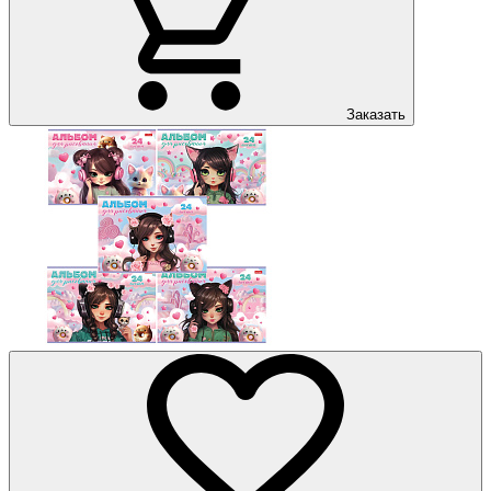
Заказать