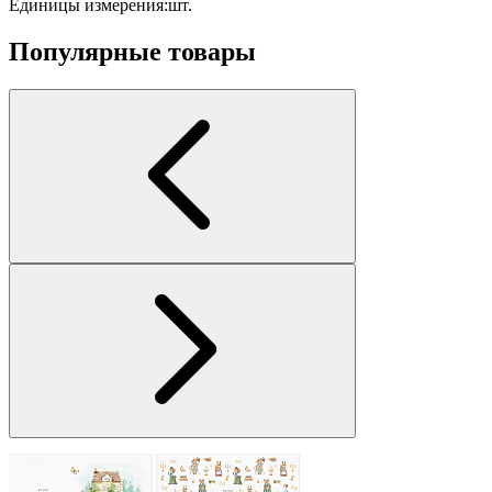
Единицы измерения:
шт.
Популярные товары