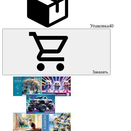
Упаковка
40
Заказать