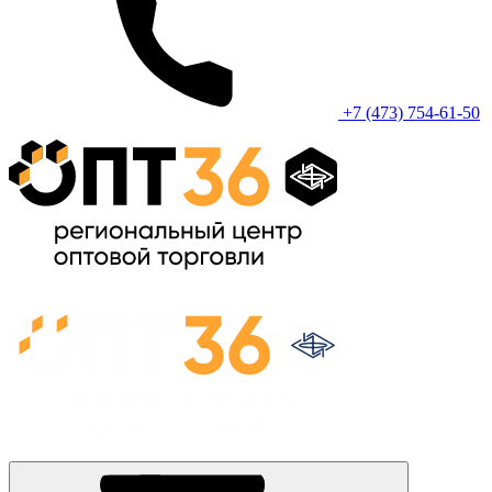
+7 (473) 754-61-50