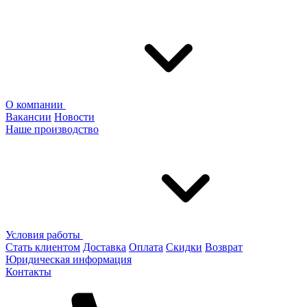
О компании
Вакансии
Новости
Наше производство
Условия работы
Стать клиентом
Доставка
Оплата
Скидки
Возврат
Юридическая информация
Контакты