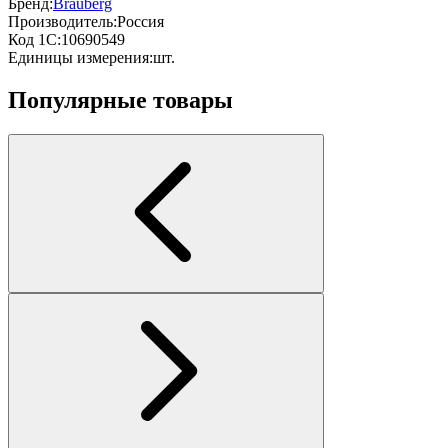
Бренд:
Brauberg
Производитель:
Россия
Код 1С:
10690549
Единицы измерения:
шт.
Популярные товары