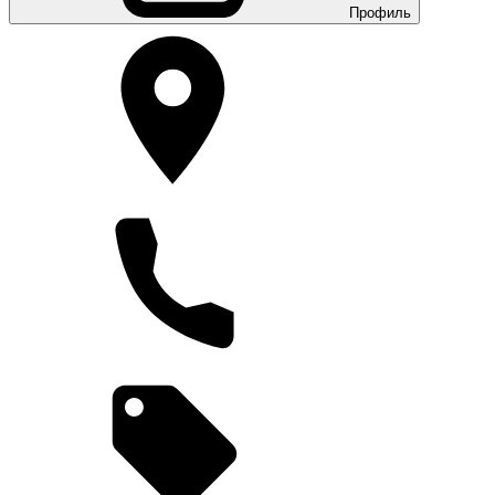
Профиль