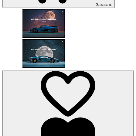
Заказать