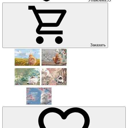
Заказать