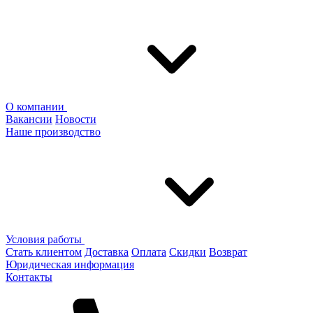
О компании
Вакансии
Новости
Наше производство
Условия работы
Стать клиентом
Доставка
Оплата
Скидки
Возврат
Юридическая информация
Контакты