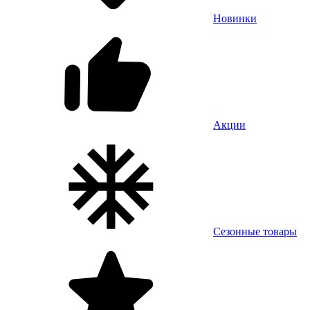
Новинки
Акции
Сезонные товары