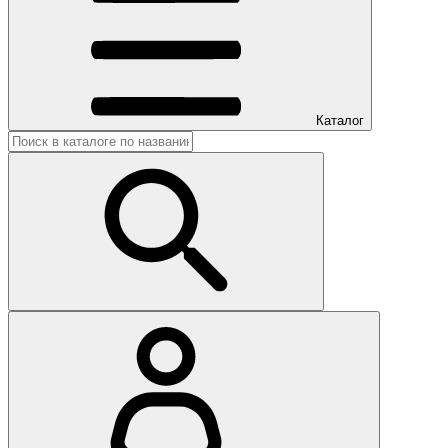
Каталог