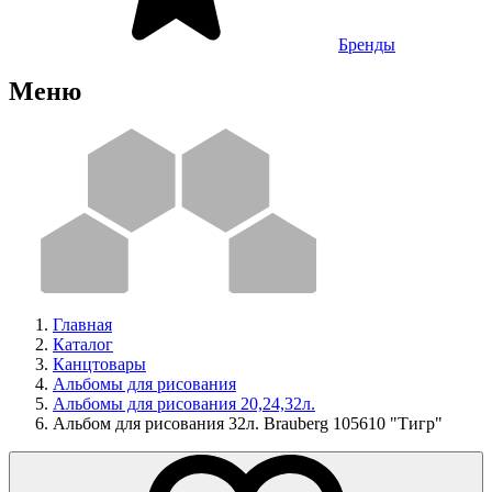
Бренды
Меню
Главная
Каталог
Канцтовары
Альбомы для рисования
Альбомы для рисования 20,24,32л.
Альбом для рисования 32л. Brauberg 105610 "Тигр"