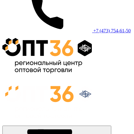
+7 (473) 754-61-50