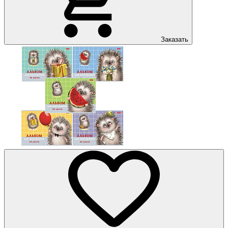
Заказать