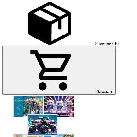
Упаковка
40
Заказать