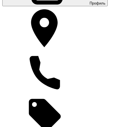
Профиль