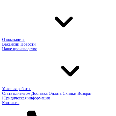
О компании
Вакансии
Новости
Наше производство
Условия работы
Стать клиентом
Доставка
Оплата
Скидки
Возврат
Юридическая информация
Контакты