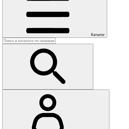
Каталог