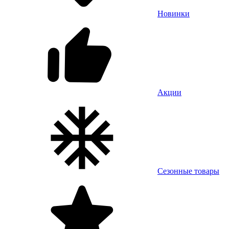
Новинки
Акции
Сезонные товары