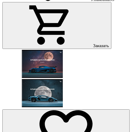
Заказать