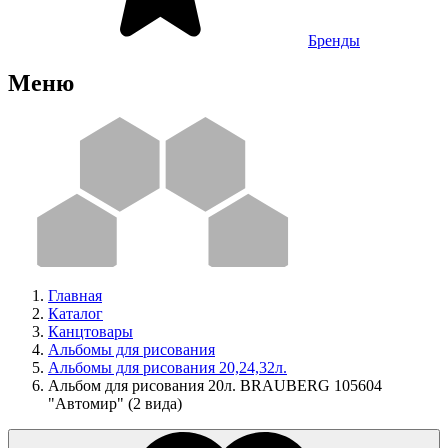
Бренды
Меню
Главная
Каталог
Канцтовары
Альбомы для рисования
Альбомы для рисования 20,24,32л.
Альбом для рисования 20л. BRAUBERG 105604
"Автомир" (2 вида)