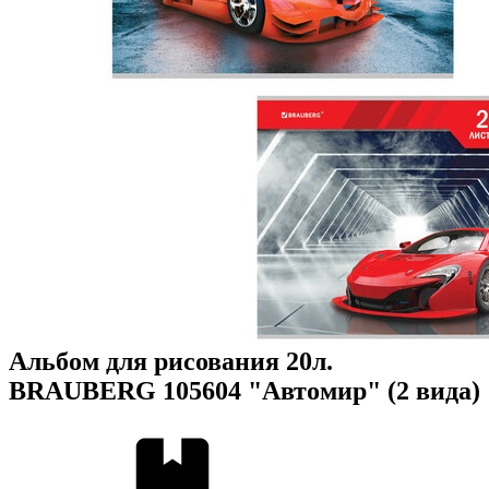
Альбом для рисования 20л.
BRAUBERG 105604 "Автомир" (2 вида)