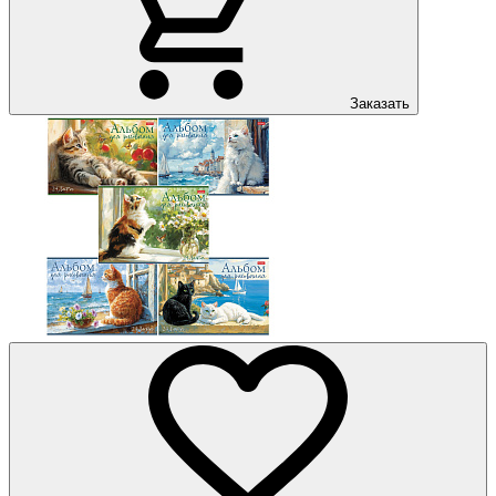
Заказать