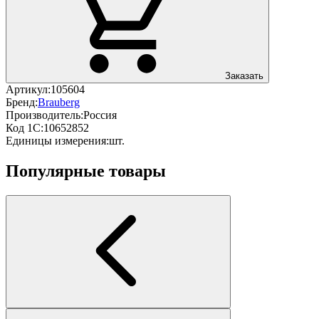
Заказать
Артикул:
105604
Бренд:
Brauberg
Производитель:
Россия
Код 1С:
10652852
Единицы измерения:
шт.
Популярные товары