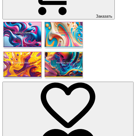
Заказать