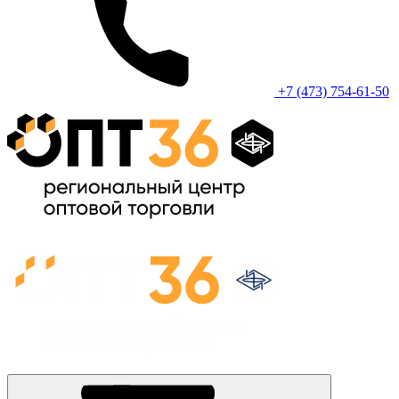
+7 (473) 754-61-50