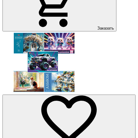
Заказать