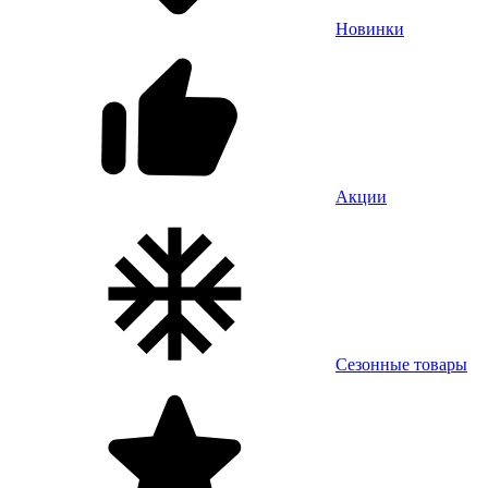
Новинки
Акции
Сезонные товары