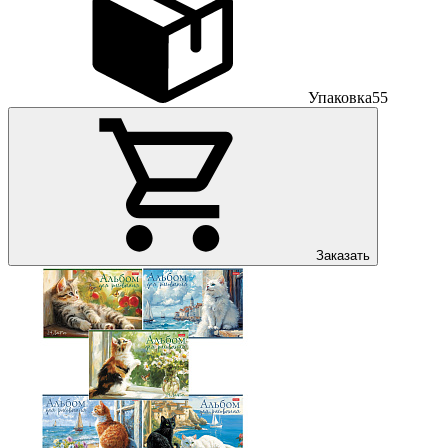
Упаковка
55
Заказать