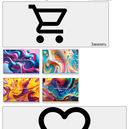
Заказать