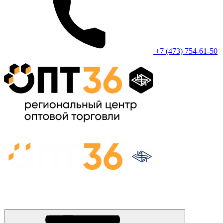
+7 (473) 754-61-50