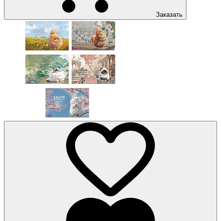
Заказать