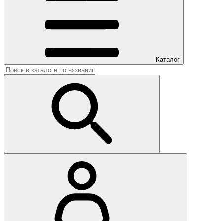
Каталог