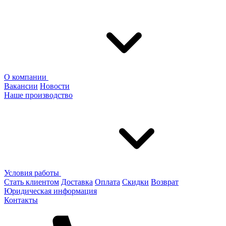
О компании
Вакансии
Новости
Наше производство
Условия работы
Стать клиентом
Доставка
Оплата
Скидки
Возврат
Юридическая информация
Контакты