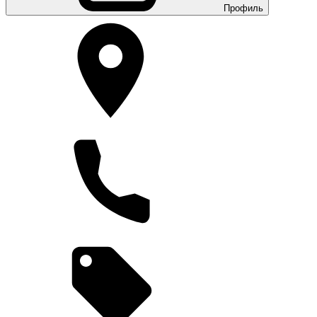
Профиль