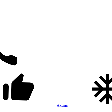
Акции