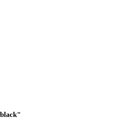
black"