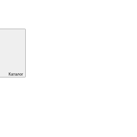
Каталог