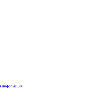
я информация