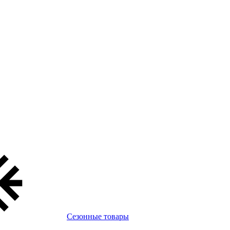
Сезонные товары