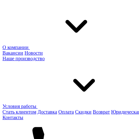
О компании
Вакансии
Новости
Наше производство
Условия работы
Стать клиентом
Доставка
Оплата
Скидки
Возврат
Юридическа
Контакты