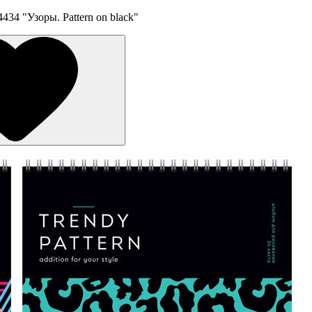
34 "Узоры. Pattern on black"