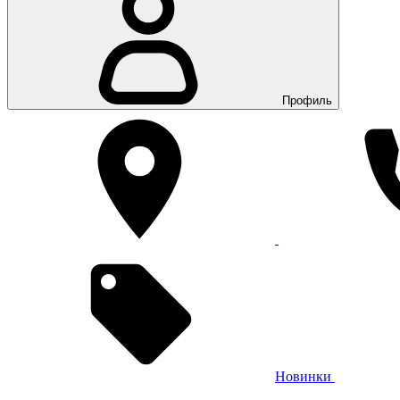
Профиль
Новинки