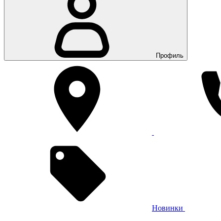
Профиль
Новинки