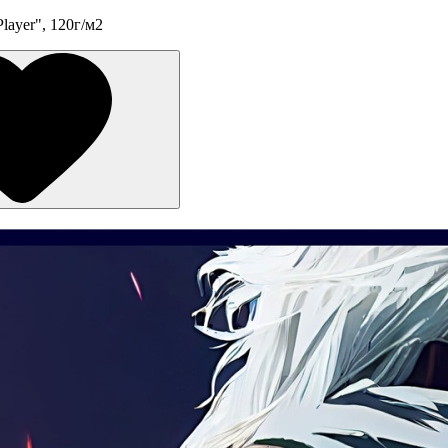
layer", 120г/м2