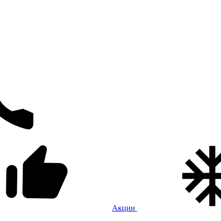
Акции