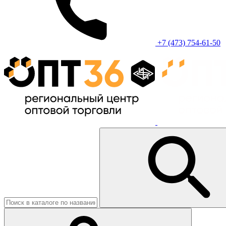
+7 (473) 754-61-50