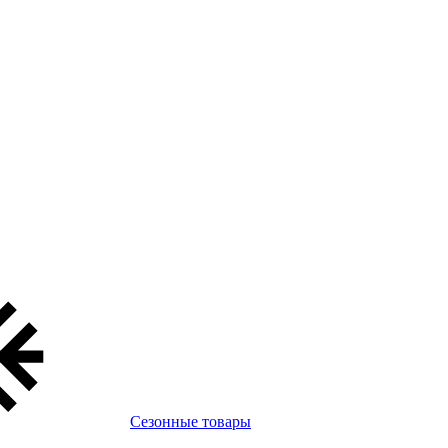
Сезонные товары