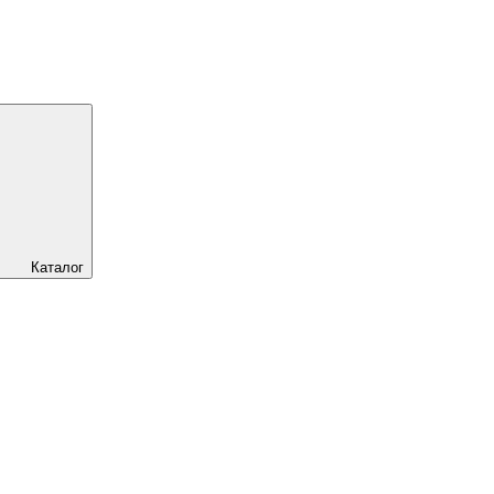
Каталог