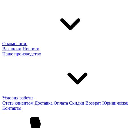
О компании
Вакансии
Новости
Наше производство
Условия работы
Стать клиентом
Доставка
Оплата
Скидки
Возврат
Юридическа
Контакты