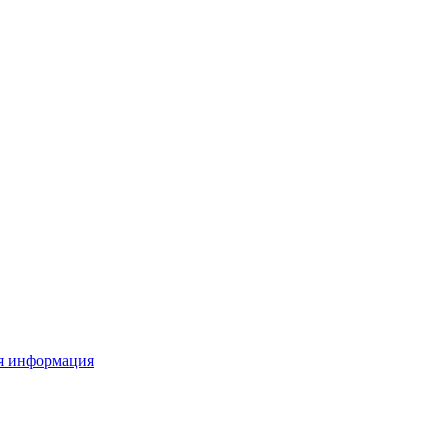
я информация