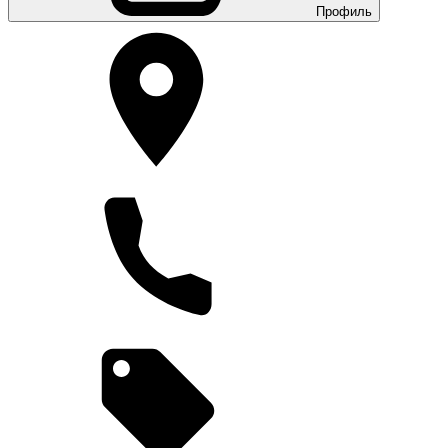
Профиль