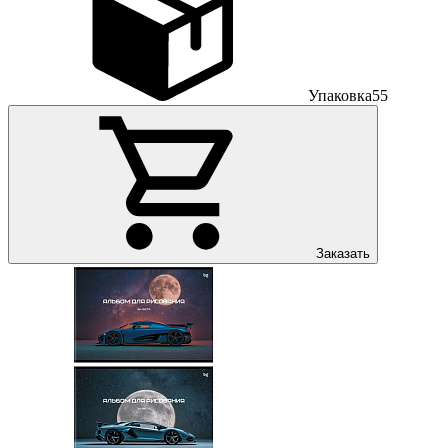
Упаковка
55
Заказать