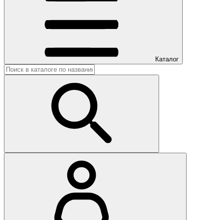
Каталог