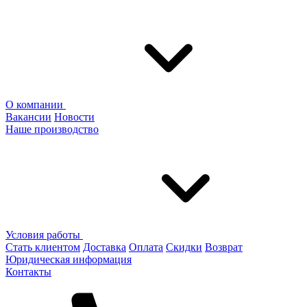
О компании
Вакансии
Новости
Наше производство
Условия работы
Стать клиентом
Доставка
Оплата
Скидки
Возврат
Юридическая информация
Контакты