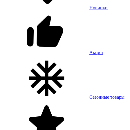
Новинки
Акции
Сезонные товары