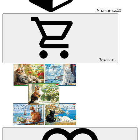
Упаковка
40
Заказать