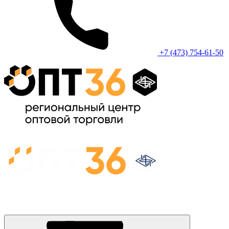
+7 (473) 754-61-50