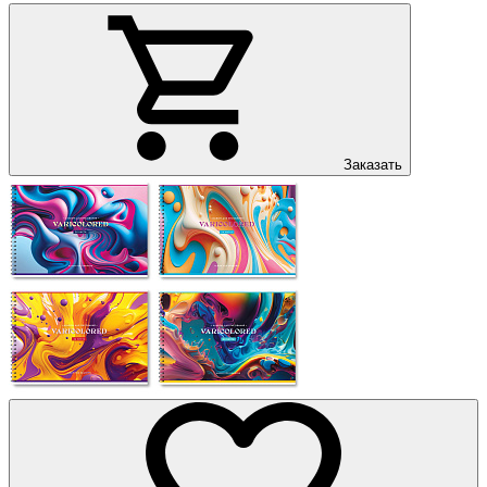
Заказать