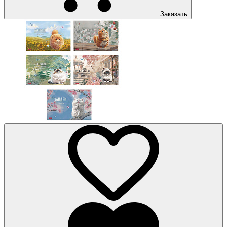
Заказать