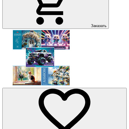
Заказать