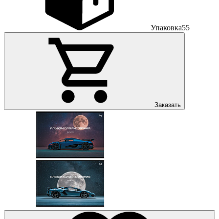
Упаковка
55
Заказать