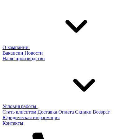
О компании
Вакансии
Новости
Наше производство
Условия работы
Стать клиентом
Доставка
Оплата
Скидки
Возврат
Юридическая информация
Контакты