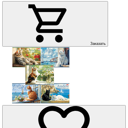
Заказать