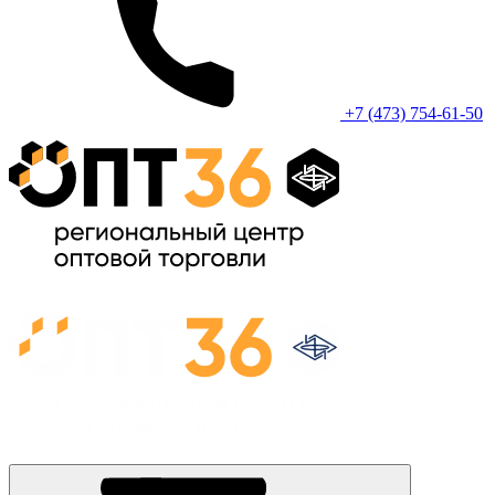
+7 (473) 754-61-50