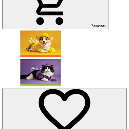
Заказать