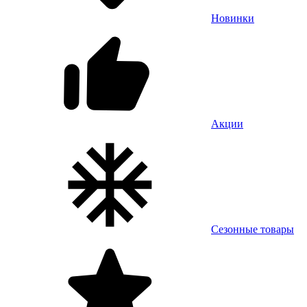
Новинки
Акции
Сезонные товары