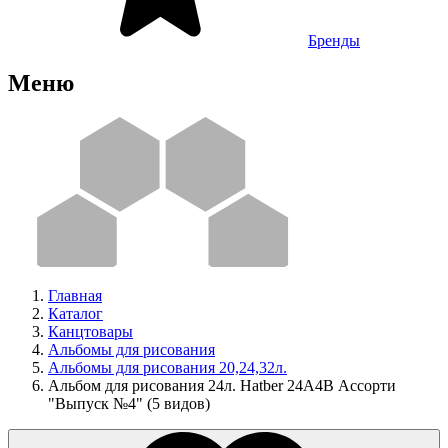
Бренды
Меню
Главная
Каталог
Канцтовары
Альбомы для рисования
Альбомы для рисования 20,24,32л.
Альбом для рисования 24л. Hatber 24А4В Ассорти
"Выпуск №4" (5 видов)