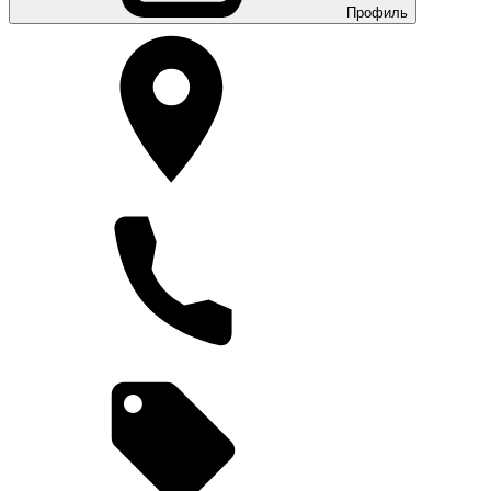
Профиль