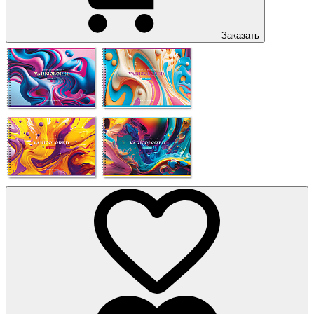
Заказать