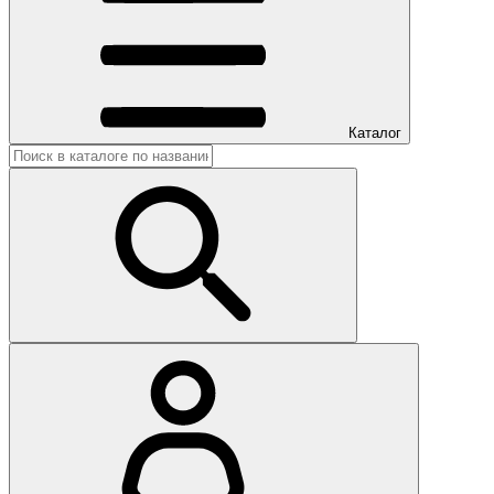
Каталог