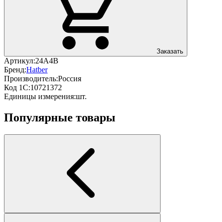
Заказать
Артикул:
24А4В
Бренд:
Hatber
Производитель:
Россия
Код 1С:
10721372
Единицы измерения:
шт.
Популярные товары