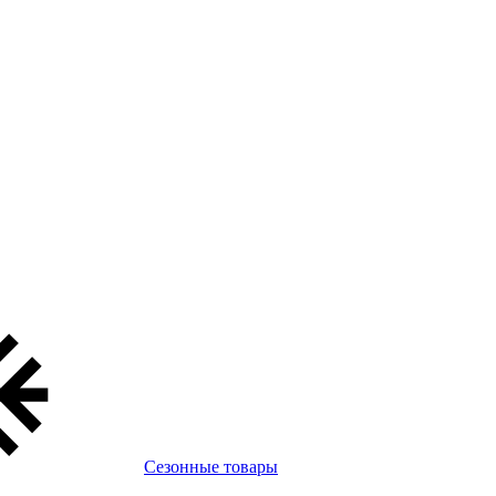
Сезонные товары