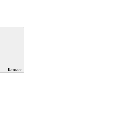
Каталог