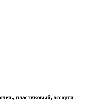
точен., пластиковый, ассорти