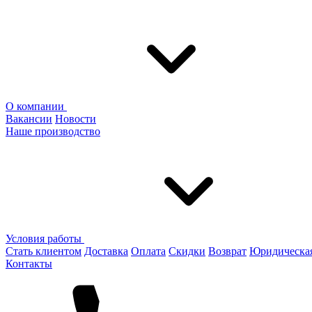
О компании
Вакансии
Новости
Наше производство
Условия работы
Стать клиентом
Доставка
Оплата
Скидки
Возврат
Юридическа
Контакты