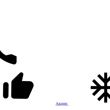
Акции