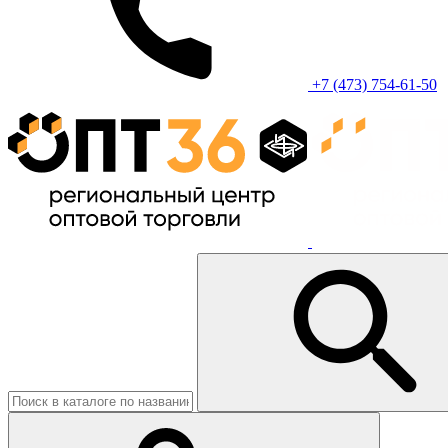
+7 (473) 754-61-50