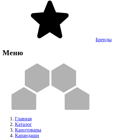
Бренды
Меню
Главная
Каталог
Канцтовары
Карандаши