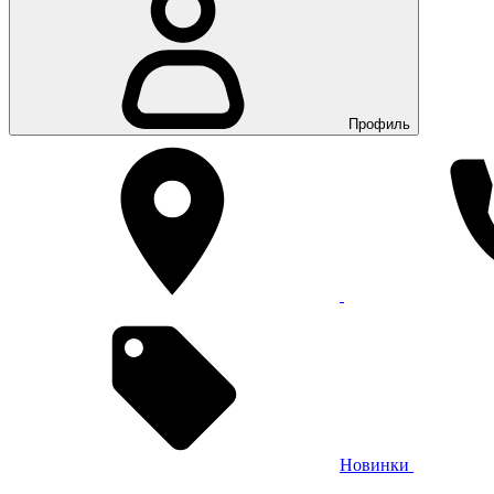
Профиль
Новинки