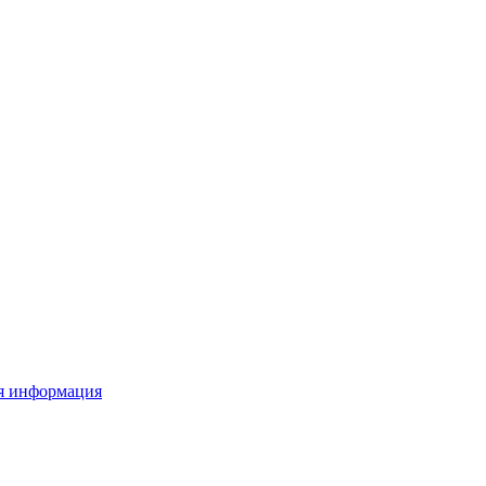
я информация