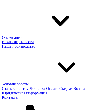
О компании
Вакансии
Новости
Наше производство
Условия работы
Стать клиентом
Доставка
Оплата
Скидки
Возврат
Юридическая информация
Контакты