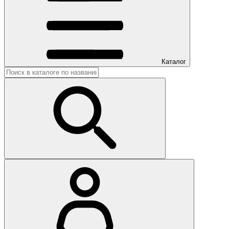
Каталог