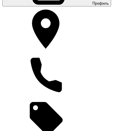
Профиль