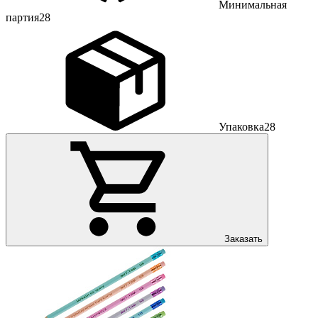
Минимальная
партия
28
Упаковка
28
Заказать