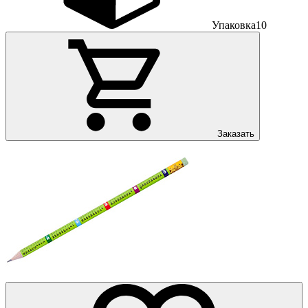
Упаковка
10
Заказать