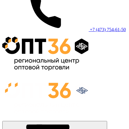
+7 (473) 754-61-50