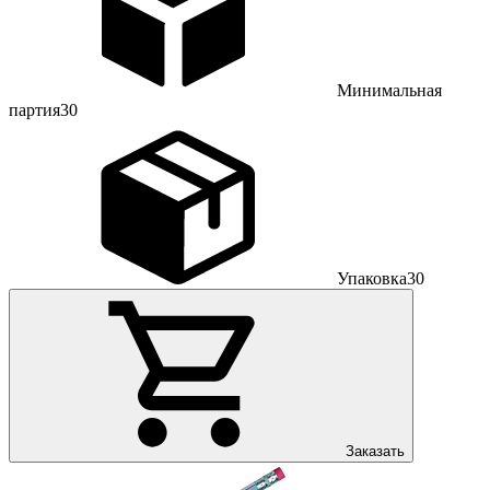
Минимальная
партия
30
Упаковка
30
Заказать