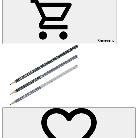
Заказать