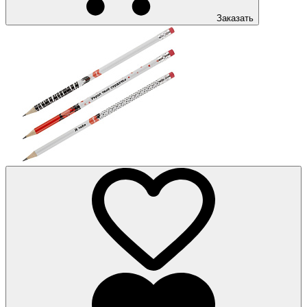
Заказать