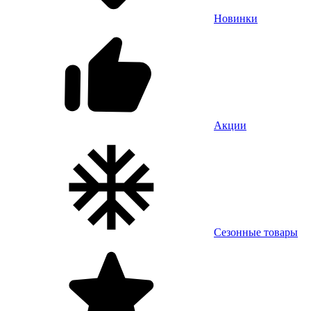
Новинки
Акции
Сезонные товары