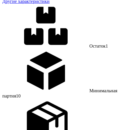
Другие характеристики
Остаток
1
Минимальная
партия
10