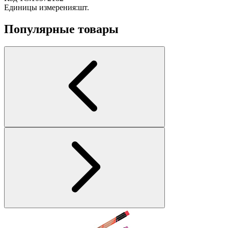
Единицы измерения:
шт.
Популярные товары