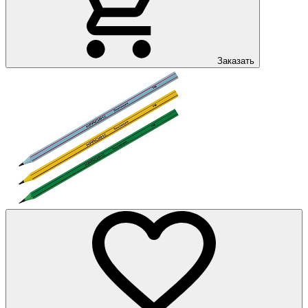
Заказать