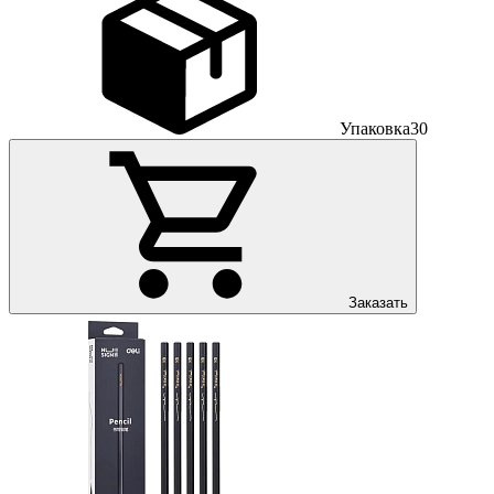
Упаковка
30
Заказать