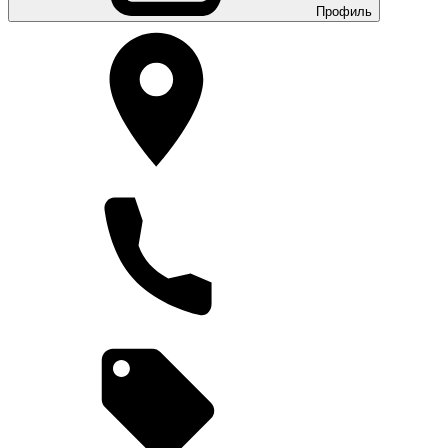
Профиль