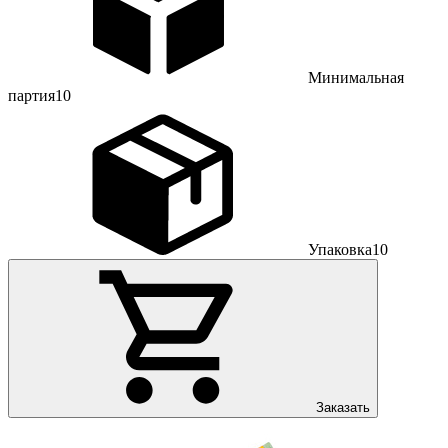
Минимальная
партия
10
Упаковка
10
Заказать