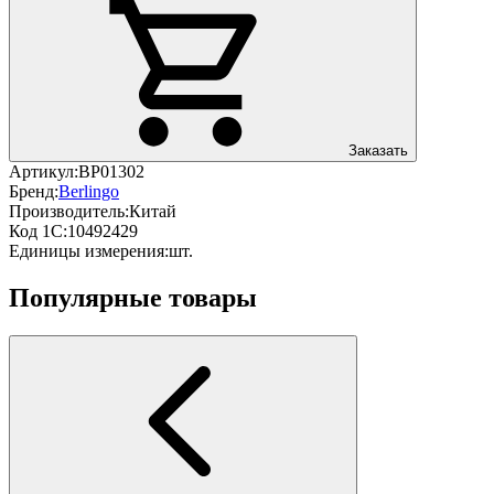
Заказать
Артикул:
BP01302
Бренд:
Berlingo
Производитель:
Китай
Код 1С:
10492429
Единицы измерения:
шт.
Популярные товары