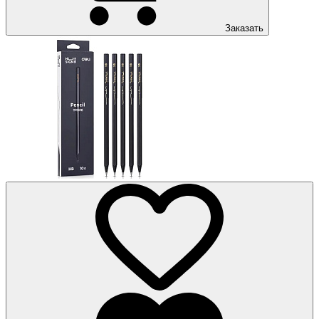
Заказать