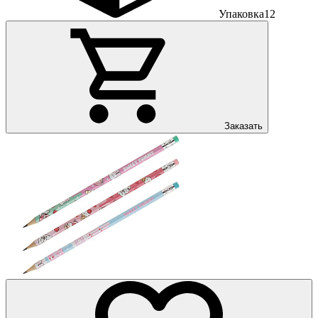
Упаковка
12
Заказать