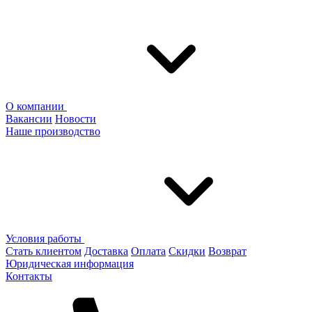
О компании
Вакансии
Новости
Наше производство
Условия работы
Стать клиентом
Доставка
Оплата
Скидки
Возврат
Юридическая информация
Контакты