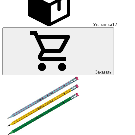
Упаковка
12
Заказать