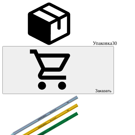
Упаковка
30
Заказать