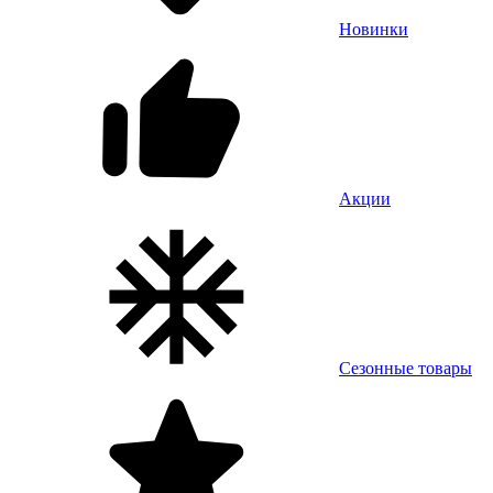
Новинки
Акции
Сезонные товары