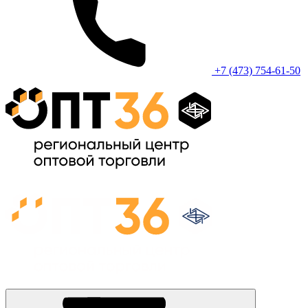
+7 (473) 754-61-50