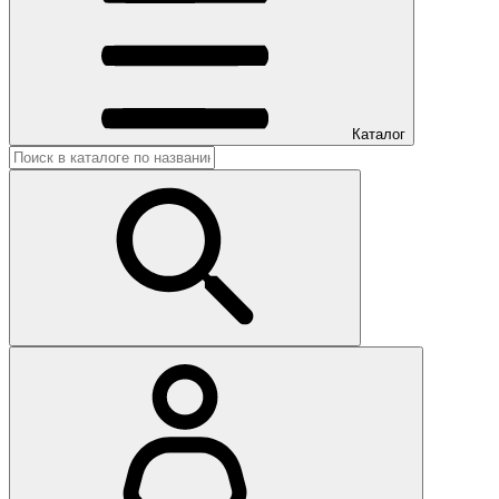
Каталог