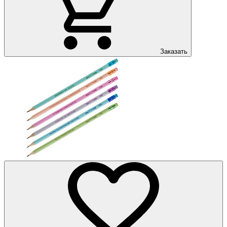
Заказать